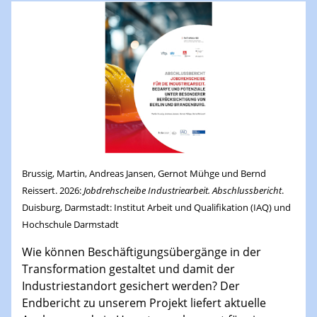
Brussig, Martin, Andreas Jansen, Gernot Mühge und Bernd
Reissert. 2026:
Jobdrehscheibe Industriearbeit. Abschlussbericht
.
Duisburg, Darmstadt: Institut Arbeit und Qualifikation (IAQ) und
Hochschule Darmstadt
Wie können Beschäftigungsübergänge in der
Transformation gestaltet und damit der
Industriestandort gesichert werden? Der
Endbericht zu unserem Projekt liefert aktuelle