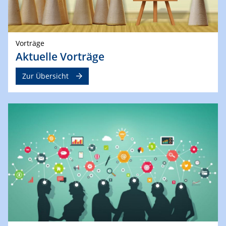
Vorträge
Aktuelle Vorträge
Zur Übersicht