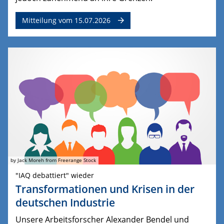
Mitteilung vom 15.07.2026
by Jack Moreh from Freerange Stock
"IAQ debattiert" wieder
Transformationen und Krisen in der
deutschen Industrie
Unsere Arbeitsforscher Alexander Bendel und