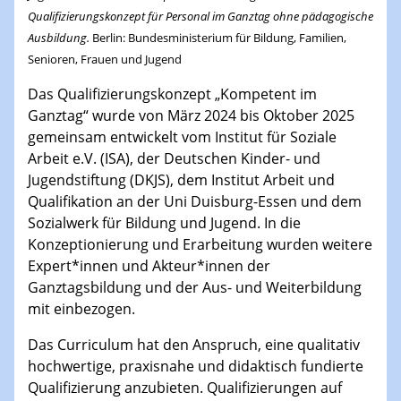
Qualifizierungskonzept für Personal im Ganztag ohne pädagogische
Ausbildung.
Berlin
: Bundesministerium für Bildung, Familien,
Senioren, Frauen und Jugend
Das Qualifizierungskonzept „Kompetent im
Ganztag“ wurde von März 2024 bis Oktober 2025
gemeinsam entwickelt vom Institut für Soziale
Arbeit e.V. (ISA), der Deutschen Kinder- und
Jugendstiftung (DKJS), dem Institut Arbeit und
Qualifikation an der Uni Duisburg-Essen und dem
Sozialwerk für Bildung und Jugend. In die
Konzeptionierung und Erarbeitung wurden weitere
Expert*innen und Akteur*innen der
Ganztagsbildung und der Aus- und Weiterbildung
mit einbezogen.
Das Curriculum hat den Anspruch, eine qualitativ
hochwertige, praxisnahe und didaktisch fundierte
Qualifizierung anzubieten. Qualifizierungen auf