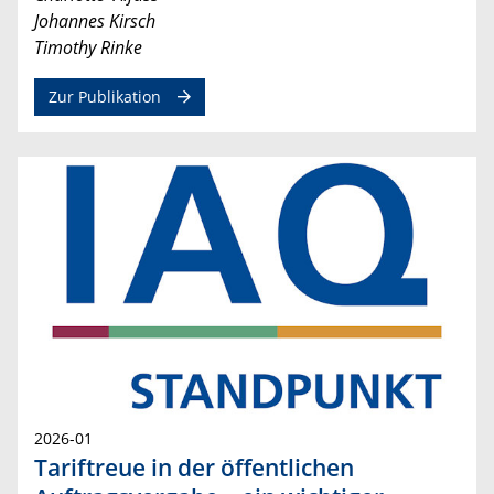
Johannes Kirsch
Timothy Rinke
Zur Publikation
2026-01
Tariftreue in der öffentlichen