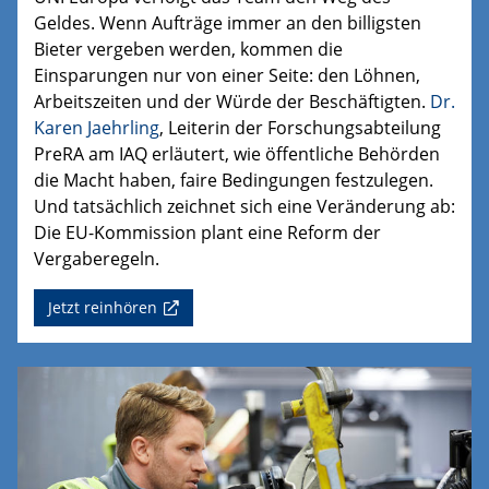
Geldes. Wenn Aufträge immer an den billigsten
Bieter vergeben werden, kommen die
Einsparungen nur von einer Seite: den Löhnen,
Arbeitszeiten und der Würde der Beschäftigten.
Dr.
Karen Jaehrling
, Leiterin der Forschungsabteilung
PreRA
am IAQ erläutert, wie öffentliche Behörden
die Macht haben, faire Bedingungen festzulegen.
Und tatsächlich
zeichnet sich eine Veränderung ab:
Die EU-Kommission plant eine Reform der
Vergaberegeln.
Jetzt reinhören