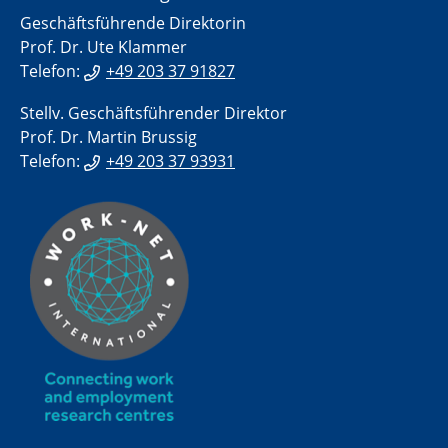
Geschäftsführende Direktorin
Prof. Dr. Ute Klammer
Telefon:
+49 203 37 91827
Stellv. Geschäftsführender Direktor
Prof. Dr. Martin Brussig
Telefon:
+49 203 37 93931