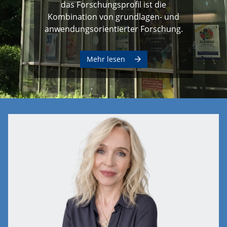
das Forschungsprofil ist die
Kombination von grundlagen- und
anwendungsorientierter Forschung.
Mehr lesen