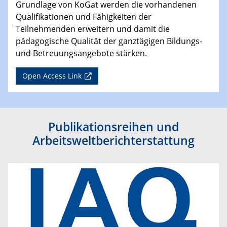
Grundlage von KoGat werden die vorhandenen
Qualifikationen und Fähigkeiten der
Teilnehmenden erweitern und damit die
pädagogische Qualität der ganztägigen Bildungs-
und Betreuungsangebote stärken.
Open Access Link
Publikationsreihen und
Arbeitsweltberichterstattung