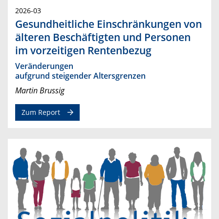
2026-03
Gesundheitliche Einschränkungen von
älteren Beschäftigten und Personen
im vorzeitigen Rentenbezug
Veränderungen
aufgrund steigender Altersgrenzen
Martin Brussig
Zum Report