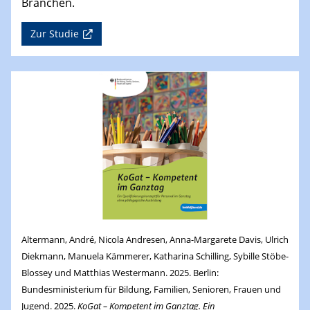
Branchen.
Zur Studie
Altermann, André, Nicola Andresen, Anna-Margarete Davis, Ulrich
Diekmann, Manuela Kämmerer, Katharina Schilling, Sybille Stöbe-
Blossey und Matthias Westermann. 2025. Berlin:
Bundesministerium für Bildung, Familien, Senioren, Frauen und
Jugend. 2025.
KoGat – Kompetent im Ganztag. Ein