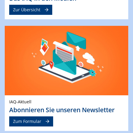
Zur Übersicht
IAQ-Aktuell
Abonnieren Sie unseren Newsletter
Zum Formular