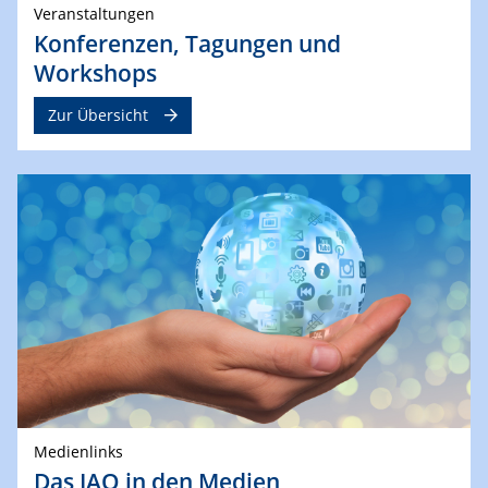
Veranstaltungen
Konferenzen, Tagungen und
Workshops
Zur Übersicht
Medienlinks
Das IAQ in den Medien