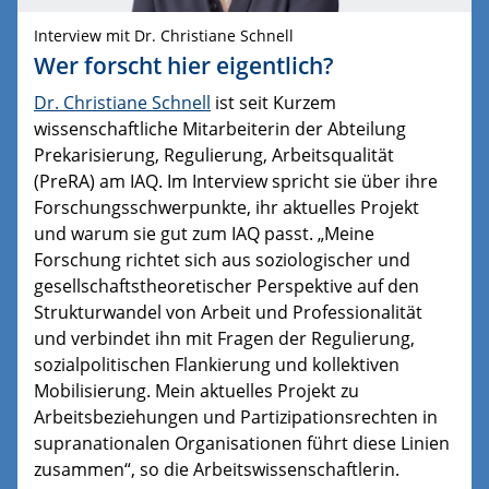
Interview mit Dr. Christiane Schnell
Wer forscht hier eigentlich?
Dr. Christiane Schnell
ist seit Kurzem
wissenschaftliche Mitarbeiterin der Abteilung
Prekarisierung, Regulierung, Arbeitsqualität
(PreRA) am IAQ. Im Interview spricht sie über ihre
Forschungsschwerpunkte, ihr aktuelles Projekt
und warum sie gut zum IAQ passt. „Meine
Forschung richtet sich aus soziologischer und
gesellschaftstheoretischer Perspektive auf den
Strukturwandel von Arbeit und Professionalität
und verbindet ihn mit Fragen der Regulierung,
sozialpolitischen Flankierung und kollektiven
Mobilisierung. Mein aktuelles Projekt zu
Arbeitsbeziehungen und Partizipationsrechten in
supranationalen Organisationen führt diese Linien
zusammen“, so die Arbeitswissenschaftlerin.