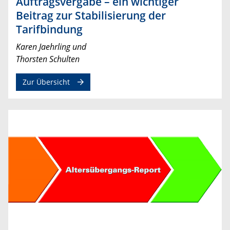
Auftragsvergabe – ein wichtiger
Beitrag zur Stabilisierung der
Tarifbindung
Karen Jaehrling und
Thorsten Schulten
Zur Übersicht