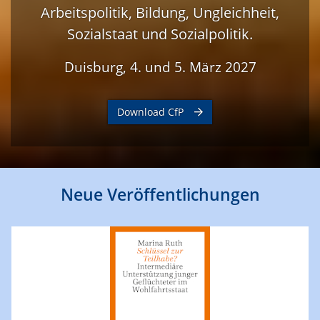
Arbeitspolitik, Bildung, Ungleichheit,
Sozialstaat und Sozialpolitik.
Duisburg, 4. und 5. März 2027
Download CfP
Neue Veröffentlichungen