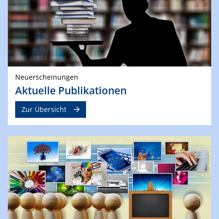
Neuerscheinungen
Aktuelle Publikationen
Zur Übersicht