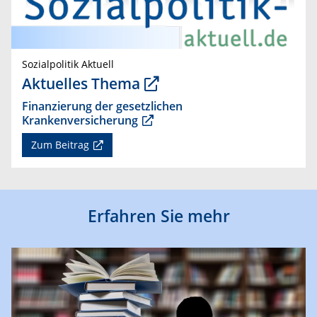
Sozialpolitik Aktuell
Aktuelles Thema
Finanzierung der gesetzlichen
Krankenversicherung
Zum Beitrag
Erfahren Sie mehr