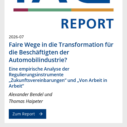
2026-07
Faire Wege in die Transformation für
die Beschäftigten der
Automobilindustrie?
Eine empirische Analyse der
Regulierungsinstrumente
„Zukunftsvereinbarungen“ und „Von Arbeit in
Arbeit“
Alexander Bendel und
Thomas Haipeter
Zum Report