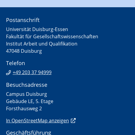
Postanschrift
Universität Duisburg-Essen
Fakultät für Gesellschaftswissenschaften
Institut Arbeit und Qualifikation
47048 Duisburg
Telefon
+49 203 37 94999
Besuchsadresse
Campus Duisburg
Gebäude LE, 5. Etage
Forsthausweg 2
In OpenStreetMap anzeigen
Geschäftsführung