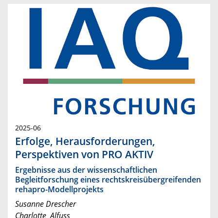
2025-06
Erfolge, Herausforderungen,
Perspektiven von PRO AKTIV
Ergebnisse aus der wissenschaftlichen
Begleitforschung eines rechtskreisübergreifenden
rehapro-Modellprojekts
Susanne Drescher
Charlotte Alfuss