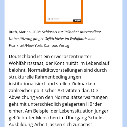
Ruth, Marina. 2026:
Schlüssel zur Teilhabe? Intermediäre
Unterstützung junger Geflüchteter im Wohlfahrtsstaat
.
Frankfurt/New York: Campus Verlag
Deutschland ist ein erwerbszentrierter
Wohlfahrtsstaat, der Kontinuität im Lebenslauf
belohnt. Normalitätsvorstellungen sind durch
strukturelle Rahmenbedingungen
institutionalisiert und stellen Zielmarken
zahlreicher politischer Aktivitäten dar. Die
Abweichung von den Normalitätserwartungen
geht mit unterschiedlich gelagerten Hürden
einher. Am Beispiel der Lebenssituation junger
geflüchteter Menschen im Übergang Schule-
Ausbildung-Arbeit lassen sich zunächst