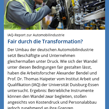
IAQ-Report zur Automobilindustrie
Fair durch die Transformation?
Der Umbau der deutschen Automobilindustrie
setzt Beschäftigte und Unternehmen
gleichermaßen unter Druck. Wie sich der Wandel
unter diesen Bedingungen fair gestalten lässt,
haben die Arbeitsforscher Alexander Bendel und
Prof. Dr. Thomas Haipeter vom Institut Arbeit und
Qualifikation (IAQ) der Universität Duisburg-Essen
untersucht. Ergebnis: Betriebliche Instrumente
können den Wandel zwar begleiten, stoßen
angesichts von Kostendruck und Personalabbau
jedoch zunehmend an ihre Grenzen.