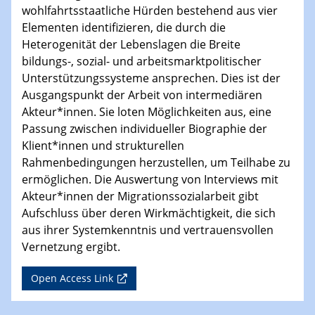
wohlfahrtsstaatliche Hürden bestehend aus vier
Elementen identifizieren, die durch die
Heterogenität der Lebenslagen die Breite
bildungs-, sozial- und arbeitsmarktpolitischer
Unterstützungssysteme ansprechen. Dies ist der
Ausgangspunkt der Arbeit von intermediären
Akteur*innen. Sie loten Möglichkeiten aus, eine
Passung zwischen individueller Biographie der
Klient*innen und strukturellen
Rahmenbedingungen herzustellen, um Teilhabe zu
ermöglichen. Die Auswertung von Interviews mit
Akteur*innen der Migrationssozialarbeit gibt
Aufschluss über deren Wirkmächtigkeit, die sich
aus ihrer Systemkenntnis und vertrauensvollen
Vernetzung ergibt.
Open Access Link