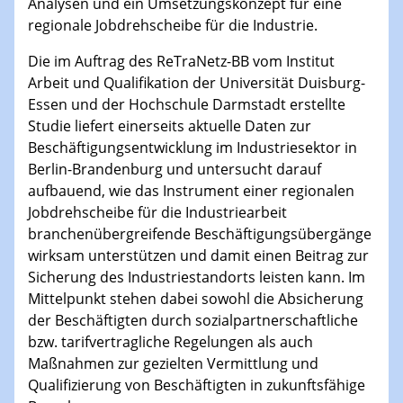
Analysen und ein Umsetzungskonzept für eine
regionale Jobdrehscheibe für die Industrie.
Die im Auftrag des ReTraNetz-BB vom Institut
Arbeit und Qualifikation der Universität Duisburg-
Essen und der Hochschule Darmstadt erstellte
Studie liefert einerseits aktuelle Daten zur
Beschäftigungsentwicklung im Industriesektor in
Berlin-Brandenburg und untersucht darauf
aufbauend, wie das Instrument einer regionalen
Jobdrehscheibe für die Industriearbeit
branchenübergreifende Beschäftigungsübergänge
wirksam unterstützen und damit einen Beitrag zur
Sicherung des Industriestandorts leisten kann. Im
Mittelpunkt stehen dabei sowohl die Absicherung
der Beschäftigten durch sozialpartnerschaftliche
bzw. tarifvertragliche Regelungen als auch
Maßnahmen zur gezielten Vermittlung und
Qualifizierung von Beschäftigten in zukunftsfähige