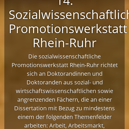
14.
Sozialwissenschaftlic
Promotionswerkstatt
Rhein-Ruhr
Die sozialwissenschaftliche
Promotionswerkstatt Rhein-Ruhr richtet
sich an Doktorandinnen und
Doktoranden aus sozial- und
wirtschaftswissenschaftlichen sowie
angrenzenden Fächern, die an einer
Dissertation mit Bezug zu mindestens
einem der folgenden Themenfelder
arbeiten: Arbeit, Arbeitsmarkt,