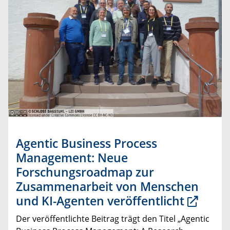
Agentic Business Process
Management: Neue
Forschungsroadmap zur
Zusammenarbeit von Menschen
und KI-Agenten veröffentlicht
Der veröffentlichte Beitrag trägt den Titel „Agentic