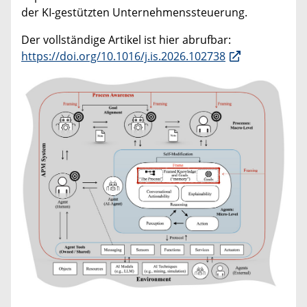
der KI-gestützten Unternehmenssteuerung.
Der vollständige Artikel ist hier abrufbar:
https://doi.org/10.1016/j.is.2026.102738