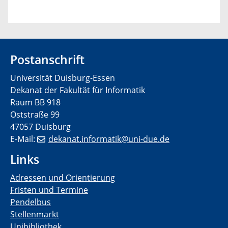
Postanschrift
Universität Duisburg-Essen
Dekanat der Fakultät für Informatik
Raum BB 918
Oststraße 99
47057 Duisburg
E-Mail:
dekanat.informatik@uni-due.de
Links
Adressen und Orientierung
Fristen und Termine
Pendelbus
Stellenmarkt
Unibibliothek