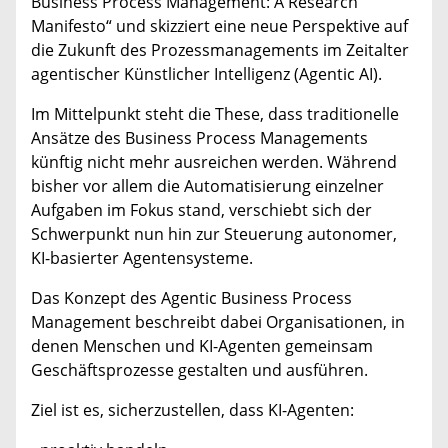
Business Process Management: A Research
Manifesto“ und skizziert eine neue Perspektive auf
die Zukunft des Prozessmanagements im Zeitalter
agentischer Künstlicher Intelligenz (Agentic AI).
Im Mittelpunkt steht die These, dass traditionelle
Ansätze des Business Process Managements
künftig nicht mehr ausreichen werden. Während
bisher vor allem die Automatisierung einzelner
Aufgaben im Fokus stand, verschiebt sich der
Schwerpunkt nun hin zur Steuerung autonomer,
KI-basierter Agentensysteme.
Das Konzept des Agentic Business Process
Management beschreibt dabei Organisationen, in
denen Menschen und KI-Agenten gemeinsam
Geschäftsprozesse gestalten und ausführen.
Ziel ist es, sicherzustellen, dass KI-Agenten: