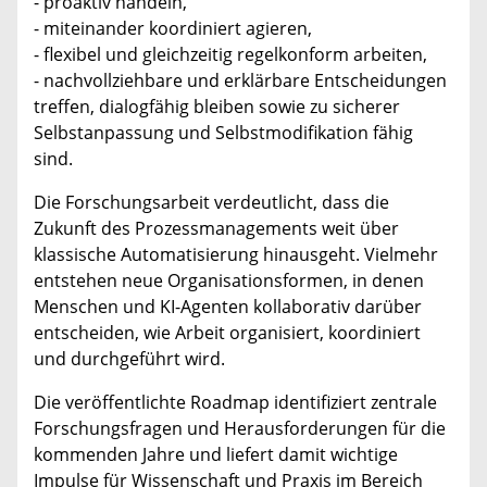
- proaktiv handeln,
- miteinander koordiniert agieren,
- flexibel und gleichzeitig regelkonform arbeiten,
- nachvollziehbare und erklärbare Entscheidungen
treffen, dialogfähig bleiben sowie zu sicherer
Selbstanpassung und Selbstmodifikation fähig
sind.
Die Forschungsarbeit verdeutlicht, dass die
Zukunft des Prozessmanagements weit über
klassische Automatisierung hinausgeht. Vielmehr
entstehen neue Organisationsformen, in denen
Menschen und KI-Agenten kollaborativ darüber
entscheiden, wie Arbeit organisiert, koordiniert
und durchgeführt wird.
Die veröffentlichte Roadmap identifiziert zentrale
Forschungsfragen und Herausforderungen für die
kommenden Jahre und liefert damit wichtige
Impulse für Wissenschaft und Praxis im Bereich