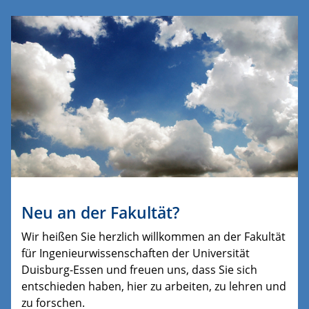
Neu an der Fakultät?
Wir heißen Sie herzlich willkommen an der Fakultät
für Ingenieurwissenschaften der Universität
Duisburg-Essen und freuen uns, dass Sie sich
entschieden haben, hier zu arbeiten, zu lehren und
zu forschen.