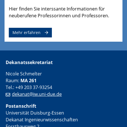
Hier finden Sie interssante Informationen für
neuberufene Professorinnen und Professoren.
Mehr erfahren
Dekanatssekretariat
Nicole Schmelter
Raum:
MA 261
Tel.: +49 203 37-93254
dekanat@iw.uni-due.de
Postanschrift
Universität Duisburg-Essen
Dekanat Ingenieurwissenschaften
Forsthausweg 2