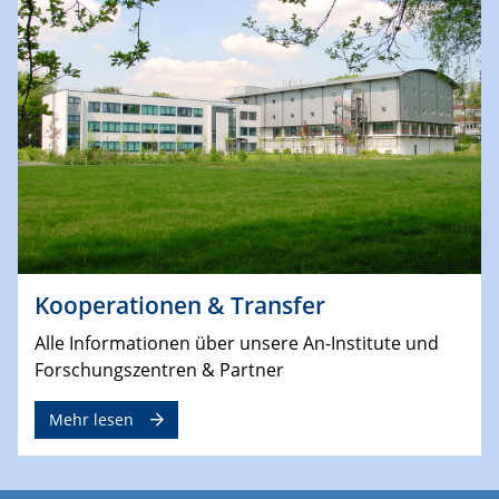
Kooperationen & Transfer
Alle Informationen über unsere An-Institute und
Forschungszentren & Partner
Mehr lesen