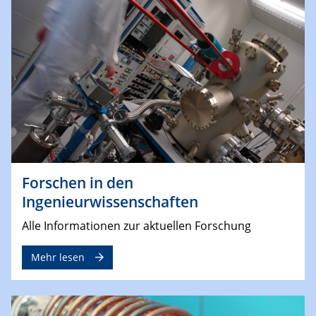
Forschen in den
Ingenieurwissenschaften
Alle Informationen zur aktuellen Forschung
Mehr lesen