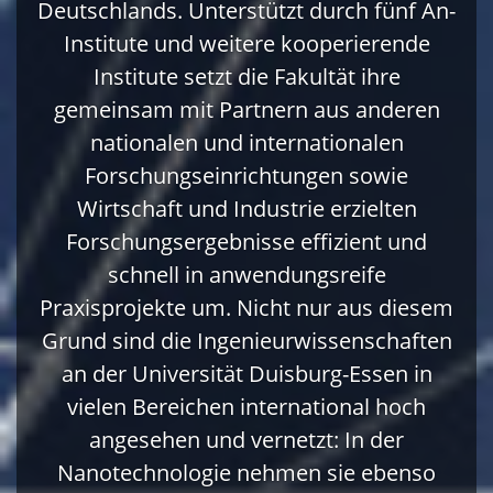
Deutschlands. Unterstützt durch fünf An-
Institute und weitere kooperierende
Institute setzt die Fakultät ihre
gemeinsam mit Partnern aus anderen
nationalen und internationalen
Forschungseinrichtungen sowie
Wirtschaft und Industrie erzielten
Forschungsergebnisse effizient und
schnell in anwendungsreife
Praxisprojekte um. Nicht nur aus diesem
Grund sind die Ingenieurwissenschaften
an der Universität Duisburg-Essen in
vielen Bereichen international hoch
angesehen und vernetzt: In der
Nanotechnologie nehmen sie ebenso