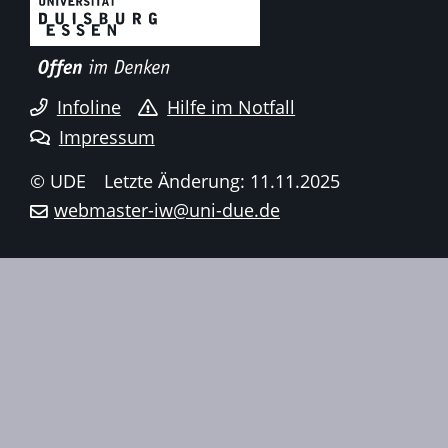
Infoline
Hilfe im Notfall
Impressum
© UDE
Letzte Änderung: 11.11.2025
webmaster-iw@uni-due.de