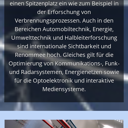
einen Spitzenplatz ein wie zum Beispiel in
der Erforschung von
Verbrennungsprozessen. Auch in den
Bereichen Automobiltechnik, Energie,
Umwelttechnik und Halbleiterforschung
sind internationale Sichtbarkeit und
Renommee hoch. Gleiches gilt für die
Optimierung von Kommunikations-, Funk-
und Radarsystemen, Energienetzen sowie
für die Optoelektronik und interaktive
Mediensysteme.​