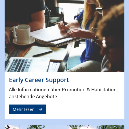
Early Career Support
Alle Informationen über Promotion & Habilitation,
anstehende Angebote
Mehr lesen