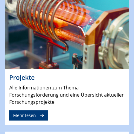
Projekte
Alle Informationen zum Thema
Forschungsförderung und eine Übersicht aktueller
Forschungsprojekte
Mehr lesen