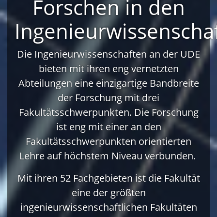
Forschen in den
Ingenieurwissenscha
Die Ingenieurwissenschaften an der UDE
bieten mit ihren eng vernetzten
Abteilungen eine einzigartige Bandbreite
der Forschung mit drei
Fakultätsschwerpunkten. Die Forschung
ist eng mit einer an den
Fakultätsschwerpunkten orientierten
Lehre auf höchstem Niveau verbunden. ​
Mit ihren 52 Fachgebieten ist die Fakultät
eine der größten
ingenieurwissenschaftlichen Fakultäten