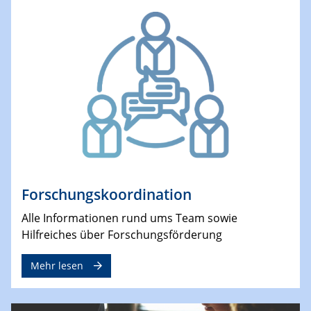
Forschungskoordination
Alle Informationen rund ums Team sowie
Hilfreiches über Forschungsförderung
Mehr lesen