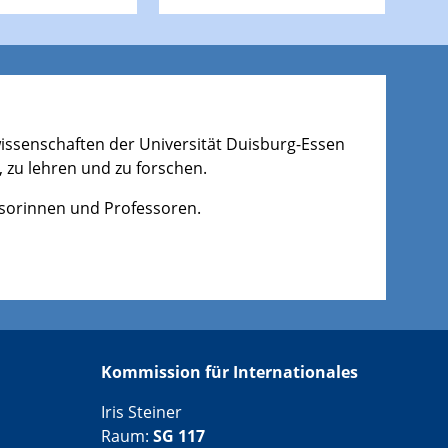
wissenschaften der Universität Duisburg-Essen
, zu lehren und zu forschen.
ssorinnen und Professoren.
Kommission für Internationales
Iris Steiner
Raum:
SG 117