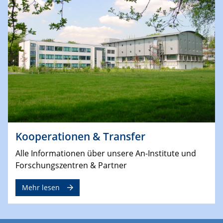
Kooperationen & Transfer
Alle Informationen über unsere An-Institute und
Forschungszentren & Partner
Mehr lesen