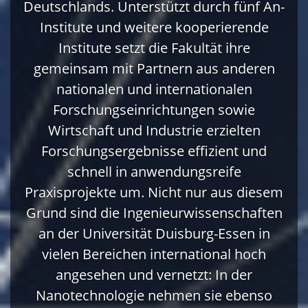
Deutschlands. Unterstützt durch fünf An-
Institute und weitere kooperierende
Institute setzt die Fakultät ihre
gemeinsam mit Partnern aus anderen
nationalen und internationalen
Forschungseinrichtungen sowie
Wirtschaft und Industrie erzielten
Forschungsergebnisse effizient und
schnell in anwendungsreife
Praxisprojekte um. Nicht nur aus diesem
Grund sind die Ingenieurwissenschaften
an der Universität Duisburg-Essen in
vielen Bereichen international hoch
angesehen und vernetzt: In der
Nanotechnologie nehmen sie ebenso