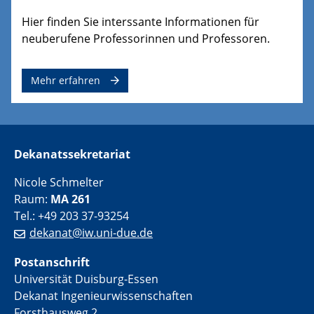
Hier finden Sie interssante Informationen für
neuberufene Professorinnen und Professoren.
Mehr erfahren
Dekanatssekretariat
Nicole Schmelter
Raum:
MA 261
Tel.: +49 203 37-93254
dekanat@iw.uni-due.de
Postanschrift
Universität Duisburg-Essen
Dekanat Ingenieurwissenschaften
Forsthausweg 2