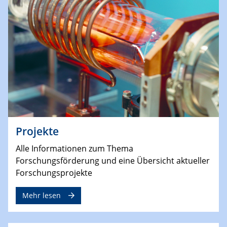
Projekte
Alle Informationen zum Thema
Forschungsförderung und eine Übersicht aktueller
Forschungsprojekte
Mehr lesen