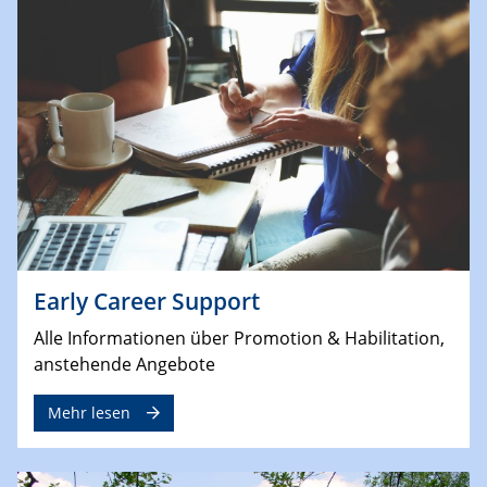
Early Career Support
Alle Informationen über Promotion & Habilitation,
anstehende Angebote
Mehr lesen