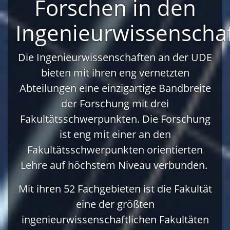
Forschen in den
Ingenieurwissenscha
Die Ingenieurwissenschaften an der UDE
bieten mit ihren eng vernetzten
Abteilungen eine einzigartige Bandbreite
der Forschung mit drei
Fakultätsschwerpunkten. Die Forschung
ist eng mit einer an den
Fakultätsschwerpunkten orientierten
Lehre auf höchstem Niveau verbunden. ​
Mit ihren 52 Fachgebieten ist die Fakultät
eine der größten
ingenieurwissenschaftlichen Fakultäten