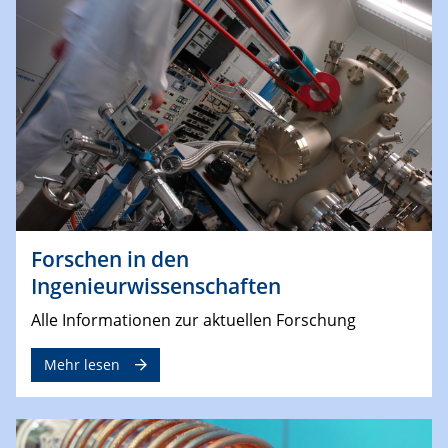
Forschen in den
Ingenieurwissenschaften
Alle Informationen zur aktuellen Forschung
Mehr lesen