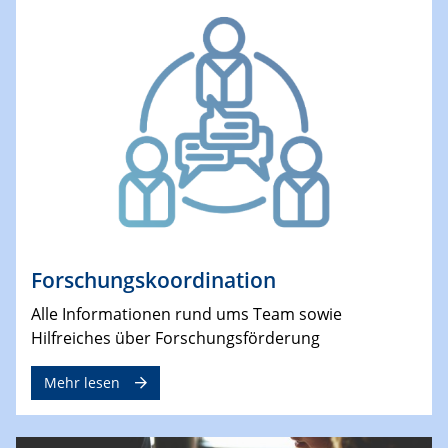
Forschungskoordination
Alle Informationen rund ums Team sowie
Hilfreiches über Forschungsförderung
Mehr lesen