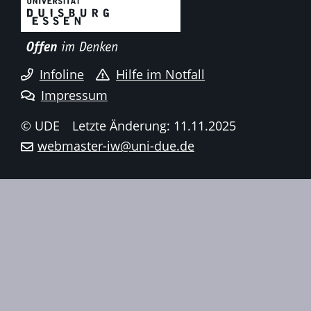
Infoline
Hilfe im Notfall
Impressum
© UDE
Letzte Änderung: 11.11.2025
webmaster-iw@uni-due.de