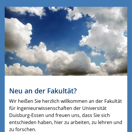
Neu an der Fakultät?
Wir heißen Sie herzlich willkommen an der Fakultät
für Ingenieurwissenschaften der Universität
Duisburg-Essen und freuen uns, dass Sie sich
entschieden haben, hier zu arbeiten, zu lehren und
zu forschen.