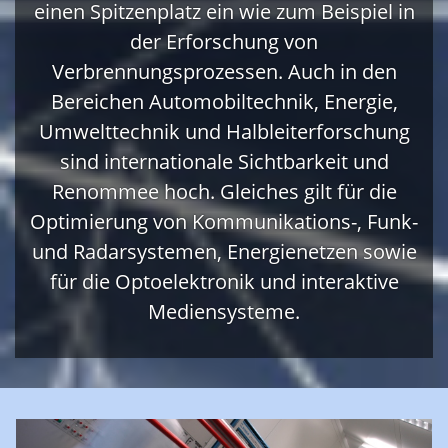
einen Spitzenplatz ein wie zum Beispiel in
der Erforschung von
Verbrennungsprozessen. Auch in den
Bereichen Automobiltechnik, Energie,
Umwelttechnik und Halbleiterforschung
sind internationale Sichtbarkeit und
Renommee hoch. Gleiches gilt für die
Optimierung von Kommunikations-, Funk-
und Radarsystemen, Energienetzen sowie
für die Optoelektronik und interaktive
Mediensysteme.​