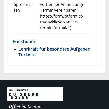
Sprechzei
vorheriger Anmeldung)
ten
Termin vereinbaren:
https://form.jotform.co
m/davidicyer/online-
termin-formular)
Funktionen
Lehrkraft für besondere Aufgaben,
Turkistik