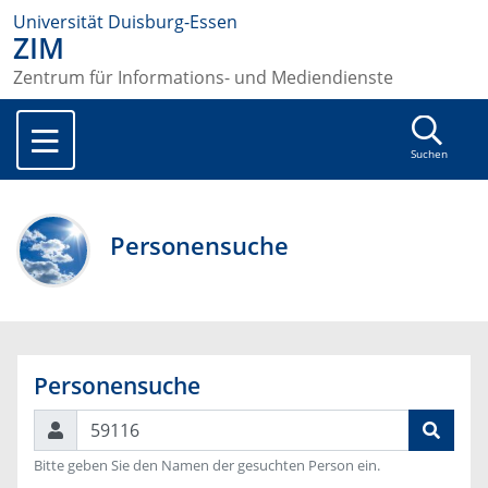
Universität Duisburg-Essen
ZIM
Zentrum für Informations- und Mediendienste
Suchen
Personensuche
Personensuche
Suchen
Bitte geben Sie den Namen der gesuchten Person ein.