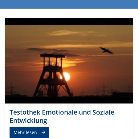
Testothek Emotionale und Soziale
Entwicklung
Mehr lesen