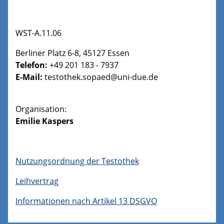
WST-A.11.06
Berliner Platz 6-8, 45127 Essen
Telefon:
+49 201 183 - 7937
E-Mail:
testothek.sopaed@uni-due.de
Organisation:
Emilie Kaspers
Nutzungsordnung der Testothek
Leihvertrag
Informationen nach Artikel 13 DSGVO