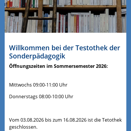
Willkommen bei der Testothek der
Sonderpädagogik
Öffnungszeiten im Sommersemester 2026:
Mittwochs 09:00-11:00 Uhr
Donnerstags 08:00-10:00 Uhr
Vom 03.08.2026 bis zum 16.08.2026 ist die Tetothek
geschlossen.