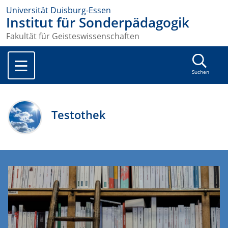
Universität Duisburg-Essen
Institut für Sonderpädagogik
Fakultät für Geisteswissenschaften
Suchen
Testothek