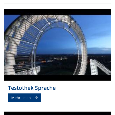
Testothek Sprache
Mehr lesen