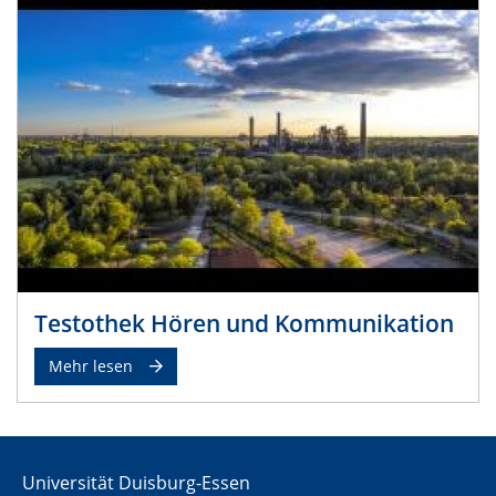
Testothek Hören und Kommunikation
Mehr lesen
Universität Duisburg-Essen