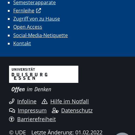
Semesterapparate
Fernleihe
Zugriff von zu Hause
Open Access
Social-Media-Netiquette
Kontakt
Infoline
Hilfe im Notfall
Impressum
Datenschutz
Barrierefreiheit
© UDE
Letzte Änderung: 01.02.2022