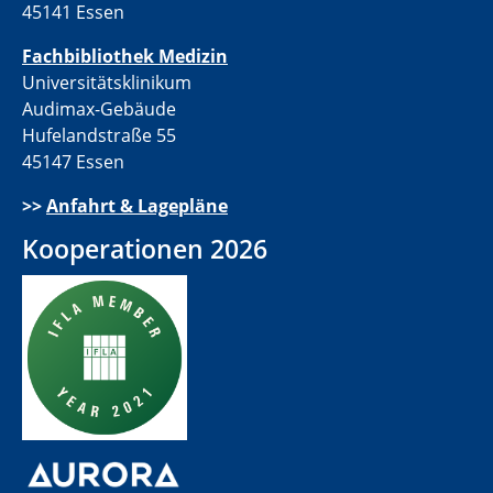
45141 Essen
Fachbibliothek Medizin
Universitätsklinikum
Audimax-Gebäude
Hufelandstraße 55
45147 Essen
>>
Anfahrt & Lagepläne
Kooperationen 2026