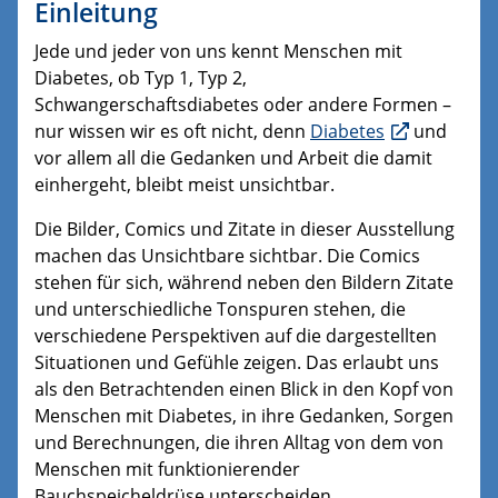
Einleitung
Jede und jeder von uns kennt Menschen mit
Diabetes, ob Typ 1, Typ 2,
Schwangerschaftsdiabetes oder andere Formen –
nur wissen wir es oft nicht, denn
Diabetes
und
vor allem all die Gedanken und Arbeit die damit
einhergeht, bleibt meist unsichtbar.
Die Bilder, Comics und Zitate in dieser Ausstellung
machen das Unsichtbare sichtbar. Die Comics
stehen für sich, während neben den Bildern Zitate
und unterschiedliche Tonspuren stehen, die
verschiedene Perspektiven auf die dargestellten
Situationen und Gefühle zeigen. Das erlaubt uns
als den Betrachtenden einen Blick in den Kopf von
Menschen mit Diabetes, in ihre Gedanken, Sorgen
und Berechnungen, die ihren Alltag von dem von
Menschen mit funktionierender
Bauchspeicheldrüse unterscheiden.