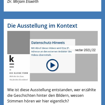
Dr. Mirjam Eiswirth
Die Ausstellung im Kontext
Wie ist diese Ausstellung entstanden, wer erzählte
die Geschichten hinter den Bildern, wessen
Stimmen hören wir hier eigentlich?