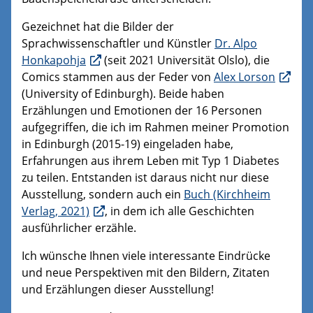
Gezeichnet hat die Bilder der
Sprachwissenschaftler und Künstler
Dr. Alpo
Honkapohja
(seit 2021 Universität Olslo), die
Comics stammen aus der Feder von
Alex Lorson
(University of Edinburgh). Beide haben
Erzählungen und Emotionen der 16 Personen
aufgegriffen, die ich im Rahmen meiner Promotion
in Edinburgh (2015-19) eingeladen habe,
Erfahrungen aus ihrem Leben mit Typ 1 Diabetes
zu teilen. Entstanden ist daraus nicht nur diese
Ausstellung, sondern auch ein
Buch (Kirchheim
Verlag, 2021)
, in dem ich alle Geschichten
ausführlicher erzähle.
Ich wünsche Ihnen viele interessante Eindrücke
und neue Perspektiven mit den Bildern, Zitaten
und Erzählungen dieser Ausstellung!