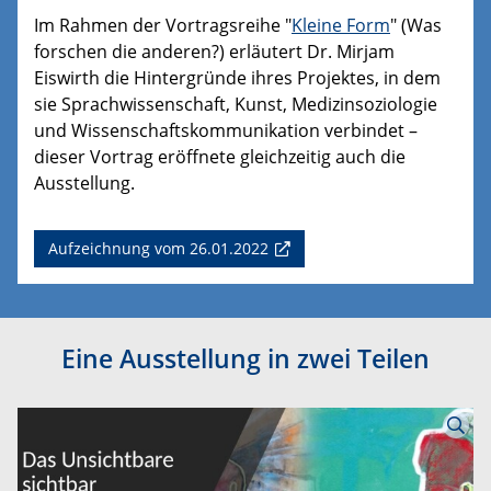
Im Rahmen der Vortragsreihe "
Kleine Form
" (Was
forschen die anderen?) erläutert Dr. Mirjam
Eiswirth die Hintergründe ihres Projektes, in dem
sie Sprachwissenschaft, Kunst, Medizinsoziologie
und Wissenschaftskommunikation verbindet –
dieser Vortrag eröffnete gleichzeitig auch die
Ausstellung.
Aufzeichnung vom 26.01.2022
Eine Ausstellung in zwei Teilen