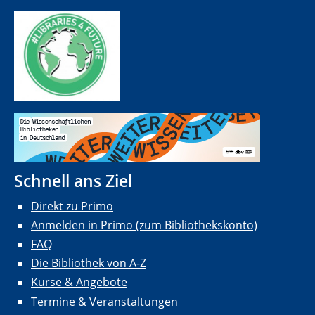
Schnell ans Ziel
Direkt zu Primo
Anmelden in Primo (zum Bibliothekskonto)
FAQ
Die Bibliothek von A-Z
Kurse & Angebote
Termine & Veranstaltungen