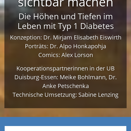
sichtbar machen
Die Höhen und Tiefen im
Leben mit Typ 1 Diabetes
Konzeption: Dr. Mirjam Elisabeth Eiswirth
Porträts: Dr. Alpo Honkapohja
Comics: Alex Lorson
Kooperationspartnerinnen in der UB
Duisburg-Essen: Meike Bohlmann, Dr.
Anke Petschenka
Technische Umsetzung: Sabine Lenzing