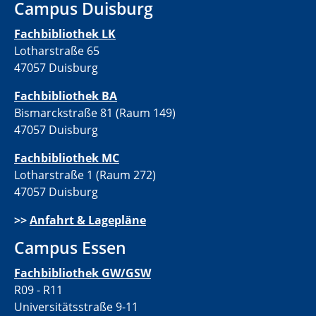
Campus Duisburg
Fachbibliothek LK
Lotharstraße 65
47057 Duisburg
Fachbibliothek BA
Bismarckstraße 81 (Raum 149)
47057 Duisburg
Fachbibliothek MC
Lotharstraße 1 (Raum 272)
47057 Duisburg
>>
Anfahrt & Lagepläne
Campus Essen
Fachbibliothek GW/GSW
R09 - R11
Universitätsstraße 9-11