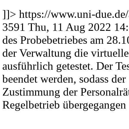
]]>
https://www.uni-due.d
3591
Thu, 11 Aug 2022 14
des Probebetriebes am 28.1
der Verwaltung die virtuel
ausführlich getestet. Der Te
beendet werden, sodass der
Zustimmung der Personalrä
Regelbetrieb übergegangen i