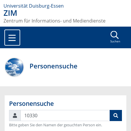
Universität Duisburg-Essen
ZIM
Zentrum für Informations- und Mediendienste
Suchen
Personensuche
Personensuche
Suchen
Bitte geben Sie den Namen der gesuchten Person ein.