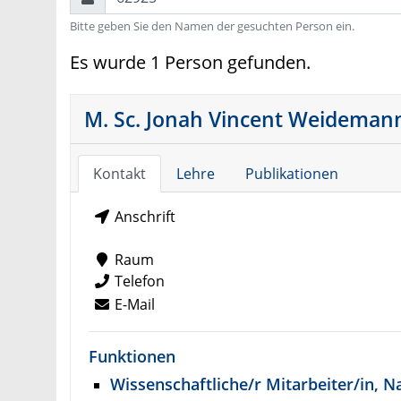
Bitte geben Sie den Namen der gesuchten Person ein.
Es wurde 1 Person gefunden.
M. Sc. Jonah Vincent Weideman
Kontakt
Lehre
Publikationen
Anschrift
Raum
Telefon
E-Mail
Funktionen
Wissenschaftliche/r Mitarbeiter/in, 