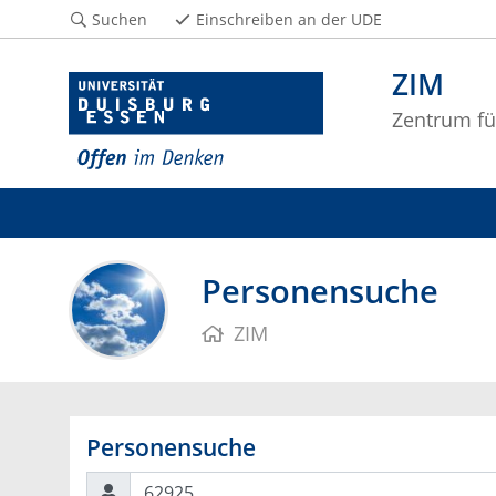
Suchen
Einschreiben an der UDE
ZIM
Zentrum fü
Personensuche
ZIM
Personensuche
Suchen