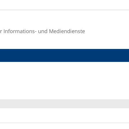
r Informations- und Mediendienste