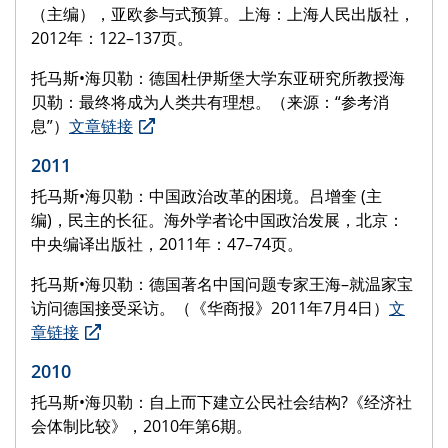
（主编），亚欧参与式预算。上海：上海人民出版社，
2012年：122–137页。
托马斯•海贝勒：德国杜伊斯堡大学东亚研究所教授海
贝勒：最终将成为人类共有理想。（来源：“参考消
息”）
文章链接
2011
托马斯•海贝勒：中国政治改革的困境。吕增奎 (主
编)，民主的长征。海外学者论中国政治发展，北京：
中央编译出版社，2011年：47–74页。
托马斯•海贝勒：德国著名中国问题专家王海–就温家宝
访问德国接受采访。（《华商报》2011年7月4日）
文
章链接
2010
托马斯•海贝勒：自上而下建立公民社会结构?《经济社
会体制比较》，2010年第6期。