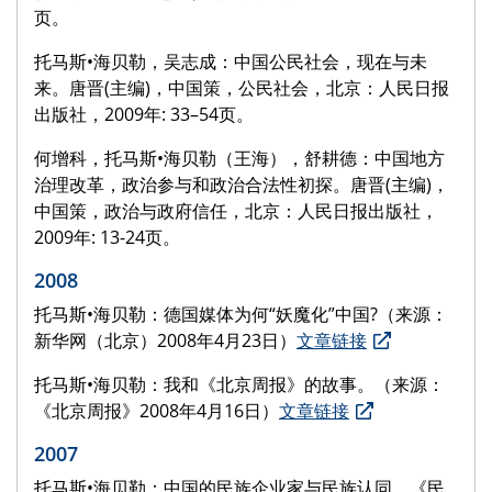
页。
托马斯•海贝勒，吴志成：中国公民社会，现在与未
来。唐晋(主编)，中国策，公民社会，北京：人民日报
出版社，2009年: 33–54页。
何增科，托马斯•海贝勒（王海），舒耕德：中国地方
治理改革，政治参与和政治合法性初探。唐晋(主编)，
中国策，政治与政府信任，北京：人民日报出版社，
2009年: 13-24页。
2008
托马斯•海贝勒：德国媒体为何“妖魔化”中国?（来源：
新华网（北京）2008年4月23日）
文章链接
托马斯•海贝勒：我和《北京周报》的故事。（来源：
《北京周报》2008年4月16日）
文章链接
2007
托马斯•海贝勒：中国的民族企业家与民族认同。《民