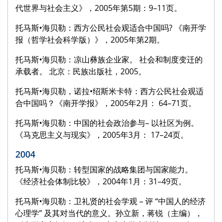
代世界与社会主义》，2005年第5期：9–11页。
托马斯•海贝勒：西方公民社会观适合中国吗? 《南开学
报（哲学社会科学版）》，2005年第2期。
托马斯•海贝勒：凉山彝族企业家。 社会和制度变迁的
承载者。 北京：民族出版社，2005。
托马斯•海贝勒，诺拉•绍斯米卡特：西方公民社会观适
合中国吗？《南开学报》，2005年2月： 64–71页。
托马斯•海贝勒：中国的社会政治参与– 以社区为例。
《马克思主义与现实》，2005年3月： 17–24页。
2004
托马斯•海贝勒：转型国家的战略集团与国家能力。
《经济社会体制比较》，2004年1月：31–49页。
托马斯•海贝勒：卫礼贤的社会学观 – 评 “中国人的经济
心理学” 及其对当代的意义。孙立新，蒋锐（主编），