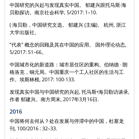
中国研究的兴起与发现真实中国。 郁建兴跟托马斯∙海
贝勒探访。南京社会科学, 5/2017: 1–10.
(∙海贝勒，中国研究文选。 郁建兴 (主编)。 杭州, 浙江
大学出版社。
“代表” 概念的回顾及其在中国的应用。 国外理论动态,
5/2017: 51–66。
中国城市化的新道路：城市居住区的重构。伯纳德 ∙ 朗
格洛克，铜元局。中国重庆一个工人社区的生活与工
作。埃斯林根, 2017: 100-133.
发现真实中国与中国研究的兴起, 托马斯•海贝勒访谈录,
作者 郁建兴。南方周末, 2017年3月16日.
2016
中国将何去何从？处在发展与停滞中的中国，杜塞龙
刊, 100/2016 : 32–33.