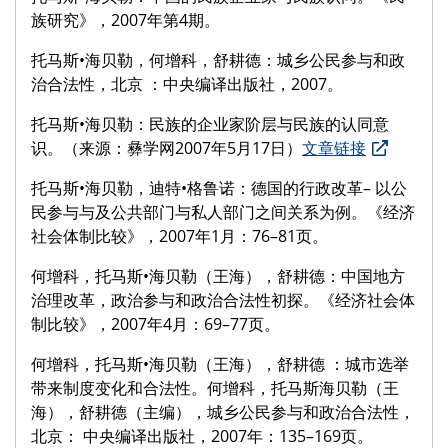
族研究》，2007年第4期。
托马斯•海贝勒，何增科，舒耕德：城乡公民参与和政
治合法性，北京 ：中央编译出版社，2007。
托马斯•海贝勒：民族的企业家阶层与民族的认同意
识。（来源：彝学网2007年5月17日）
文章链接
托马斯•海贝勒，迪特•格鲁诺：德国的行政改革– 以公
民参与与及公共部门与私人部门之间关系为例。《经济
社会体制比较》，2007年1月：76–81页。
何增科，托马斯•海贝勒（王海），舒耕德：中国地方
治理改革，政治参与和政治合法性初探。《经济社会体
制比较》，2007年4月：69–77页。
何增科，托马斯•海贝勒（王海），舒耕德 ：城市选举
带来制度变化和合法性。何增科，托马斯海贝勒（王
海），舒耕德（主编），城乡公民参与和政治合法性，
北京： 中央编译出版社，2007年：135–169页。