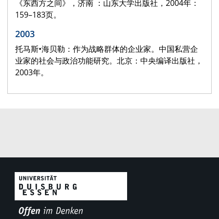
《东西方之间》，济南 ：山东大学出版社，2004年：
159–183页。
2003
托马斯•海贝勒：作为战略群体的企业家。中国私营企
业家的社会与政治功能研究。北京：中央编译出版社，
2003年。