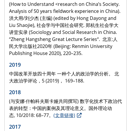
(How to Understand <research on China’s Society.
Analysis of 50 years fieldwork experience in China).
洪大用/刘少杰 (主编) (edited by Hong Dayong and
Liu Shaojie), 社会学与中国社会研究. 郑杭生社会学大
讲堂实录 (Sociology and Social Research in China.
“Zheng Hangsheng Great Lecture Series“. 北京:人
民大学出版社2020年 (Beijing: Renmin University
Publishing House 2020), 220–235.
2019
中国改革开放四十周年 一种个人的政治学的分析。 北
大政治学评论，5 (2019)， 169–188.
2018
(与安娜∙什帕科夫斯卡娅共同撰写) 数字化技术下政治代
表的转型：中国的案例及其理论意义。国外理论动
态, 10/2018: 68–77。
(文章链接)
2017