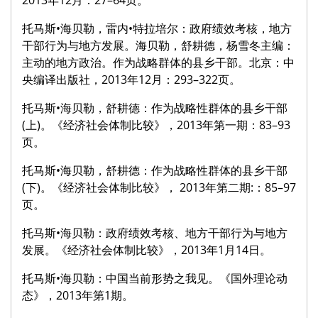
2013年12月：27–64页。
托马斯•海贝勒，雷内•特拉培尔：政府绩效考核，地方
干部行为与地方发展。海贝勒，舒耕德，杨雪冬主编：
主动的地方政治。作为战略群体的县乡干部。北京：中
央编译出版社，2013年12月：293–322页。
托马斯•海贝勒，舒耕德：作为战略性群体的县乡干部
(上)。《经济社会体制比较》，2013年第一期：83–93
页。
托马斯•海贝勒，舒耕德：作为战略性群体的县乡干部
(下)。《经济社会体制比较》， 2013年第二期:：85–97
页。
托马斯•海贝勒：政府绩效考核、地方干部行为与地方
发展。《经济社会体制比较》，2013年1月14日。
托马斯•海贝勒：中国当前形势之我见。《国外理论动
态》，2013年第1期。