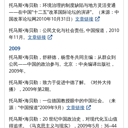
托马斯•海贝勒：环境治理的制度缺陷与地方灵活变通
——在中国“十二五”改革国际论坛的演讲”。（来源：中
国改革论坛网2010年10月31日）
文章链接
托马斯•海贝勒：公民文化与社会责任, 中国报道，2010
年11月。
文章链接
2009
托马斯•海贝勒，舒耕德，杨雪冬共同主编：从群众到
公民——中国的政治参与。北京 ：中央编译出版社，
2009年。
托马斯•海贝勒：致力于促进中德了解。《对外大传
播》，2009年第2期。
托马斯•海贝勒：一位德国教授眼中的中国社会。（来
源：“中国报道”2009年9月）
文章链接
托马斯•海贝勒：20 世纪中国政治史，对现代化玉山值
得追求。《马克思主义与现实》，2009年5月：36–44