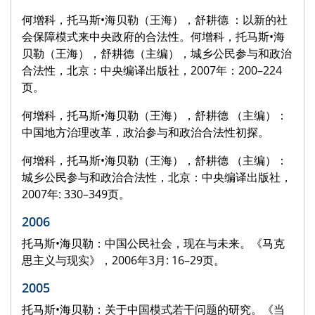
何增科，托马斯•海贝勒（王海），舒耕德 ：以新的社
会保障模式来中央政府的合法性。何增科，托马斯•海
贝勒（王海），舒耕德（主编），城乡公民参与和政治
合法性，北京：中央编译出版社，2007年：200–224
页。
何增科，托马斯•海贝勒（王海），舒耕德 （主编）：
中国地方治理改革，政治参与和政治合法性初探。
何增科，托马斯•海贝勒（王海），舒耕德 （主编）：
城乡公民参与和政治合法性，北京：中央编译出版社，
2007年: 330–349页。
2006
托马斯•海贝勒：中国公民社会，现在与未来。《马克
思主义与现实》，2006年3月: 16–29页。
2005
托马斯•海贝勒：关于中国模式若干问题的研究。《当