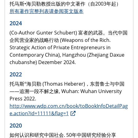
托马斯•海贝勒教授出版的中文著作（自2003年起）
所有著作完整列表请参阅英文版本
2024
(Co-Author Gunter Schubert) 富者的武器。当代中国
企民营业家的战略行动 (Weapons of the Rich.
Strategic Action of Private Entrepreneurs in
Contemporary China), Hangzhou (Zhejiang Daxue
chubanshe) Dezember 2024.
2022
托马斯°海贝勒 (Thomas Heberer)，东普鲁士与中国
——追溯一段不解之缘, Wuhan: Wuhan University
Press 2022.
http://www.wdp.com.cn/book/toBookInfoDetailPag
e.action?id=11111&flag=1
2020
如何认识和研究中国社会. 50年中国研究经验分享