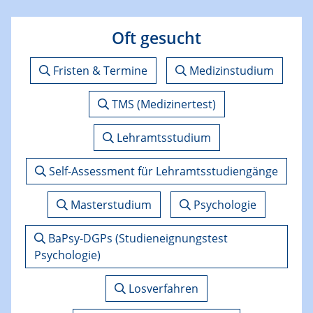
Oft gesucht
Fristen & Termine
Medizinstudium
TMS (Medizinertest)
Lehramtsstudium
Self-Assessment für Lehramtsstudiengänge
Masterstudium
Psychologie
BaPsy-DGPs (Studieneignungstest
Psychologie)
Losverfahren