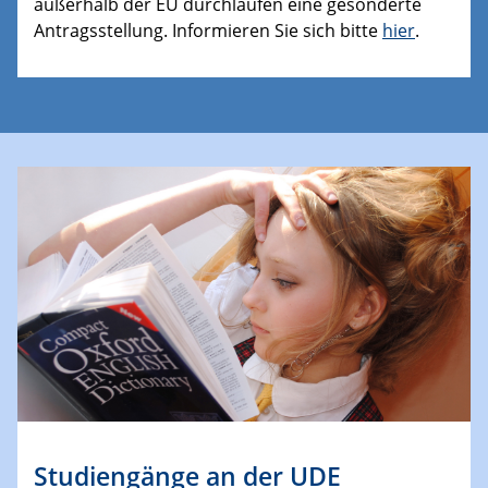
außerhalb der EU durchlaufen eine gesonderte
Antragsstellung. Informieren Sie sich bitte
hier
.
Studiengänge an der UDE