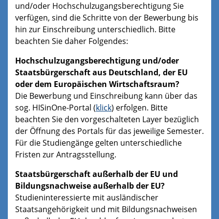
und/oder Hochschulzugangsberechtigung Sie
verfügen, sind die Schritte von der Bewerbung bis
hin zur Einschreibung unterschiedlich. Bitte
beachten Sie daher Folgendes:
Hochschulzugangsberechtigung und/oder
Staatsbürgerschaft aus Deutschland, der EU
oder dem Europäischen Wirtschaftsraum?
Die Bewerbung und Einschreibung kann über das
sog. HISinOne-Portal (
klick
) erfolgen. Bitte
beachten Sie den vorgeschalteten Layer bezüglich
der Öffnung des Portals für das jeweilige Semester.
Für die Studiengänge gelten unterschiedliche
Fristen zur Antragsstellung.
Staatsbürgerschaft außerhalb der EU und
Bildungsnachweise außerhalb der EU?
Studieninteressierte mit ausländischer
Staatsangehörigkeit und mit Bildungsnachweisen