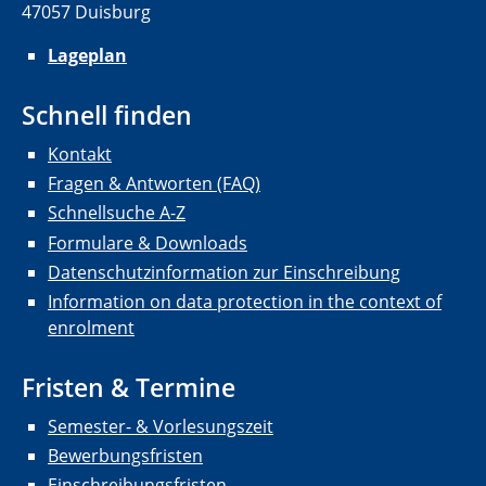
47057 Duisburg
Lageplan
Schnell finden
Kontakt
Fragen & Antworten (FAQ)
Schnellsuche A-Z
Formulare & Downloads
Datenschutzinformation zur Einschreibung
Information on data protection in the context of
enrolment
Fristen & Termine
Semester- & Vorlesungszeit
Bewerbungsfristen
Einschreibungsfristen