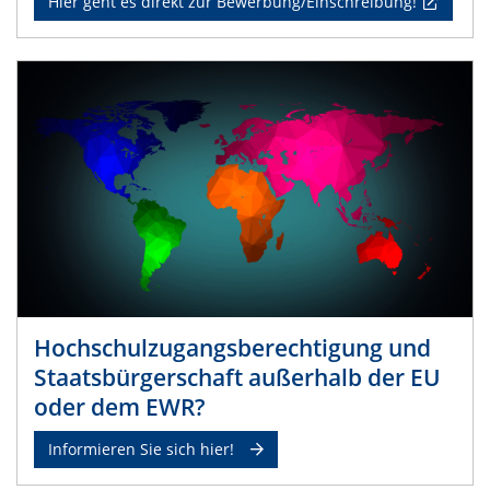
Hier geht es direkt zur Bewerbung/Einschreibung!
Hochschulzugangsberechtigung und
Staatsbürgerschaft außerhalb der EU
oder dem EWR?
Informieren Sie sich hier!