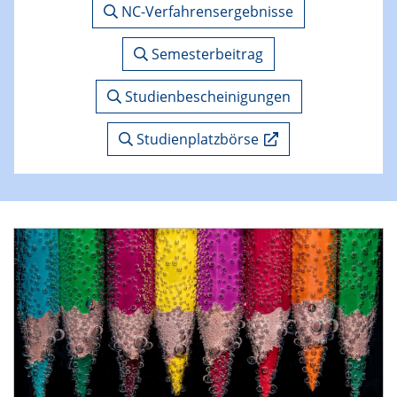
NC-Verfahrensergebnisse
Semesterbeitrag
Studienbescheinigungen
Studienplatzbörse