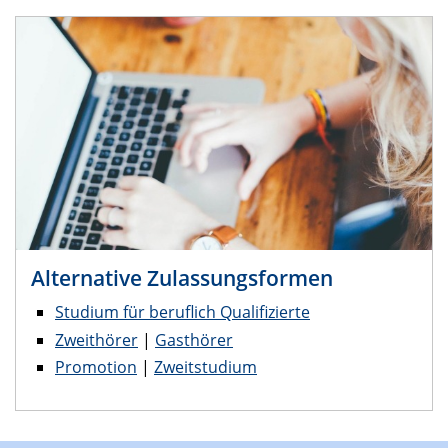
Alternative Zulassungsformen
Studium für beruflich Qualifizierte
Zweithörer
|
Gasthörer
Promotion
|
Zweitstudium