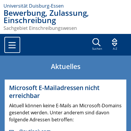
Universität Duisburg-Essen
Bewerbung, Zulassung,
Einschreibung
Sachgebiet Einschreibungswesen
Suchen
A-Z
Aktuelles
Microsoft E-Mailadressen nicht
erreichbar
Aktuell können keine E-Mails an Microsoft-Domains
gesendet werden. Unter anderem sind davon
folgende Adressen betroffen: