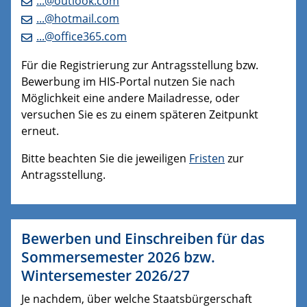
...@outlook.com
...@hotmail.com
...@office365.com
Für die Registrierung zur Antragsstellung bzw.
Bewerbung im HIS-Portal nutzen Sie nach
Möglichkeit eine andere Mailadresse, oder
versuchen Sie es zu einem späteren Zeitpunkt
erneut.
Bitte beachten Sie die jeweiligen
Fristen
zur
Antragsstellung.
Bewerben und Einschreiben für das
Sommersemester 2026 bzw.
Wintersemester 2026/27
Je nachdem, über welche Staatsbürgerschaft