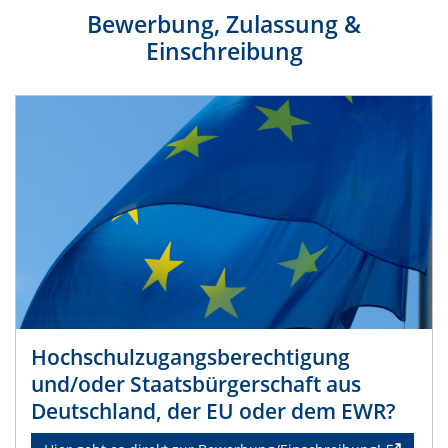
Bewerbung, Zulassung &
Einschreibung
Hochschulzugangsberechtigung
und/oder Staatsbürgerschaft aus
Deutschland, der EU oder dem EWR?