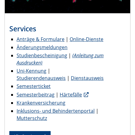
Services
Anträge & Formulare
|
Online-Dienste
Änderungsmeldungen
Studienbescheinigung
|
(Anleitung zum
Ausdrucken)
Uni-Kennung
|
Studierendenausweis
|
Dienstausweis
Semesterticket
Semesterbeitrag
|
Härtefälle
Krankenversicherung
Inklusions- und Behindertenportal
|
Mutterschutz