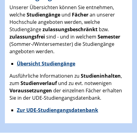
Unserer Übersichten können Sie entnehmen,
welche
Studiengänge
und
Fächer
an unserer
Hochschule angeboten werden, welche
Studiengänge
zulassungsbeschränkt
bzw.
zulassungsfrei
sind - und in welchem
Semester
(Sommer-/Wintersemester) die Studiengänge
angeboten werden.
Übersicht Studiengänge
Ausführliche Informationen zu
Studieninhalten
,
zum
Studienverlauf
und zu evt. notwenigen
Voraussetzungen
der einzelnen Fächer erhalten
Sie in der UDE-Studiengangsdatenbank.
Zur UDE-Studiengangsdatenbank