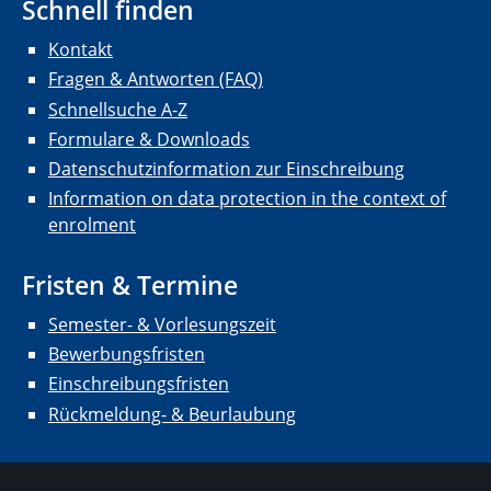
Schnell finden
Kontakt
Fragen & Antworten (FAQ)
Schnellsuche A-Z
Formulare & Downloads
Datenschutzinformation zur Einschreibung
Information on data protection in the context of
enrolment
Fristen & Termine
Semester- & Vorlesungszeit
Bewerbungsfristen
Einschreibungsfristen
Rückmeldung- & Beurlaubung