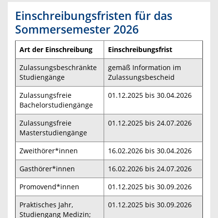
Einschreibungsfristen für das
Sommersemester 2026
Art der Einschreibung
Einschreibungsfrist
Zulassungsbeschränkte
gemäß Information im
Studiengänge
Zulassungsbescheid
Zulassungsfreie
01.12.2025 bis 30.04.2026
Bachelorstudiengänge
Zulassungsfreie
01.12.2025 bis 24.07.2026
Masterstudiengänge
Zweithörer*innen
16.02.2026 bis 30.04.2026
Gasthörer*innen
16.02.2026 bis 24.07.2026
Promovend*innen
01.12.2025 bis 30.09.2026
Praktisches Jahr,
01.12.2025 bis 30.09.2026
Studiengang Medizin;