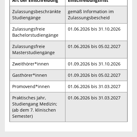
Art der Einschreibung
Einschreibungsfrist
Zulassungsbeschränkte
gemäß Information im
Studiengänge
Zulassungsbescheid
Zulassungsfreie
01.06.2026 bis 31.10.2026
Bachelorstudiengänge
Zulassungsfreie
01.06.2026 bis 05.02.2027
Masterstudiengänge
Zweithörer*innen
01.09.2026 bis 31.10.2026
Gasthörer*innen
01.09.2026 bis 05.02.2027
Promovend*innen
01.06.2026 bis 31.03.2027
Praktisches Jahr,
01.06.2026 bis 31.03.2027
Studiengang Medizin;
(ab dem 7. klinischen
Semester)