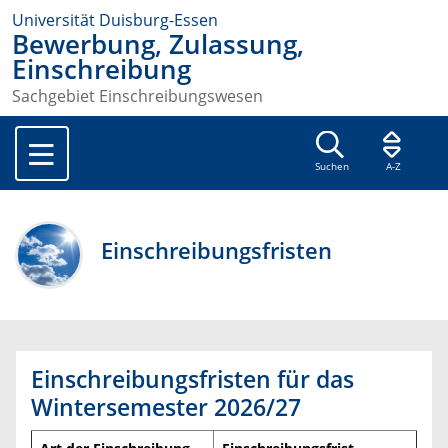
Universität Duisburg-Essen
Bewerbung, Zulassung,
Einschreibung
Sachgebiet Einschreibungswesen
Suchen
A-Z
Einschreibungsfristen
Einschreibungsfristen für das
Wintersemester 2026/27