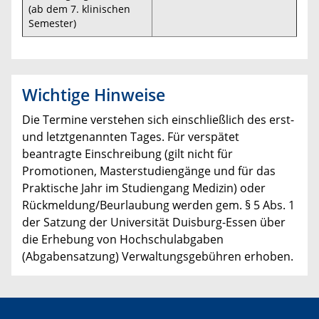
(ab dem 7. klinischen
Semester)
Wichtige Hinweise
Die Termine verstehen sich einschließlich des erst-
und letztgenannten Tages. Für verspätet
beantragte Einschreibung (gilt nicht für
Promotionen, Masterstudiengänge und für das
Praktische Jahr im Studiengang Medizin) oder
Rückmeldung/Beurlaubung werden gem. § 5 Abs. 1
der Satzung der Universität Duisburg-Essen über
die Erhebung von Hochschulabgaben
(Abgabensatzung) Verwaltungsgebühren erhoben.