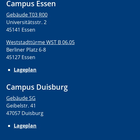
Campus Essen
Gebäude T03 R00
Universitätsstr. 2
45141 Essen
Weststadttürme WST B 06.05
Berliner Platz 6-8
45127 Essen
Lageplan
Campus Duisburg
Gebäude SG
Geibelstr. 41
47057 Duisburg
Lageplan