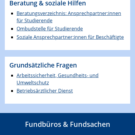
Beratung & soziale Hilfen
Beratungsverzeichnis: Ansprechpartner:innen
für Studierende
Ombudstelle für Studierende
Soziale Ansprechpartner:innen für Beschäftigte
Grundsätzliche Fragen
Arbeitssicherheit, Gesundheits- und
Umweltschutz
Betriebsärztlicher Dienst
Fundbüros & Fundsachen