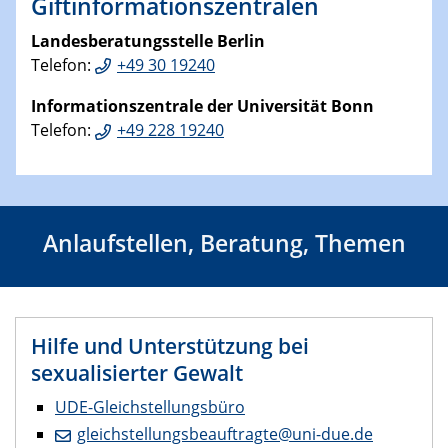
Giftinformationszentralen
Landesberatungsstelle Berlin
Telefon:
+49 30 19240
Informationszentrale der Universität Bonn
Telefon:
+49 228 19240
Anlaufstellen, Beratung, Themen
Hilfe und Unterstützung bei
sexualisierter Gewalt
UDE-Gleichstellungsbüro
gleichstellungsbeauftragte@uni-due.de