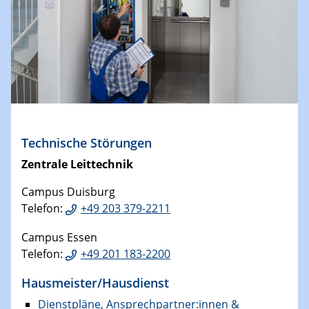
Technische Störungen
Zentrale Leittechnik
Campus Duisburg
Telefon:
+49 203 379-2211
Campus Essen
Telefon:
+49 201 183-2200
Hausmeister/Hausdienst
Dienstpläne, Ansprechpartner:innen &