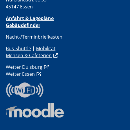
45147 Essen
Anfahrt & Lagepläne
Gebäudefinder
Nacht-/Terminbriefkästen
Bus-Shuttle
|
Mobilität
Mensen & Cafeterien
Wetter Duisburg
Wetter Essen