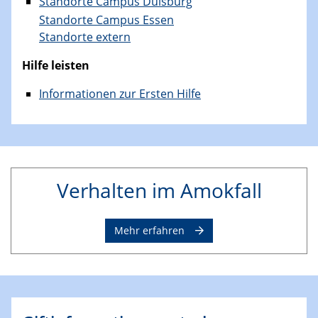
Standorte Campus Duisburg
Standorte Campus Essen
Standorte extern
Hilfe leisten
Informationen zur Ersten Hilfe
Verhalten im Amokfall
Mehr erfahren