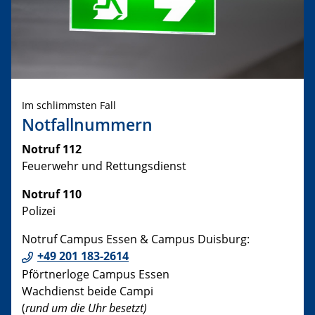
Im schlimmsten Fall
Notfallnummern
Notruf 112
Feuerwehr und Rettungsdienst
Notruf 110
Polizei
Notruf Campus Essen & Campus Duisburg:
+49 201 183-2614
Pförtnerloge Campus Essen
Wachdienst beide Campi
(
rund um die Uhr besetzt)