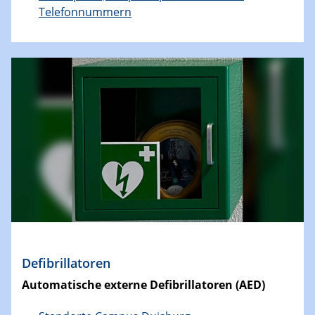
Telefonnummern
Defibrillatoren
Automatische externe Defibrillatoren (AED)