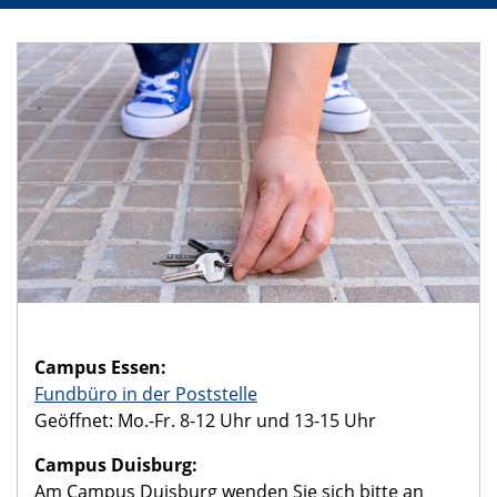
Campus Essen:
Fundbüro in der Poststelle
Geöffnet: Mo.-Fr. 8-12 Uhr und 13-15 Uhr
Campus Duisburg:
Am Campus Duisburg wenden Sie sich bitte an