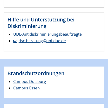
Hilfe und Unterstützung bei
Diskriminierung
UDE-Antidiskriminierungsbeauftragte
dsc-beratung@uni-due.de
Brandschutzordnungen
Campus Duisburg
Campus Essen