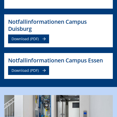
Notfallinformationen Campus
Duisburg
Download (PDF)
Notfallinformationen Campus Essen
Download (PDF)