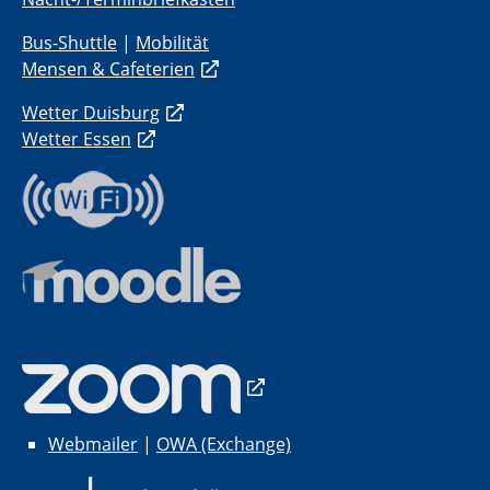
Bus-Shuttle
|
Mobilität
Mensen & Cafeterien
Wetter Duisburg
Wetter Essen
Webmailer
|
OWA (Exchange)