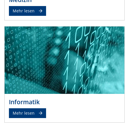
Mehr lesen
Informatik
Mehr lesen