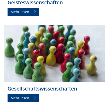
Geisteswissenschaften
Mehr lesen
Gesellschaftswissenschaften
Mehr lesen