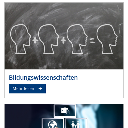
Bildungswissenschaften
Mehr lesen