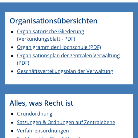
Organisationsübersichten
Organisatorische Gliederung
(Verkündungsblatt - PDF)
Organigramm der Hochschule (PDF)
Organisationsplan der zentralen Verwaltung
(PDF)
Geschäftsverteilungsplan der Verwaltung
Alles, was Recht ist
Grundordnung
Satzungen & Ordnungen auf Zentralebene
Verfahrensordnungen