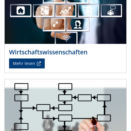
Wirtschaftswissenschaften
Mehr lesen