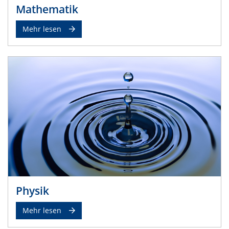
Mathematik
Mehr lesen
Physik
Mehr lesen