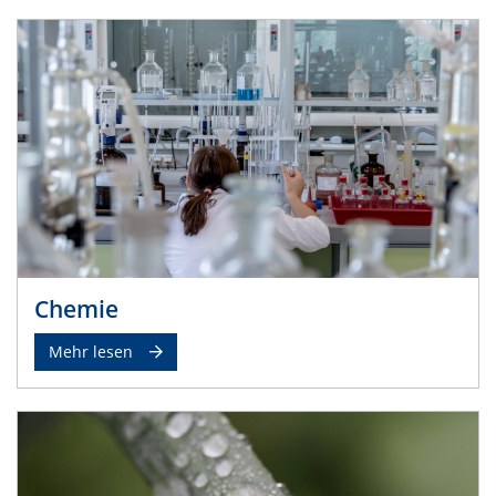
Chemie
Mehr lesen