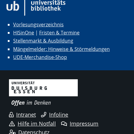
Vorlesungsverzeichnis
HISinOne
|
Fristen & Termine
Stellenmarkt & Ausbildung
Mängelmelder: Hinweise & Störmeldungen
UDE-Merchandise-Shop
Intranet
Infoline
Hilfe im Notfall
Impressum
Datenschutz