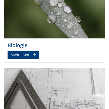
Biologie
Mehr lesen