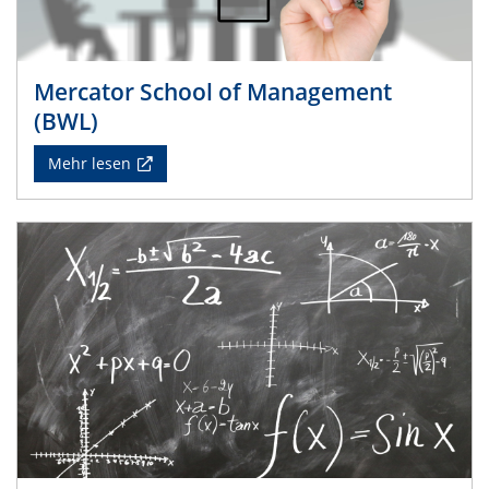
Mercator School of Management
(BWL)
Mehr lesen