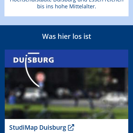
bis ins hohe Mittelalter.
Was hier los ist
StudiMap Duisburg