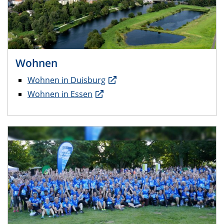
Wohnen
Wohnen in Duisburg
Wohnen in Essen