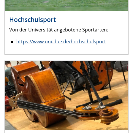
Hochschulsport
Von der Universität angebotene Sportarten:
https://www.uni-due.de/hochschulsport