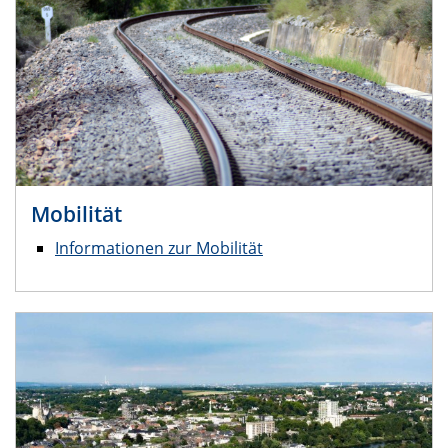
Mobilität
Informationen zur Mobilität