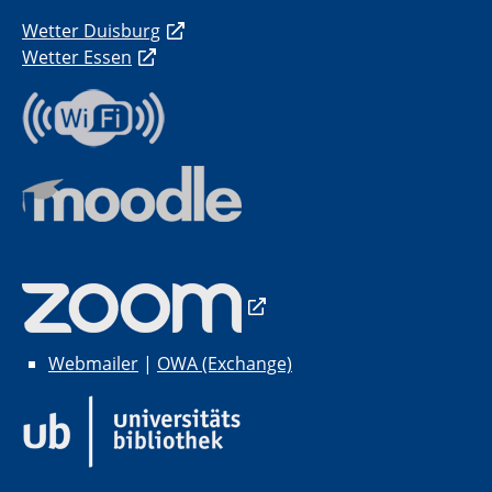
Wetter Duisburg
Wetter Essen
Webmailer
|
OWA (Exchange)