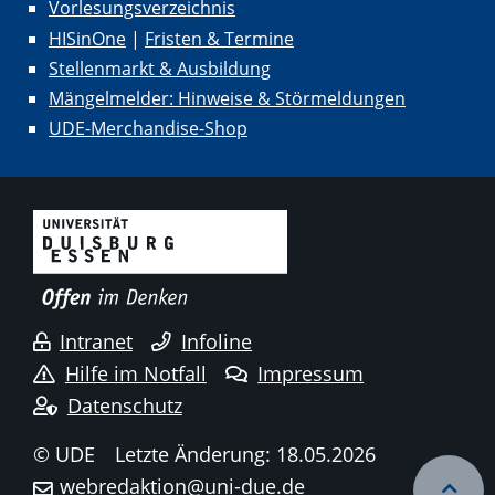
Vorlesungsverzeichnis
HISinOne
|
Fristen & Termine
Stellenmarkt & Ausbildung
Mängelmelder: Hinweise & Störmeldungen
UDE-Merchandise-Shop
Intranet
Infoline
Hilfe im Notfall
Impressum
Datenschutz
© UDE
Letzte Änderung: 18.05.2026
webredaktion@uni-due.de