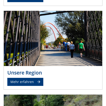
Unsere Region
Mehr erfahren