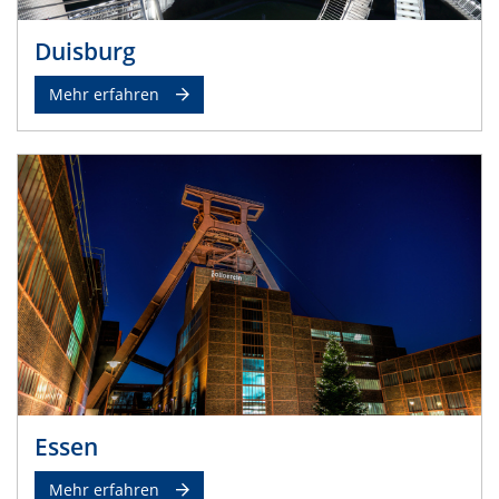
Duisburg
Mehr erfahren
Essen
Mehr erfahren