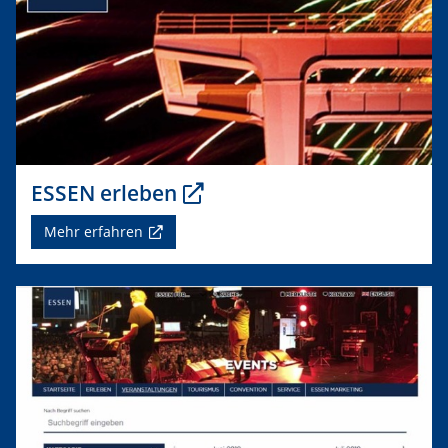
ESSEN erleben
Mehr erfahren