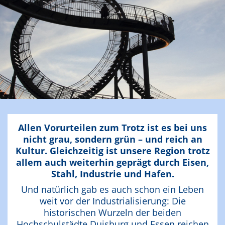
Allen Vorurteilen zum Trotz ist es bei uns
nicht grau, sondern grün – und reich an
Kultur. Gleichzeitig ist unsere Region trotz
allem auch weiterhin geprägt durch Eisen,
Stahl, Industrie und Hafen.
Und natürlich gab es auch schon ein Leben
weit vor der Industrialisierung: Die
historischen Wurzeln der beiden
Hochschulstädte Duisburg und Essen reichen