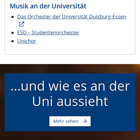
Musik an der Universität
Das Orchester der Universität Duisburg-Essen
ESO – Studentenorchester
Unichor
...und wie es an der
Uni aussieht
Mehr sehen