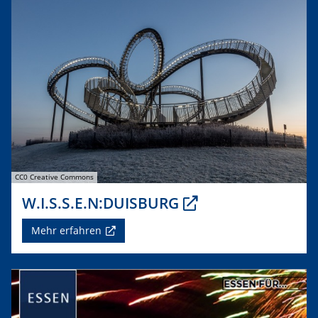
CC0 Creative Commons
W.I.S.S.E.N:DUISBURG
Mehr erfahren