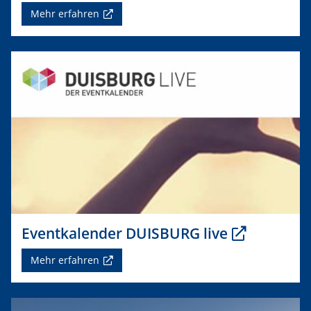
Mehr erfahren
Eventkalender DUISBURG live
Mehr erfahren