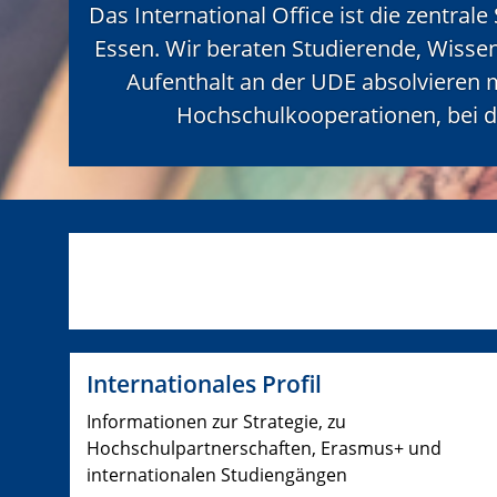
Das International Office ist die zentrale
Essen. Wir beraten Studierende, Wissen
Aufenthalt an der UDE absolvieren 
Hochschulkooperationen, bei d
Internationales Profil
Informationen zur Strategie, zu
Hochschulpartnerschaften, Erasmus+ und
internationalen Studiengängen