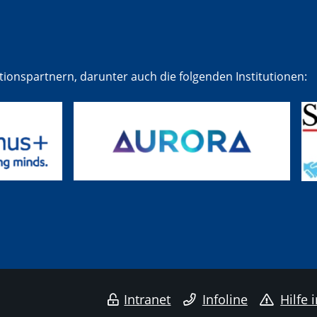
tionspartnern, darunter auch die folgenden Institutionen:
Intranet
Infoline
Hilfe 