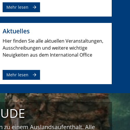
Mehr lesen
Aktuelles
Hier finden Sie alle aktuellen Veranstaltungen,
Ausschreibungen und weitere wichtige
Neuigkeiten aus dem International Office
Mehr lesen
r UDE
 zu einem Auslandsaufenthalt. Alle