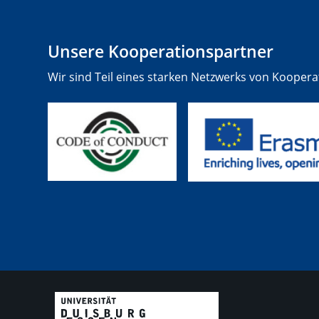
Unsere Kooperationspartner
Wir sind Teil eines starken Netzwerks von Koopera