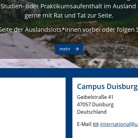
 Studien- oder Praktikumsaufenthalt im Ausland 
gerne mit Rat und Tat zur Seite.
Seite der Auslandslots*innen vorbei oder folgen 
mehr
Campus Duisburg
Geibelstraße 41
47057 Duisburg
Deutschland
E-Mail:
international@u