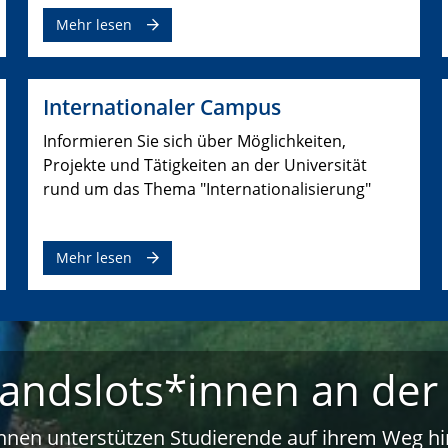
Mehr lesen
Internationaler Campus
Informieren Sie sich über Möglichkeiten,
Projekte und Tätigkeiten an der Universität
rund um das Thema "Internationalisierung"
Mehr lesen
andslots*innen an de
nnen unterstützen Studierende auf ihrem Weg hin