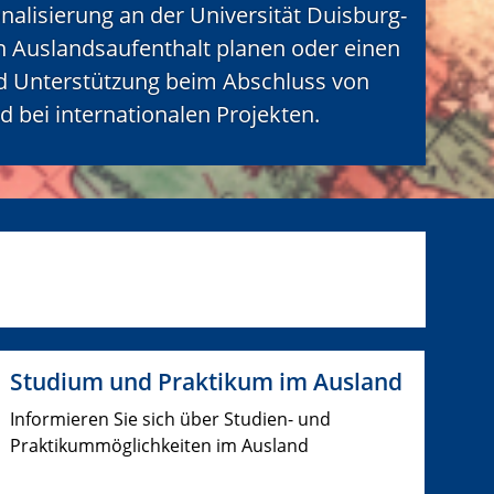
ionalisierung an der Universität Duisburg-
en Auslandsaufenthalt planen oder einen
nd Unterstützung beim Abschluss von
bei internationalen Projekten.
Studium und Praktikum im Ausland
Informieren Sie sich über Studien- und
Praktikummöglichkeiten im Ausland