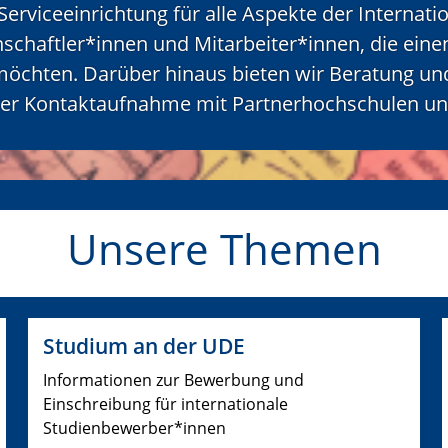
 Serviceeinrichtung für alle Aspekte der Internat
schaftler*innen und Mitarbeiter*innen, die ein
möchten. Darüber hinaus bieten wir Beratung u
er Kontaktaufnahme mit Partnerhochschulen und 
Unsere Themen
Studium an der UDE
Informationen zur Bewerbung und
Einschreibung für internationale
Studienbewerber*innen