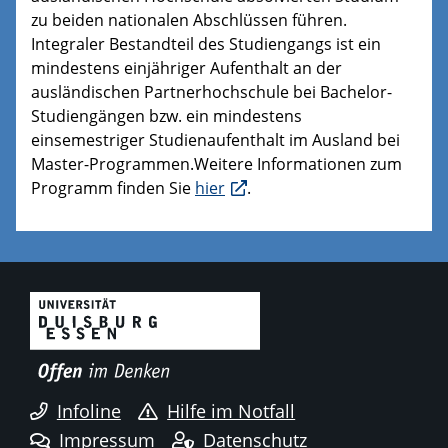
zu beiden nationalen Abschlüssen führen.
Integraler Bestandteil des Studiengangs ist ein
mindestens einjähriger Aufenthalt an der
ausländischen Partnerhochschule bei Bachelor-
Studiengängen bzw. ein mindestens
einsemestriger Studienaufenthalt im Ausland bei
Master-Programmen.Weitere Informationen zum
Programm finden Sie
hier
.
Infoline
Hilfe im Notfall
Impressum
Datenschutz