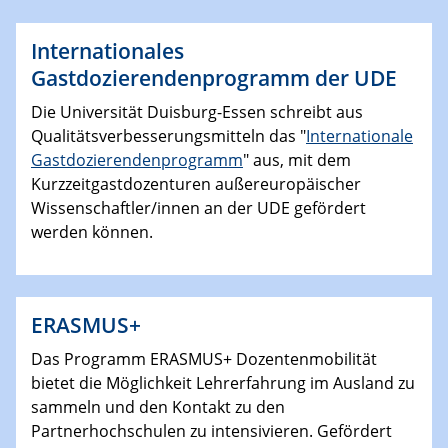
Internationales
Gastdozierendenprogramm der UDE
Die Universität Duisburg-Essen schreibt aus
Qualitätsverbesserungsmitteln das "
Internationale
Gastdozierendenprogramm
" aus, mit dem
Kurzzeitgastdozenturen außereuropäischer
Wissenschaftler/innen an der UDE gefördert
werden können.
ERASMUS+
Das Programm ERASMUS+ Dozentenmobilität
bietet die Möglichkeit Lehrerfahrung im Ausland zu
sammeln und den Kontakt zu den
Partnerhochschulen zu intensivieren. Gefördert