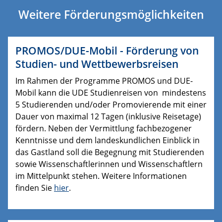
Weitere Förderungsmöglichkeiten
PROMOS/DUE-Mobil - Förderung von
Studien- und Wettbewerbsreisen
Im Rahmen der Programme PROMOS und DUE-
Mobil kann die UDE Studienreisen von mindestens
5 Studierenden und/oder Promovierende mit einer
Dauer von maximal 12 Tagen (inklusive Reisetage)
fördern. Neben der Vermittlung fachbezogener
Kenntnisse und dem landeskundlichen Einblick in
das Gastland soll die Begegnung mit Studierenden
sowie Wissenschaftlerinnen und Wissenschaftlern
im Mittelpunkt stehen. Weitere Informationen
finden Sie
hier
.