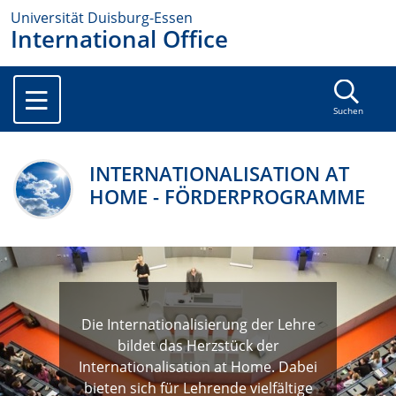
Universität Duisburg-Essen
International Office
Suchen
INTERNATIONALISATION AT
HOME - FÖRDERPROGRAMME
Die Internationalisierung der Lehre
bildet das Herzstück der
Internationalisation at Home. Dabei
bieten sich für Lehrende vielfältige