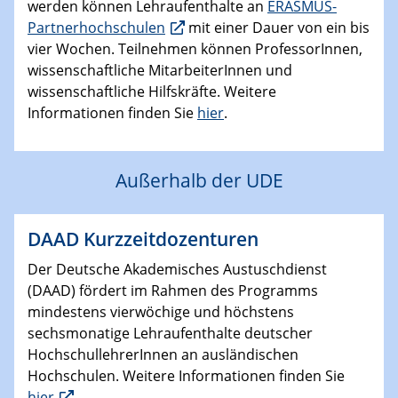
werden können Lehraufenthalte an
ERASMUS-
Partnerhochschulen
mit einer Dauer von ein bis
vier Wochen. Teilnehmen können ProfessorInnen,
wissenschaftliche MitarbeiterInnen und
wissenschaftliche Hilfskräfte. Weitere
Informationen finden Sie
hier
.
Außerhalb der UDE
DAAD Kurzzeitdozenturen
Der Deutsche Akademisches Austuschdienst
(DAAD) fördert im Rahmen des Programms
mindestens vierwöchige und höchstens
sechsmonatige Lehraufenthalte deutscher
HochschullehrerInnen an ausländischen
Hochschulen. Weitere Informationen finden Sie
hier
.