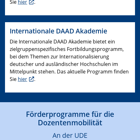
Sie
hier
.
Internationale DAAD Akademie
Die Internationale DAAD Akademie bietet ein
zielgruppenspezifisches Fortbildungsprogramm,
bei dem Themen zur Internationalisierung
deutscher und ausländischer Hochschulen im
Mittelpunkt stehen. Das aktuelle Programm finden
Sie
hier
.
Förderprogramme für die
Dozentenmobilität
An der UDE