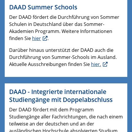
DAAD Summer Schools
Der DAAD fördert die Durchführung von Sommer
Schulen in Deutschland über das Sommer-
Akademien Programm. Weitere Informationen
finden Sie
hier
.
Darüber hinaus unterstützt der DAAD auch die
Durchführung von Summer-Schools im Ausland.
Aktuelle Ausschreibungen finden Sie
hier.
DAAD - Integrierte internationale
Studiengänge mit Doppelabschluss
Der DAAD fördert mit dem Programm
Studiengänge aller Fachrichtungen, die nach einem
teilweise an der deutschen und an der
ausländischen Hochschule absolvierten Studium