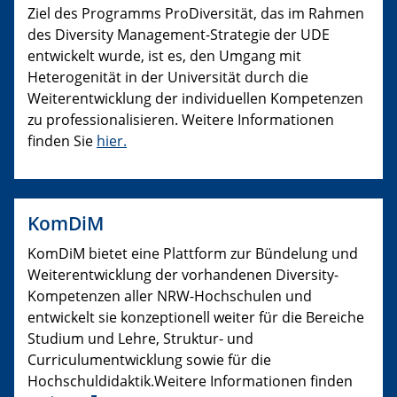
Ziel des Programms ProDiversität, das im Rahmen
des Diversity Management-Strategie der UDE
entwickelt wurde, ist es, den Umgang mit
Heterogenität in der Universität durch die
Weiterentwicklung der individuellen Kompetenzen
zu professionalisieren. Weitere Informationen
finden Sie
hier.
KomDiM
KomDiM bietet eine Plattform zur Bündelung und
Weiterentwicklung der vorhandenen Diversity-
Kompetenzen aller NRW-Hochschulen und
entwickelt sie konzeptionell weiter für die Bereiche
Studium und Lehre, Struktur- und
Curriculumentwicklung sowie für die
Hochschuldidaktik.Weitere Informationen finden