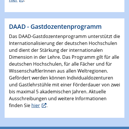
DAAD - Gastdozentenprogramm
Das DAAD-Gastdozentenprogramm unterstützt die
Internationalisierung der deutschen Hochschulen
und dient der Stärkung der internationalen
Dimension in der Lehre. Das Programm gilt für alle
deutschen Hochschulen, für alle Fächer und für
WissenschaftlerInnen aus allen Weltregionen.
Gefördert werden können Individualdozenturen
und Gastlehrstühle mit einer Förderdauer von zwei
bis maximal 5 akademischen Jahren. Aktuelle
Ausschreibungen und weitere Informationen
finden Sie
hier
.