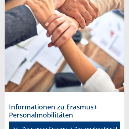
Informationen zu Erasmus+
Personalmobilitäten
Ziele einer Erasmus+ Personalmobilität