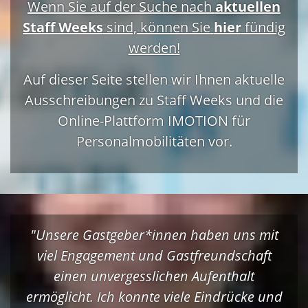
Wenn Sie auf der Suche nach
aktuellen
Staff Weeks
sind, können Sie
hier
fündig
werden!
Auf dieser Seite stellen wir Ihnen aktuelle
Ausschreibungen zu Staff Weeks und die
Online-Plattform IMOTION für
Personalmobilitäten vor.
"Unsere Gastgeber*innen haben uns mit
viel Engagement und Gastfreundschaft
einen unvergesslichen Aufenthalt
ermöglicht. Ich konnte viele Eindrücke und