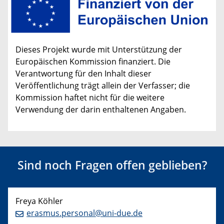
Dieses Projekt wurde mit Unterstützung der
Europäischen Kommission finanziert. Die
Verantwortung für den Inhalt dieser
Veröffentlichung trägt allein der Verfasser; die
Kommission haftet nicht für die weitere
Verwendung der darin enthaltenen Angaben.
Sind noch Fragen offen geblieben?
Freya Köhler
erasmus.personal@uni-due.de