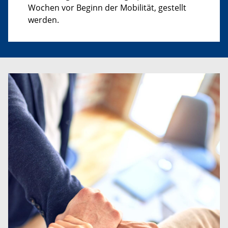
Wochen vor Beginn der Mobilität, gestellt
werden.