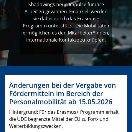
Shadowings neue Impulse für ihre
Arbeit zu gewinnen. Finanziell werden
sie dabei durch das Erasmus+
Programm unterstützt. Die Mobilitäten
ermöglichen es den Mitarbeiter*innen,
internationale Kontakte zu knüpfen.
Änderungen bei der Vergabe von
Fördermitteln im Bereich der
Personalmobilität ab 15.05.2026
Hintergrund: Für das Erasmus+ Programm erhält
die UDE begrenzte Mittel der EU zu Fort- und
Weiterbildungszwecken.