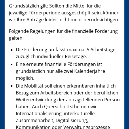
Grundsätzlich gilt: Sollten die Mittel für die
jeweilige Förderperiode ausgeschöpft sein, können
wir Ihre Anträge leider nicht mehr berücksichtigen.
Folgende Regelungen für die finanzielle Förderung
gelten:
Die Förderung umfasst maximal 5 Arbeitstage
zuzüglich individueller Reisetage.
Eine erneute finanzielle Förderungen ist
grundsätzlich nur alle zwei Kalenderjahre
möglich.
Die Mobilität soll einen erkennbaren inhaltlich
Bezug zum Arbeitsbereich oder der beruflichen
Weiterentwicklung der antragstellenden Person
haben. Auch Querschnittsthemen wie
Internationalisierung, interkulturelle
Zusammenarbeit, Digitalisierung,
Kommunikation oder Verwaltungsprozesse