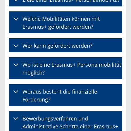
Welche Mobilitäten können mit
Erasmus+ gefördert werden?
Wer kann gefördert werden?
Wo ist eine Erasmus+ Personalmobilität
möglich?
Woraus besteht die finanzielle
Förderung?
Bewerbungsverfahren und
Administrative Schritte einer Erasmus+