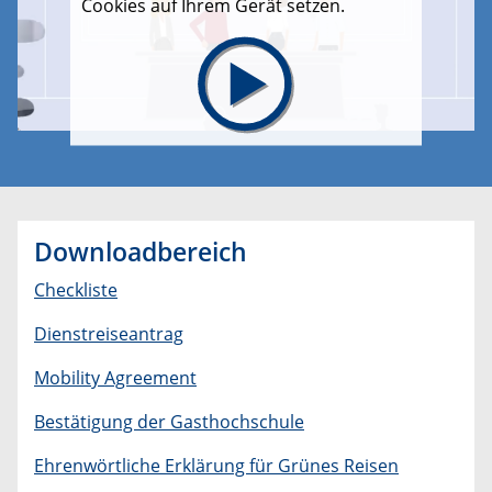
Cookies auf Ihrem Gerät setzen.
Downloadbereich
Checkliste
Dienstreiseantrag
Mobility Agreement
Bestätigung der Gasthochschule
Ehrenwörtliche Erklärung für Grünes Reisen