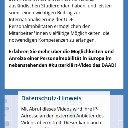
ausländischen Studierenden haben, und leisten
somit einen wichtigen Beitrag zur
Internationalisierung der UDE.
Personalmobilitäten ermöglichen den
Mitarbeiter*innen vielfältige Möglichkeiten, die
notwendigen Kompetenzen zu erlangen.
Erfahren Sie mehr über die Möglichkeiten und
Anreize einer Personalmobilität in Europa im
nebenstehenden #kurzerklärt-Video des DAAD!
Datenschutz-Hinweis
Mit Abruf dieses Videos wird Ihre IP-
Adresse an den externen Anbieter des
Videos übermittelt. Dieser kann auch