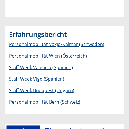
Erfahrungsbericht
Personalmobilität Vaxjö/Kalmar (Schweden)
Personalmobilität Wien (Österreich)
Staff Week Valencia (Spanien)
Staff Week Vigo (Spanien)
Staff Week Budapest (Ungarn)
Personalmobilität Bern (Schweiz)