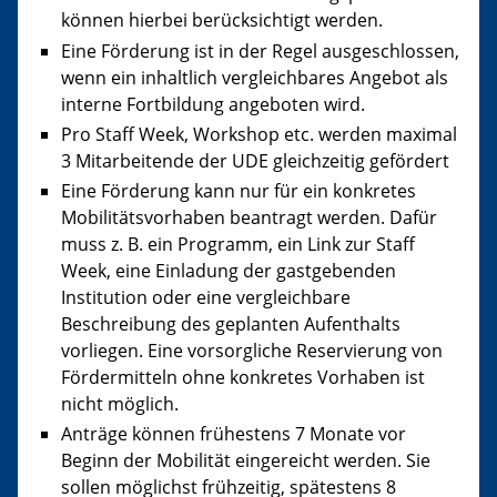
können hierbei berücksichtigt werden.
Eine Förderung ist in der Regel ausgeschlossen,
wenn ein inhaltlich vergleichbares Angebot als
interne Fortbildung angeboten wird.
Pro Staff Week, Workshop etc. werden maximal
3 Mitarbeitende der UDE gleichzeitig gefördert
Eine Förderung kann nur für ein konkretes
Mobilitätsvorhaben beantragt werden. Dafür
muss z. B. ein Programm, ein Link zur Staff
Week, eine Einladung der gastgebenden
Institution oder eine vergleichbare
Beschreibung des geplanten Aufenthalts
vorliegen. Eine vorsorgliche Reservierung von
Fördermitteln ohne konkretes Vorhaben ist
nicht möglich.
Anträge können frühestens 7 Monate vor
Beginn der Mobilität eingereicht werden. Sie
sollen möglichst frühzeitig, spätestens 8