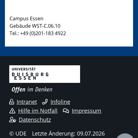
Campus Essen
Gebäude WST-C.06.10
Tel.: +49 (0)201-183 4922
Intranet
Infoline
Hilfe im Notfall
Impressum
Datenschutz
© UDE
Letzte Änderung: 09.07.2026