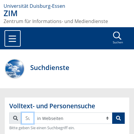
Universität Duisburg-Essen
ZIM
Zentrum für Informations- und Mediendienste
Suchen
Suchdienste
Volltext- und Personensuche
Suchen
Bitte geben Sie einen Suchbegriff ein.