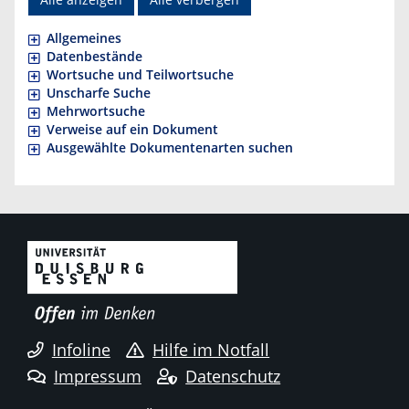
Allgemeines
Datenbestände
Wortsuche und Teilwortsuche
Unscharfe Suche
Mehrwortsuche
Verweise auf ein Dokument
Ausgewählte Dokumentenarten suchen
Infoline
Hilfe im Notfall
Impressum
Datenschutz