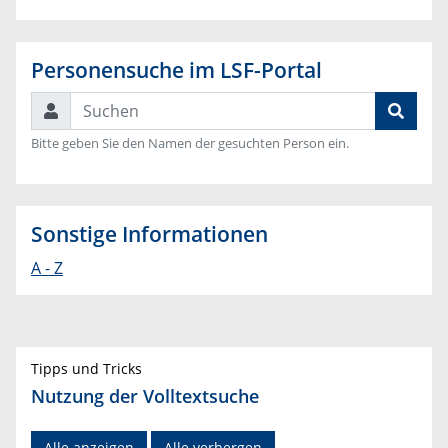
Personensuche im LSF-Portal
Suchen
Bitte geben Sie den Namen der gesuchten Person ein.
Sonstige Informationen
A - Z
Tipps und Tricks
Nutzung der Volltextsuche
Alle anzeigen
Alle verbergen