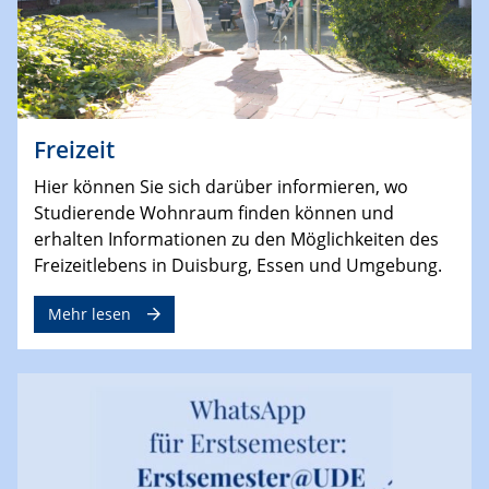
Freizeit
Hier können Sie sich darüber informieren, wo
Studierende Wohnraum finden können und
erhalten Informationen zu den Möglichkeiten des
Freizeitlebens in Duisburg, Essen und Umgebung.
Mehr lesen