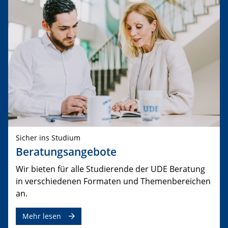
Sicher ins Studium
Beratungsangebote
Wir bieten für alle Studierende der UDE Beratung
in verschiedenen Formaten und Themenbereichen
an.
Mehr lesen