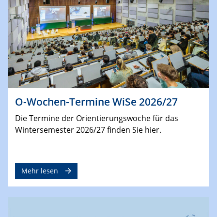
O-Wochen-Termine WiSe 2026/27
Die Termine der Orientierungswoche für das
Wintersemester 2026/27 finden Sie hier.
Mehr lesen