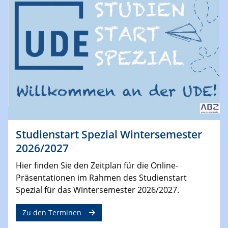
Studienstart Spezial Wintersemester
2026/2027
Hier finden Sie den Zeitplan für die Online-
Präsentationen im Rahmen des Studienstart
Spezial für das Wintersemester 2026/2027.
Zu den Terminen