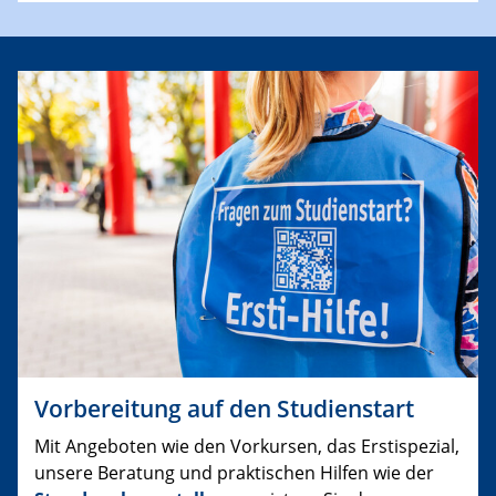
Vorbereitung auf den Studienstart
Mit Angeboten wie den Vorkursen, das Erstispezial,
unsere Beratung und praktischen Hilfen wie der