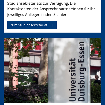
Studiensekretariats zur Verfügung. Die
Kontaktdaten der Ansprechnpartner:innen für Ihr
jeweiliges Anliegen finden Sie hier.
Zum Studiensekretariat