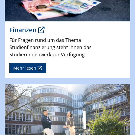
Finanzen
Für Fragen rund um das Thema
Studienfinanzierung steht Ihnen das
Studierendenwerk zur Verfügung.
Mehr lesen