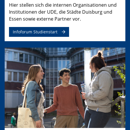
Hier stellen sich die internen Organisationen und
Institutionen der UDE, die Städte Duisburg und
Essen sowie externe Partner vor.
Infoforum Studienstart