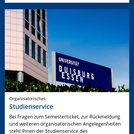
Organisatorisches
Studienservice
Bei Fragen zum Semesterticket, zur Rückmeldung
und weiteren organisatorischen Angelegenheiten
steht Ihnen der Studienservice des