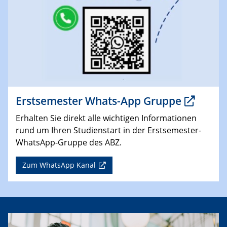
Erstsemester Whats-App Gruppe
Erhalten Sie direkt alle wichtigen Informationen
rund um Ihren Studienstart in der Erstsemester-
WhatsApp-Gruppe des ABZ.
Zum WhatsApp Kanal