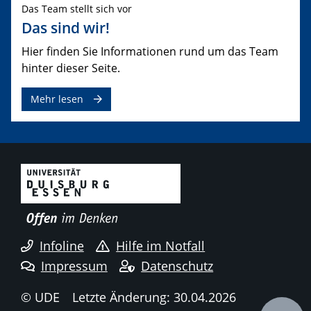
Das Team stellt sich vor
Das sind wir!
Hier finden Sie Informationen rund um das Team
hinter dieser Seite.
Mehr lesen
Infoline
Hilfe im Notfall
Impressum
Datenschutz
© UDE
Letzte Änderung: 30.04.2026