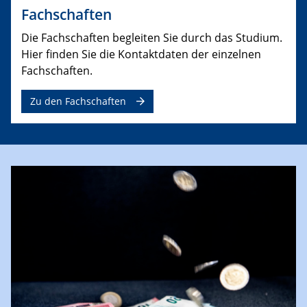
Fachschaften
Die Fachschaften begleiten Sie durch das Studium.
Hier finden Sie die Kontaktdaten der einzelnen
Fachschaften.
Zu den Fachschaften