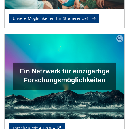
Unsere Möglichkeiten für Studierende!