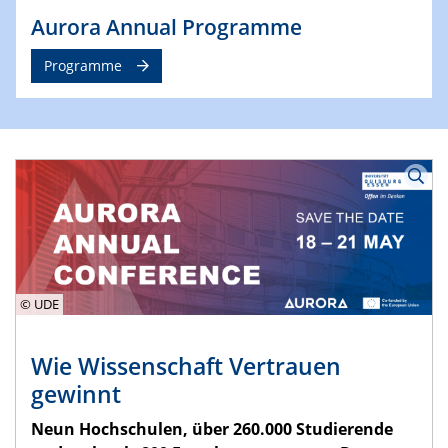
© UDE
Aurora Annual Programme
Programme