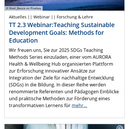
© Noel_Bauza on Pixabay
Aktuelles || Webinar || Forschung & Lehre
TT 2.3 Webinar:Teaching Sustainable
Development Goals: Methods for
Education
Wir freuen uns, Sie zur 2025 SDGs Teaching
Methods Series einzuladen, einer vom AURORA
Health & Wellbeing Hub organisierten Plattform
zur Erforschung innovativer Ansätze zur
Integration der Ziele für nachhaltige Entwicklung
(SDGs) in die Bildung. In dieser Reihe werden