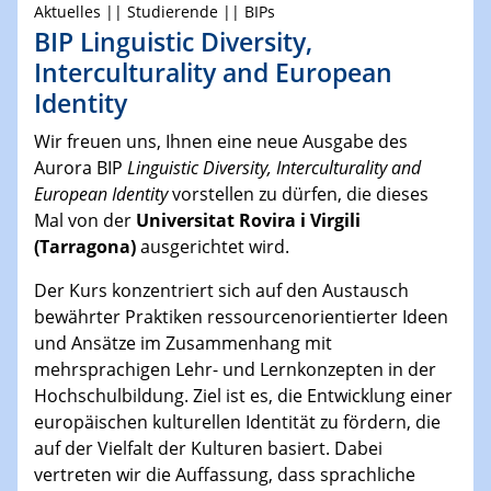
Aktuelles || Studierende || BIPs
BIP Linguistic Diversity,
Interculturality and European
Identity
Wir freuen uns, Ihnen eine neue Ausgabe des
Aurora BIP
Linguistic Diversity, Interculturality and
European Identity
vorstellen zu dürfen, die dieses
Mal von der
Universitat Rovira i Virgili
(Tarragona)
ausgerichtet wird.
Der Kurs konzentriert sich auf den Austausch
bewährter Praktiken ressourcenorientierter Ideen