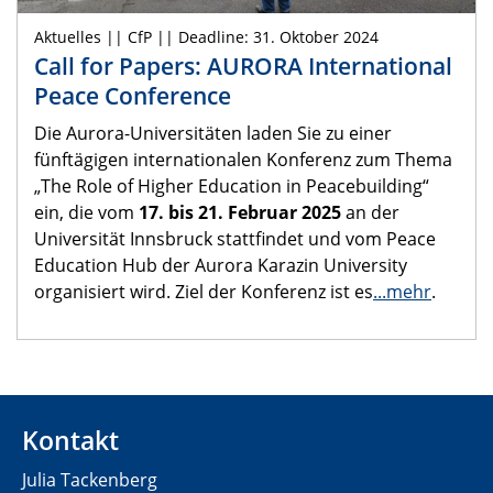
Aktuelles || CfP || Deadline: 31. Oktober 2024
Call for Papers: AURORA International
Peace Conference
Die Aurora-Universitäten laden Sie zu einer
fünftägigen internationalen Konferenz zum Thema
„The Role of Higher Education in Peacebuilding“
ein, die vom
17. bis 21. Februar 2025
an der
Universität Innsbruck stattfindet und vom Peace
Education Hub der Aurora Karazin University
organisiert wird. Ziel der Konferenz ist es
...mehr
.