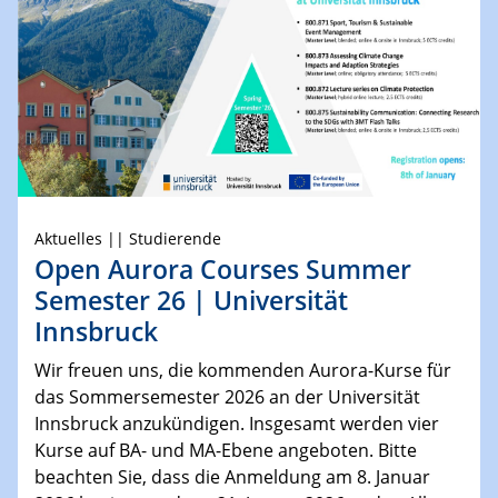
Weitere Informationen finden Sie hier!
Aktuelles || Studierende
Open Aurora Courses Summer
Semester 26 | Universität
Innsbruck