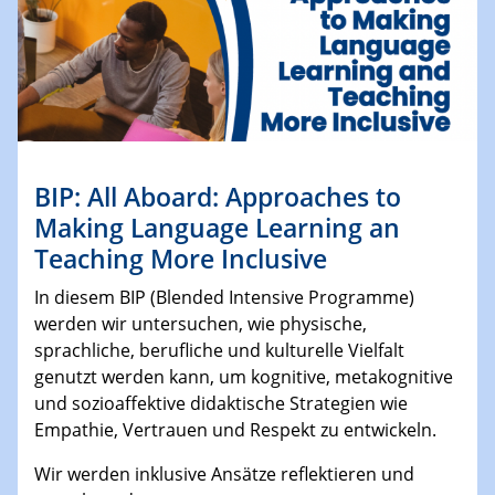
BIP: All Aboard: Approaches to
Making Language Learning an
Teaching More Inclusive
In diesem BIP (Blended Intensive Programme)
werden wir untersuchen, wie physische,