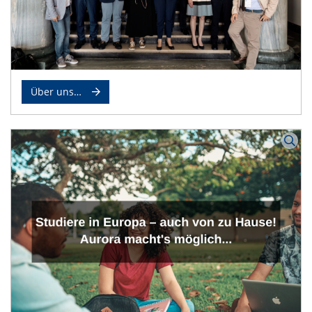
Über uns…