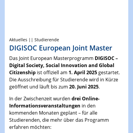
Aktuelles || Studierende
DIGISOC European Joint Master
Das Joint European Masterprogramm
DIGISOC –
Digital Society, Social Innovation and Global
Citizenship
ist offiziell am
1. April 2025
gestartet.
Die Ausschreibung für Studierende wird in Kürze
geöffnet und läuft bis zum
20. Juni 2025
.