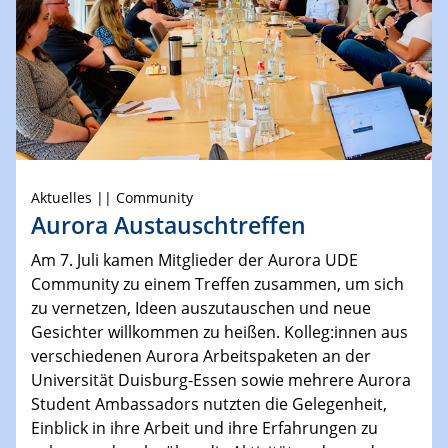
Aktuelles || Community
Aurora Austauschtreffen
Am 7. Juli kamen Mitglieder der Aurora UDE
Community zu einem Treffen zusammen, um sich