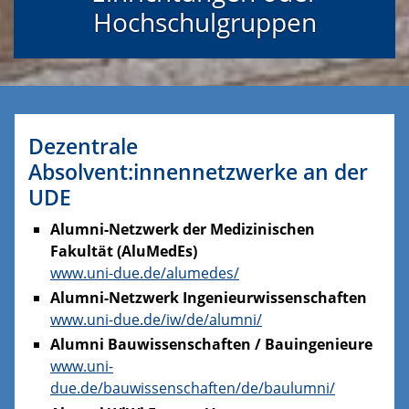
Hochschulgruppen
Dezentrale
Absolvent:innennetzwerke an der
UDE
Alumni-Netzwerk der Medizinischen
Fakultät (AluMedEs)
www.uni-due.de/alumedes/
Alumni-Netzwerk Ingenieurwissenschaften
www.uni-due.de/iw/de/alumni/
Alumni Bauwissenschaften / Bauingenieure
www.uni-
due.de/bauwissenschaften/de/baulumni/