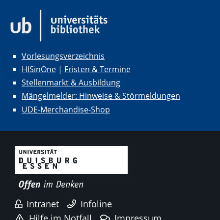
Vorlesungsverzeichnis
HISinOne
|
Fristen & Termine
Stellenmarkt & Ausbildung
Mängelmelder: Hinweise & Störmeldungen
UDE-Merchandise-Shop
Intranet
Infoline
Hilfe im Notfall
Impressum