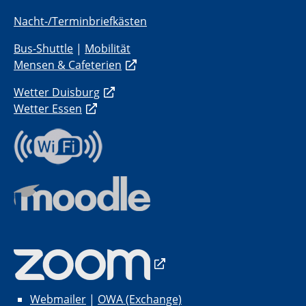
Nacht-/Terminbriefkästen
Bus-Shuttle
|
Mobilität
Mensen & Cafeterien
Wetter Duisburg
Wetter Essen
Webmailer
|
OWA (Exchange)