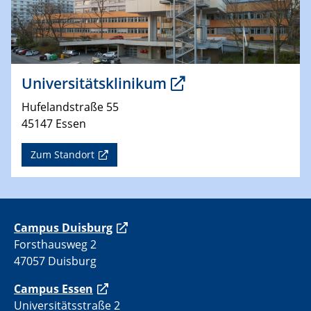
Universitätsklinikum
Hufelandstraße 55
45147 Essen
Zum Standort
C
ampus Duisburg
Forsthausweg 2
47057 Duisburg
Campus Essen
Universitätsstraße 2