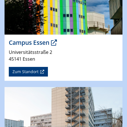
Campus Essen
Universitätsstraße 2
45141 Essen
Zum Standort