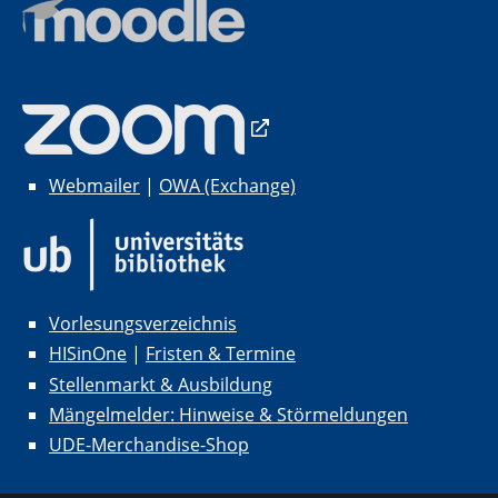
Webmailer
|
OWA (Exchange)
Vorlesungsverzeichnis
HISinOne
|
Fristen & Termine
Stellenmarkt & Ausbildung
Mängelmelder: Hinweise & Störmeldungen
UDE-Merchandise-Shop