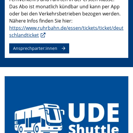
Das Abo ist monatlich kündbar und kann per App
oder bei den Verkehrsbetrieben bezogen werden.
Nähere Infos finden Sie hier:
https://www.ruhrbahn.de/essen/tickets/ticket/deut
schlandticket
Ansprechparter:innen