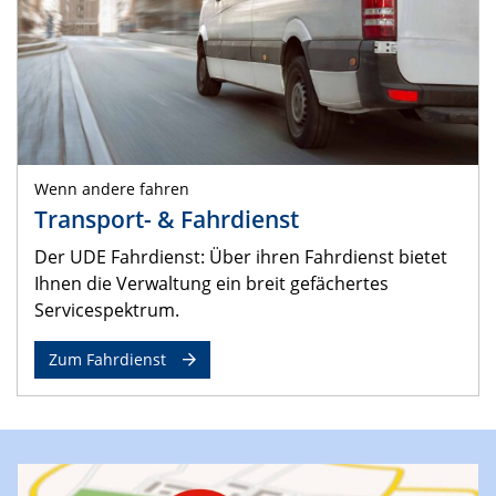
Wenn andere fahren
Transport- & Fahrdienst
Der UDE Fahrdienst: Über ihren Fahrdienst bietet
Ihnen die Verwaltung ein breit gefächertes
Servicespektrum.
Zum Fahrdienst