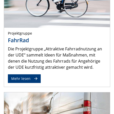
Projektgruppe
FahrRad
Die Projektgruppe „Attraktive Fahrradnutzung an
der UDE“ sammelt Ideen für Maßnahmen, mit
denen die Nutzung des Fahrrads für Angehörige
der UDE kurzfristig attraktiver gemacht wird.
Mehr lesen