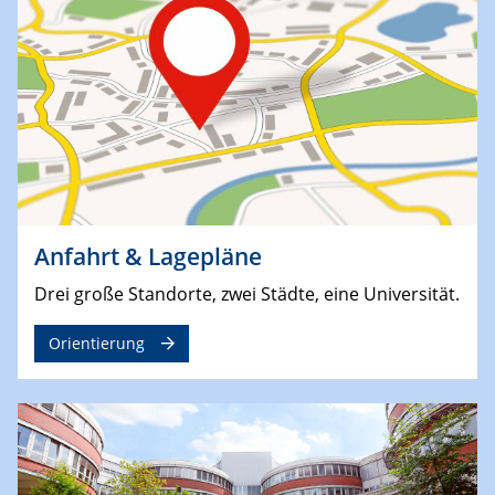
Anfahrt & Lagepläne
Drei große Standorte, zwei Städte, eine Universität.
Orientierung