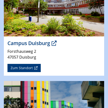
Campus Duisburg
Forsthausweg 2
47057 Duisburg
Zum Standort