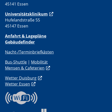
45141 Essen
Universitätsklinikum
Hufelandstraße 55
45147 Essen
Anfahrt & Lagepläne
Gebäudefinder
Nacht-/Terminbriefkästen
Bus-Shuttle
|
Mobilität
Mensen & Cafeterien
Wetter Duisburg
Wetter Essen