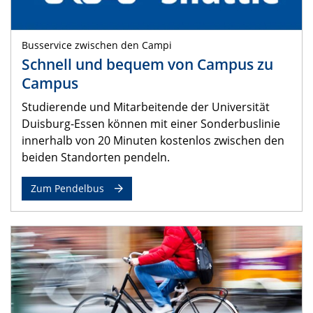
Busservice zwischen den Campi
Schnell und bequem von Campus zu
Campus
Studierende und Mitarbeitende der Universität
Duisburg-Essen können mit einer Sonderbuslinie
innerhalb von 20 Minuten kostenlos zwischen den
beiden Standorten pendeln.
Zum Pendelbus