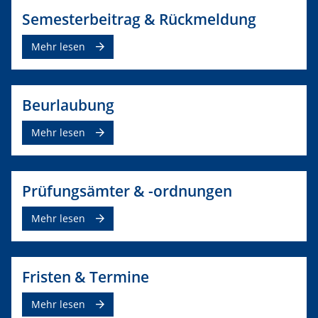
Semesterbeitrag & Rückmeldung
Mehr lesen
Beurlaubung
Mehr lesen
Prüfungsämter & -ordnungen
Mehr lesen
Fristen & Termine
Mehr lesen