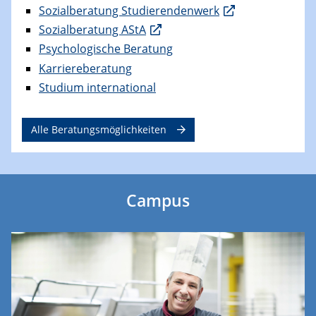
Sozialberatung Studierendenwerk
Sozialberatung AStA
Psychologische Beratung
Karriereberatung
Studium international
Alle Beratungsmöglichkeiten
Campus