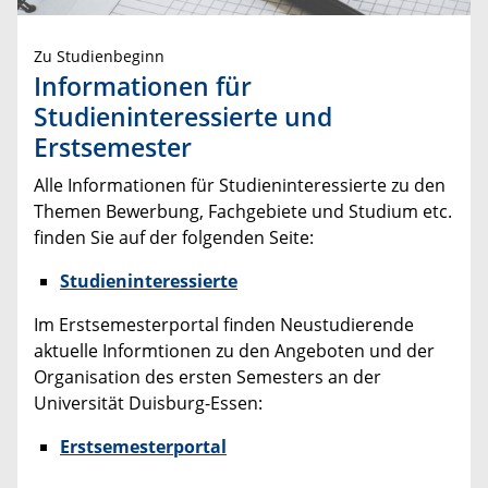
Zu Studienbeginn
Informationen für
Studieninteressierte und
Erstsemester
Alle Informationen für Studieninteressierte zu den
Themen Bewerbung, Fachgebiete und Studium etc.
finden Sie auf der folgenden Seite:
Studieninteressierte
Im Erstsemesterportal finden Neustudierende
aktuelle Informtionen zu den Angeboten und der
Organisation des ersten Semesters an der
Universität Duisburg-Essen:
Erstsemesterportal