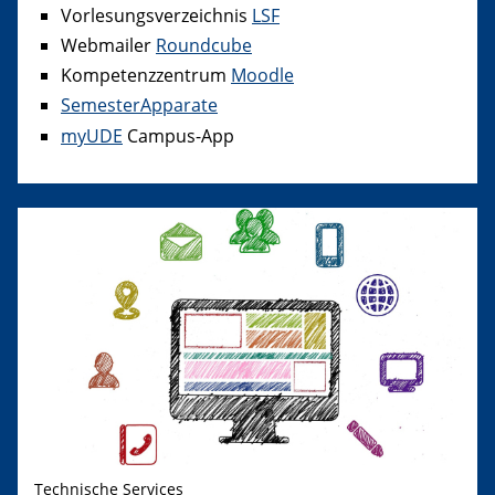
Vorlesungsverzeichnis
LSF
Webmailer
Roundcube
Kompetenzzentrum
Moodle
SemesterApparate
myUDE
Campus-App
Technische Services