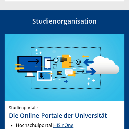
Studienorganisation
Studienportale
Die Online-Portale der Universität
Hochschulportal
HISinOne