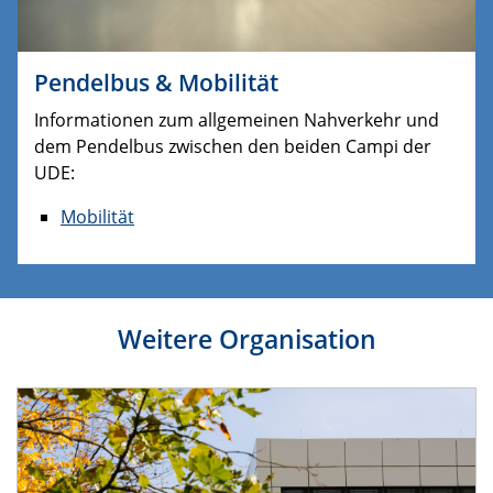
Pendelbus & Mobilität
Informationen zum allgemeinen Nahverkehr und
dem Pendelbus zwischen den beiden Campi der
UDE:
Mobilität
Weitere Organisation