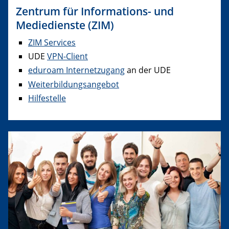
Zentrum für Informations- und
Mediedienste (ZIM)
ZIM Services
UDE
VPN-Client
eduroam Internetzugang
an der UDE
Weiterbildungsangebot
Hilfestelle