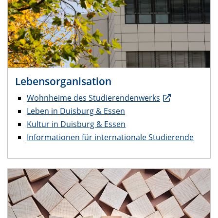
Lebensorganisation
Wohnheime des Studierendenwerks
Leben in Duisburg & Essen
Kultur in Duisburg & Essen
Informationen für internationale Studierende