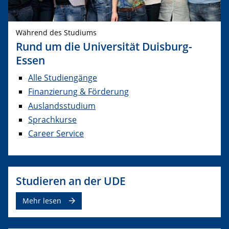
Während des Studiums
Rund um die Universität Duisburg-
Essen
Alle Studiengänge
Finanzierung & Förderung
Auslandsstudium
Sprachkurse
Career Service
Studieren an der UDE
Mehr lesen