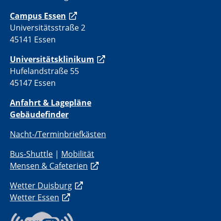
Campus Essen
Universitätsstraße 2
45141 Essen
Universitätsklinikum
Hufelandstraße 55
45147 Essen
Anfahrt & Lagepläne
Gebäudefinder
Nacht-/Terminbriefkästen
Bus-Shuttle
|
Mobilität
Mensen & Cafeterien
Wetter Duisburg
Wetter Essen