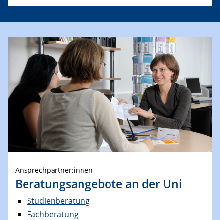
Ansprechpartner:innen
Beratungsangebote an der Uni
Studienberatung
Fachberatung