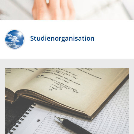
Studienorganisation