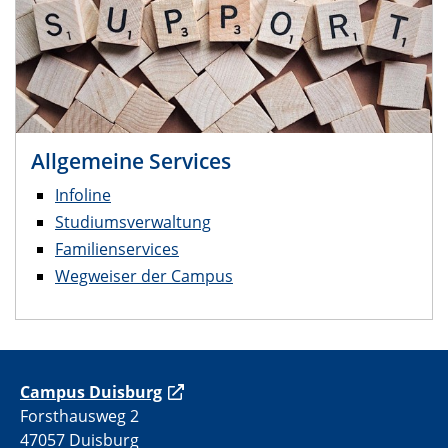
Allgemeine Services
Infoline
Studiumsverwaltung
Familienservices
Wegweiser der Campus
C
ampus Duisburg
Forsthausweg 2
47057 Duisburg