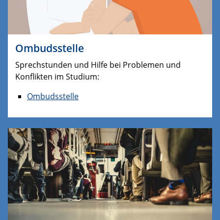
Ombudsstelle
Sprechstunden und Hilfe bei Problemen und
Konflikten im Studium:
Ombudsstelle