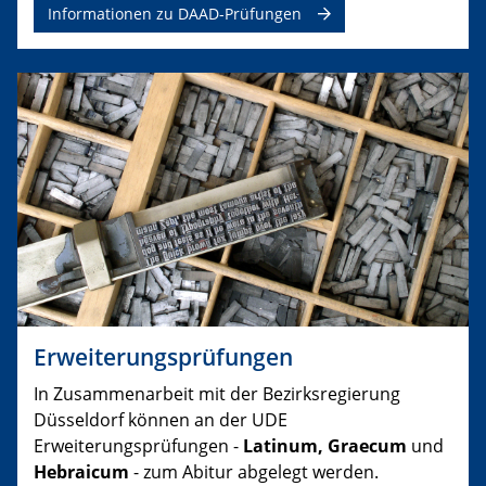
Informationen zu DAAD-Prüfungen
Erweiterungsprüfungen
In Zusammenarbeit mit der Bezirksregierung
Düsseldorf können an der UDE
Erweiterungsprüfungen -
Latinum, Graecum
und
Hebraicum
- zum Abitur abgelegt werden.