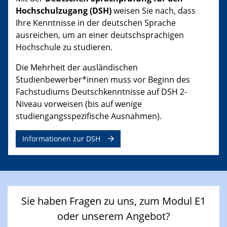
Hochschulzugang (DSH)
weisen Sie nach, dass
Ihre Kenntnisse in der deutschen Sprache
ausreichen, um an einer deutschsprachigen
Hochschule zu studieren.
Die Mehrheit der ausländischen
Studienbewerber*innen muss vor Beginn des
Fachstudiums Deutschkenntnisse auf DSH 2-
Niveau vorweisen (bis auf wenige
studiengangsspezifische Ausnahmen).
Informationen zur DSH
Sie haben Fragen zu uns, zum Modul E1
oder unserem Angebot?