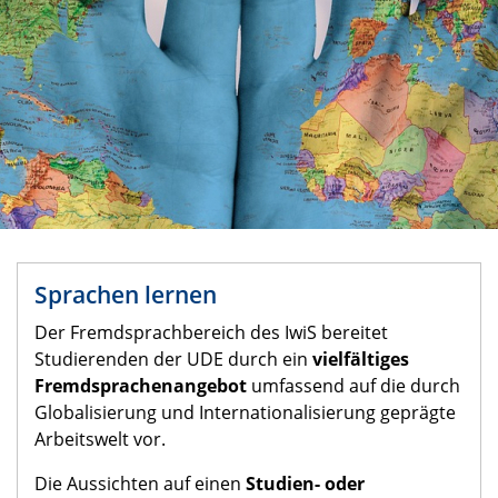
Sprachen lernen
Der Fremdsprachbereich des IwiS bereitet
Studierenden der UDE durch ein
vielfältiges
Fremd­sprachen­angebot
umfassend auf die durch
Globalisierung und Internationalisierung geprägte
Arbeitswelt vor.
Die Aussichten auf einen
Studien- oder