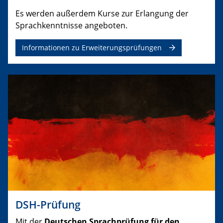
Es werden außerdem Kurse zur Erlangung der
Sprachkenntnisse angeboten.
Informationen zu Erweiterungsprüfungen
DSH-Prüfung
Mit der
Deutschen Sprachprüfung für den