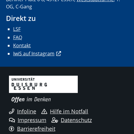
OG, C-Gang
Direkt zu
LSF
FAQ
Kontakt
IwiS auf Instagram
Infoline
Hilfe im Notfall
Impressum
Datenschutz
Barrierefreiheit