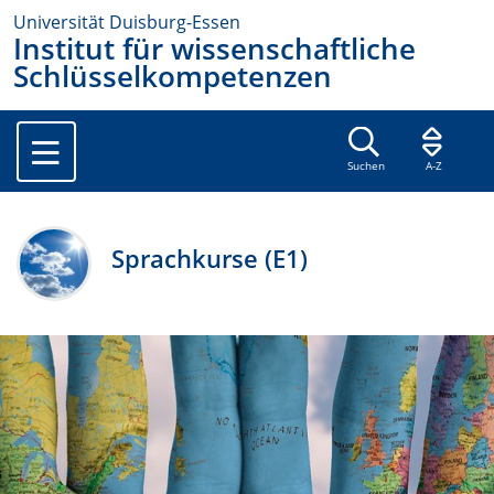
Universität Duisburg-Essen
Institut für wissenschaftliche
Schlüsselkompetenzen
Suchen
A-Z
Sprachkurse (E1)