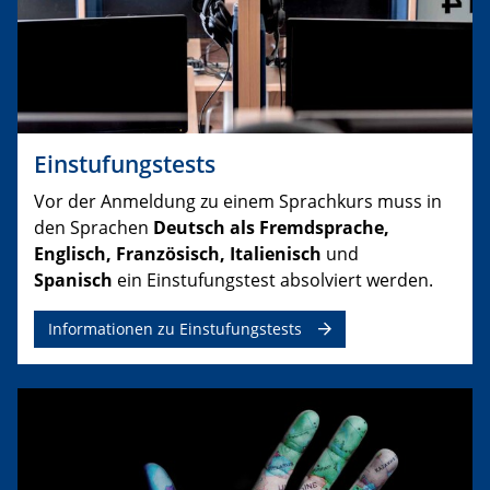
Einstufungstests
Vor der Anmeldung zu einem Sprachkurs muss in
den Sprachen
Deutsch als Fremdsprache,
Englisch, Französisch, Italienisch
und
Spanisch
ein Einstufungstest absolviert werden.
Informationen zu Einstufungstests