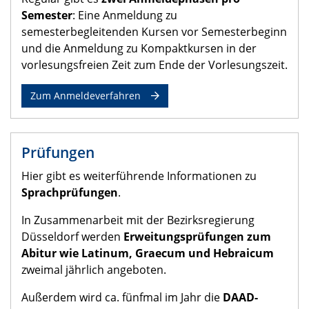
Semester
: Eine Anmeldung zu
semesterbegleitenden Kursen vor Semesterbeginn
und die Anmeldung zu Kompaktkursen in der
vorlesungsfreien Zeit zum Ende der Vorlesungszeit.
Zum Anmeldeverfahren
Prüfungen
Hier gibt es weiterführende Informationen zu
Sprachprüfungen
.
In Zusammenarbeit mit der Bezirksregierung
Düsseldorf werden
Erweitungsprüfungen zum
Abitur wie Latinum, Graecum und Hebraicum
zweimal jährlich angeboten.
Außerdem wird ca. fünfmal im Jahr die
DAAD-