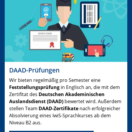
DAAD-Prüfungen
Wir bieten regelmäßig pro Semester eine
Feststellungsprüfung
in Englisch an, die mit dem
Zertifitat des
Deutschen Akademinischen
Auslandsdienst (DAAD)
bewertet wird. Außerdem
stellen Team
DAAD-Zertifikate
nach erfolgreicher
Absolvierung eines IwiS-Sprachkurses ab dem
Niveau B2 aus.