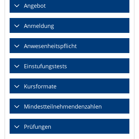
Angebot
Anmeldung
Anwesenheitspflicht
Einstufungstests
Kursformate
Mindestteilnehmendenzahlen
Prüfungen