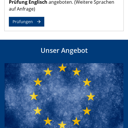
Prüfung Englisch
angeboten. (Weitere Sprachen
auf Anfrage)
Prüfungen
Unser Angebot