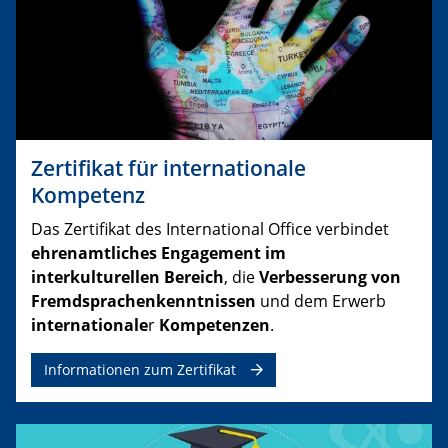
Zertifikat für internationale
Kompetenz
Das Zertifikat des International Office verbindet
ehrenamtliches Engagement im
interkulturellen Bereich
, die
Verbesserung von
Fremdsprachenkenntnissen
und dem Erwerb
internationale
r
Kompetenzen
.
Informationen zum Zertifikat