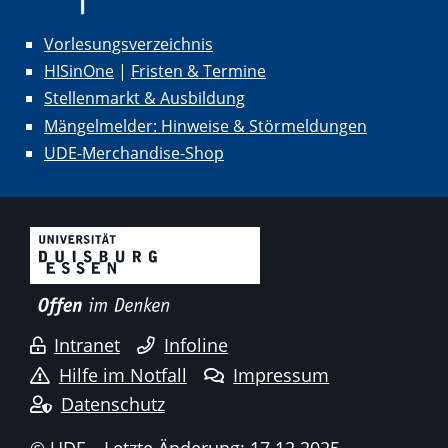
Vorlesungsverzeichnis
HISinOne
|
Fristen & Termine
Stellenmarkt & Ausbildung
Mängelmelder: Hinweise & Störmeldungen
UDE-Merchandise-Shop
Intranet
Infoline
Hilfe im Notfall
Impressum
Datenschutz