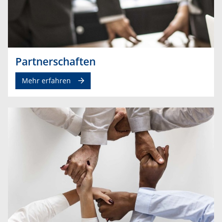
Partnerschaften
Mehr erfahren