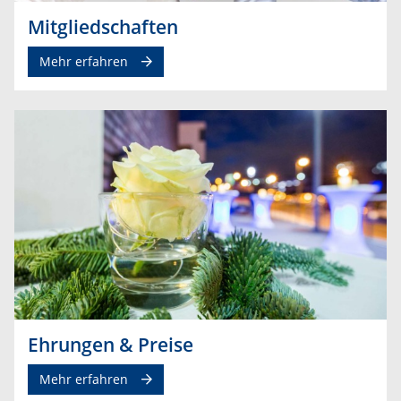
Mitgliedschaften
Mehr erfahren
Ehrungen & Preise
Mehr erfahren