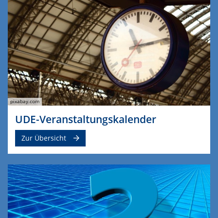
pixabay.com
UDE-Veranstaltungskalender
Zur Übersicht