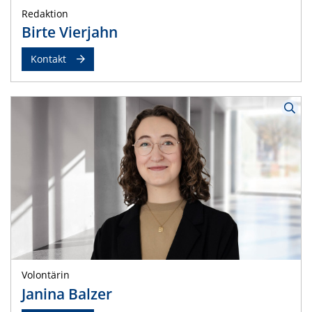
Redaktion
Birte Vierjahn
Kontakt
Volontärin
Janina Balzer