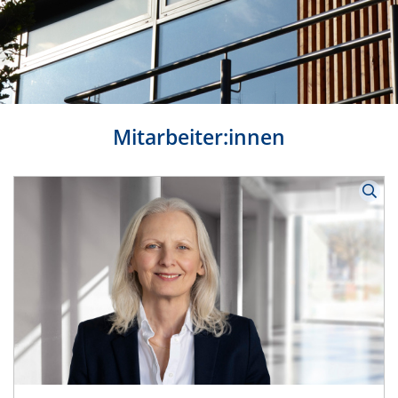
Mitarbeiter:innen