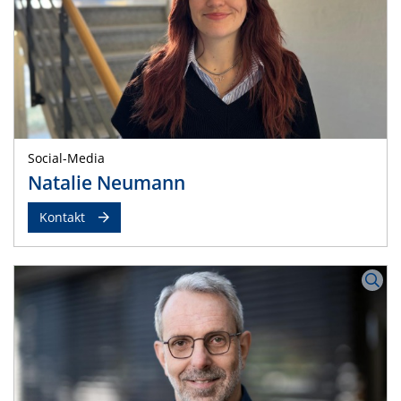
Social-Media
Natalie Neumann
Kontakt