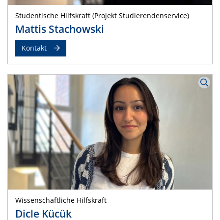
Studentische Hilfskraft (Projekt Studierendenservice)
Mattis Stachowski
Kontakt
Wissenschaftliche Hilfskraft
Dicle Kücük