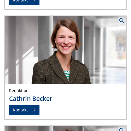
Redaktion
Cathrin Becker
Kontakt