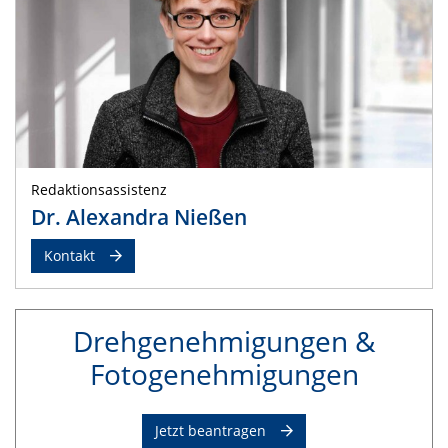
Redaktionsassistenz
Dr. Alexandra Nießen
Kontakt
Drehgenehmigungen &
Fotogenehmigungen
Jetzt beantragen