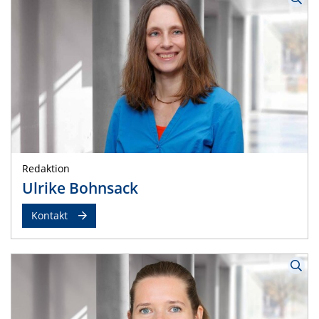
Redaktion
Ulrike Bohnsack
Kontakt