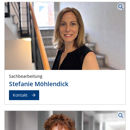
Sachbearbeitung
Stefanie Möhlendick
Kontakt