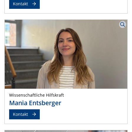
Kontakt
Wissenschaftliche Hilfskraft
Mania Entsberger
Kontakt