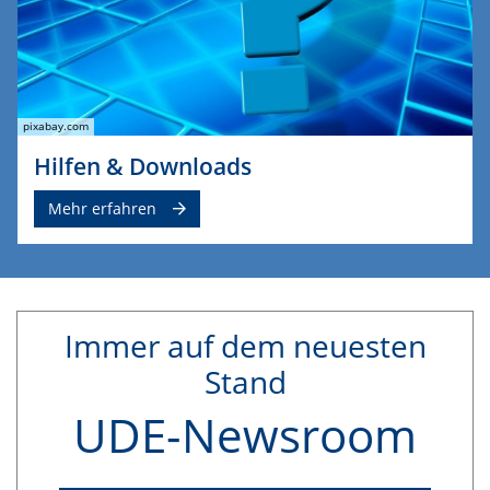
pixabay.com
Hilfen & Downloads
Mehr erfahren
Immer auf dem neuesten
Stand
UDE-Newsroom