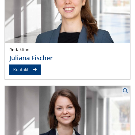
Redaktion
Juliana Fischer
Kontakt