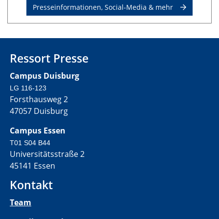
Presseinformationen, Social-Media & mehr
Ressort Presse
Campus Duisburg
LG 116-123
Forsthausweg 2
47057 Duisburg
Campus Essen
T01 S04 B44
Universitätsstraße 2
45141 Essen
Kontakt
Team