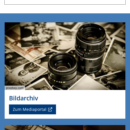
pixabay.com
Bildarchiv
Zum Mediaportal