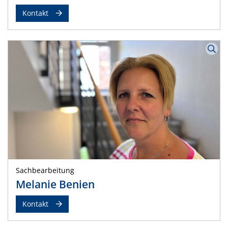
Kontakt
Sachbearbeitung
Melanie Benien
Kontakt