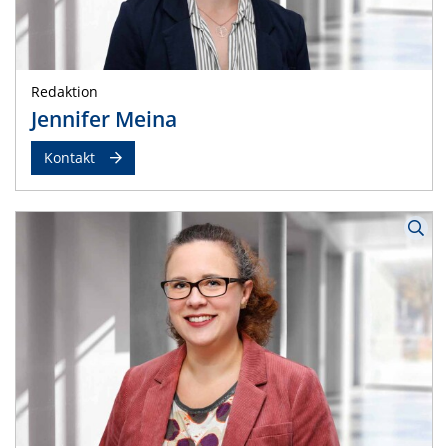
Redaktion
Jennifer Meina
Kontakt