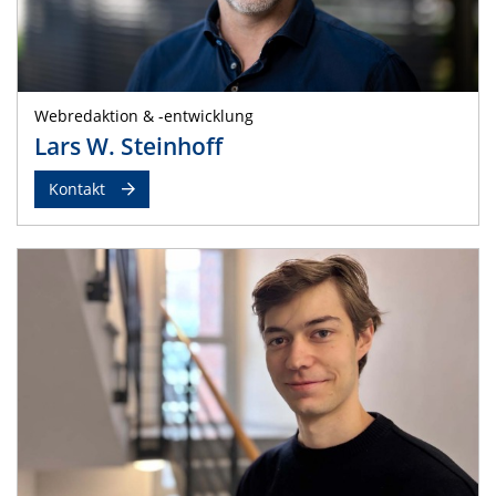
Webredaktion & -entwicklung
Lars W. Steinhoff
Kontakt