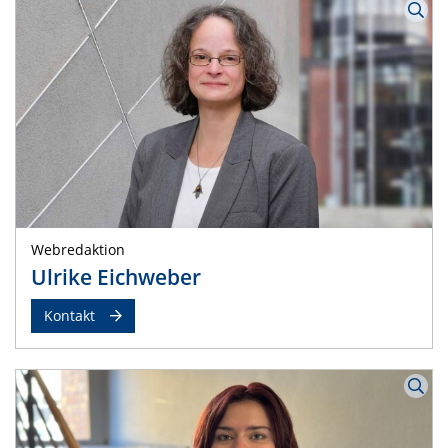
Webredaktion
Ulrike Eichweber
Kontakt