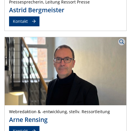
Pressesprecherin, Leitung Ressort Presse
Astrid Bergmeister
Kontakt
Webredaktion & -entwicklung, stellv. Ressortleitung
Arne Rensing
Kontakt