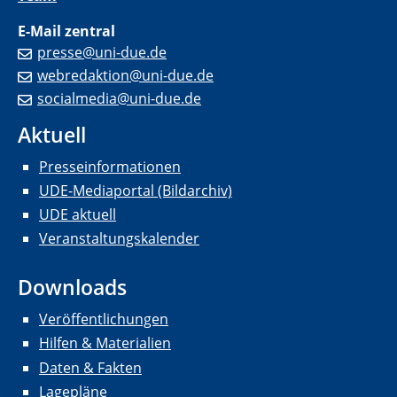
E-Mail zentral
presse@uni-due.de
webredaktion@uni-due.de
socialmedia@uni-due.de
Aktuell
Presseinformationen
UDE-Mediaportal (Bildarchiv)
UDE aktuell
Veranstaltungskalender
Downloads
Veröffentlichungen
Hilfen & Materialien
Daten & Fakten
Lagepläne