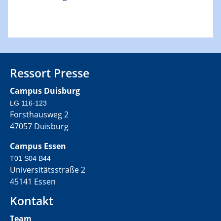
Ressort Presse
Campus Duisburg
LG 116-123
Forsthausweg 2
47057 Duisburg
Campus Essen
T01 S04 B44
Universitätsstraße 2
45141 Essen
Kontakt
Team