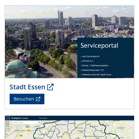
Stadt Essen
Besuchen