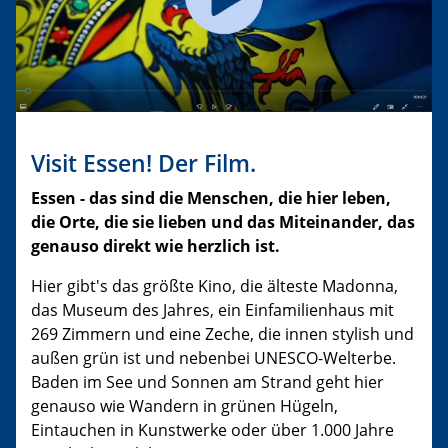
Visit Essen! Der Film.
Essen - das sind die Menschen, die hier leben,
die Orte, die sie lieben und das Miteinander, das
genauso direkt wie herzlich ist.
Hier gibt's das größte Kino, die älteste Madonna,
das Museum des Jahres, ein Einfamilienhaus mit
269 Zimmern und eine Zeche, die innen stylish und
außen grün ist und nebenbei UNESCO-Welterbe.
Baden im See und Sonnen am Strand geht hier
genauso wie Wandern in grünen Hügeln,
Eintauchen in Kunstwerke oder über 1.000 Jahre