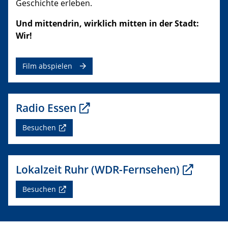
Geschichte erleben.
Und mittendrin, wirklich mitten in der Stadt:
Wir!
Film abspielen
Radio Essen
Besuchen
Lokalzeit Ruhr (WDR-Fernsehen)
Besuchen