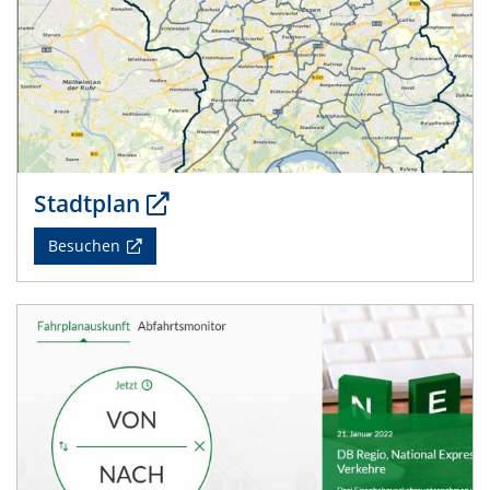
Stadtplan
Besuchen