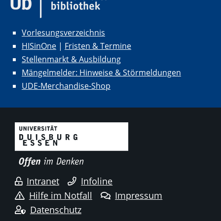
Vorlesungsverzeichnis
HISinOne
|
Fristen & Termine
Stellenmarkt & Ausbildung
Mängelmelder: Hinweise & Störmeldungen
UDE-Merchandise-Shop
Intranet
Infoline
Hilfe im Notfall
Impressum
Datenschutz