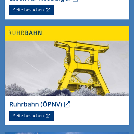
Seite besuchen
Ruhrbahn (ÖPNV)
Seite besuchen