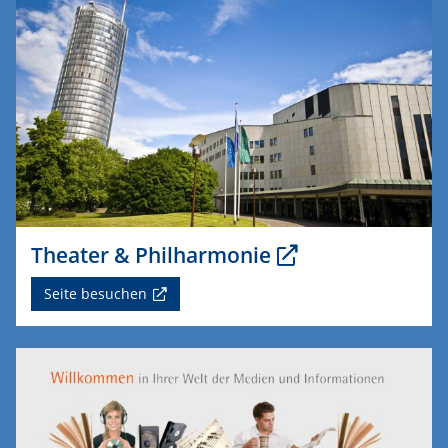
Theater & Philharmonie
Seite besuchen