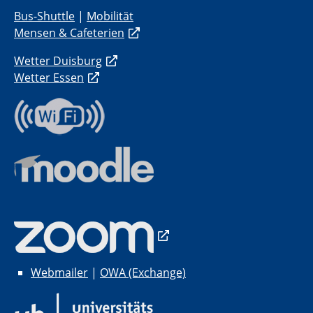
Bus-Shuttle
|
Mobilität
Mensen & Cafeterien
Wetter Duisburg
Wetter Essen
Webmailer
|
OWA (Exchange)