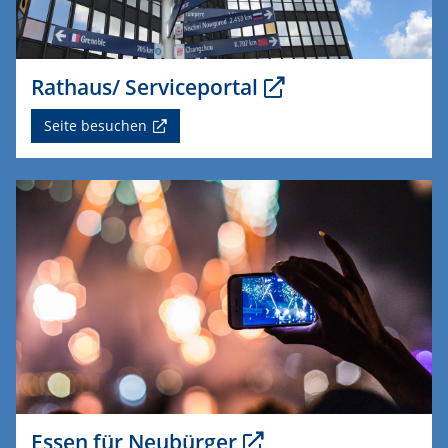
Rathaus/ Serviceportal
Seite besuchen
Essen für Neubürger