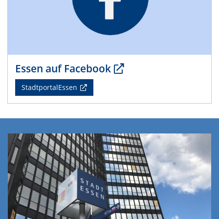
Essen auf Facebook
StadtportalEssen