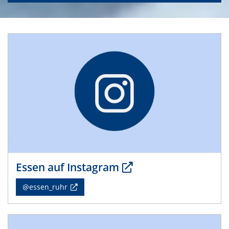
Essen auf Instagram
@essen_ruhr