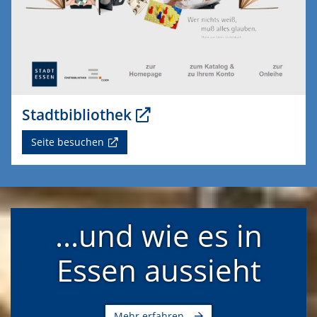
Stadtbibliothek
Seite besuchen
...und wie es in
Essen aussieht
Mehr erfahren