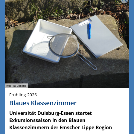
@Jelka Lorenz
Frühling 2026
Blaues Klassenzimmer
Universität Duisburg-Essen startet
Exkursionssaison in den Blauen
Klassenzimmern der Emscher-Lippe-Region