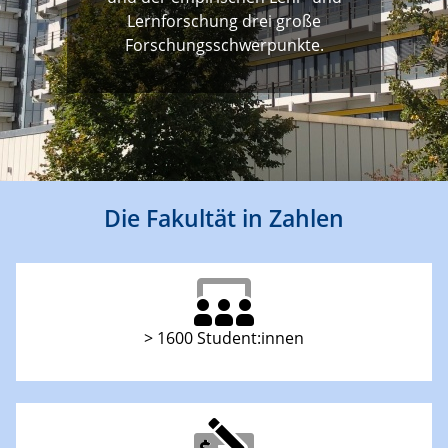
Lernforschung drei große
Forschungsschwerpunkte.
Die Fakultät in Zahlen
> 1600 Student:innen