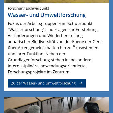
Forschungsschwerpunkt
Wasser- und Umweltforschung
Fokus der Arbeitsgruppen zum Schwerpunkt
"Wasserforschung" sind Fragen zur Entstehung,
Veränderungen und Wiederherstellung
aquatischer Biodiversität von der Ebene der Gene
über Artengemeinschaften hin zu Ökosystemen
und ihrer Funktion.
Neben der 
Grundlagenforschung stehen insbesondere 
interdisziplinäre, anwendungsorientierte 
Forschungsprojekte im Zentrum.
Zu der Wasser- und Umweltforschung