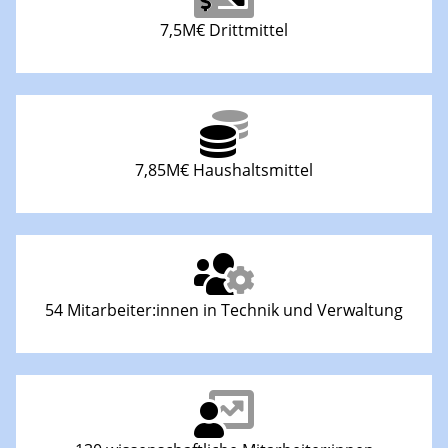
7,5M€ Drittmittel
7,85M€ Haushaltsmittel
54 Mitarbeiter:innen in Technik und Verwaltung