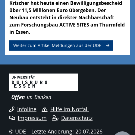
Krischer hat heute einen Bewilligungsbescheid
über 11,5 Millionen Euro übergeben. Der
Neubau entsteht in direkter Nachbarschaft
zum Forschungsbau ACTIVE SITES am Thurmfeld
in Essen.
Weiter zum Artikel Meldungen aus der UDE
Infoline
Hilfe im Notfall
Impressum
Datenschutz
© UDE
Letzte Änderung: 20.07.2026