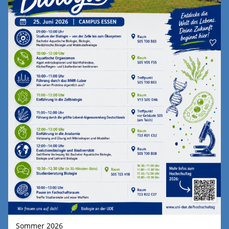
Sommer 2026