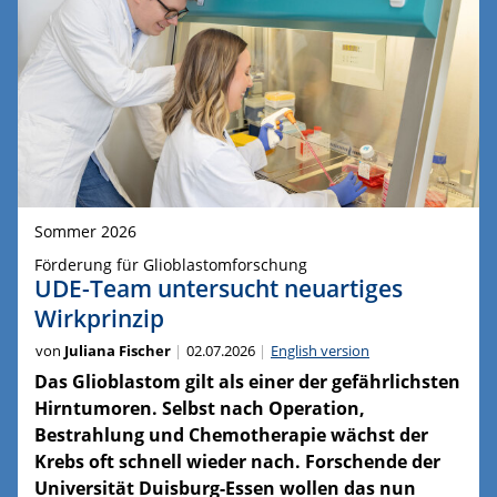
Sommer 2026
Förderung für Glioblastomforschung
UDE-Team untersucht neuartiges
Wirkprinzip
von
Juliana Fischer
02.07.2026
English version
Das Glioblastom gilt als einer der gefährlichsten
Hirntumoren. Selbst nach Operation,
Bestrahlung und Chemotherapie wächst der
Krebs oft schnell wieder nach. Forschende der
Universität Duisburg-Essen wollen das nun