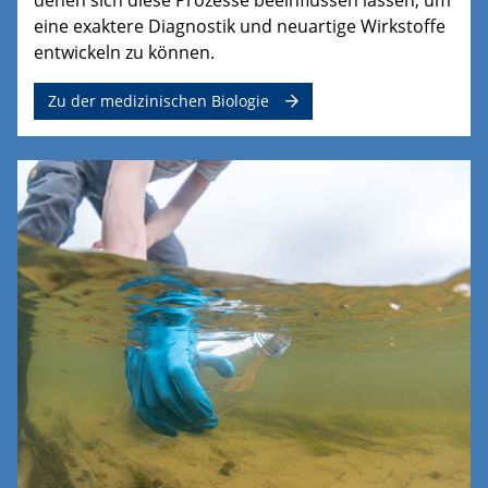
eine exaktere Diagnostik und neuartige Wirkstoffe
entwickeln zu können.
Zu der medizinischen Biologie