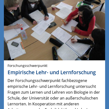
Forschungsschwerpunkt
Empirische Lehr- und Lernforschung
Der Forschungsschwerpunkt fachbezogene
empirische Lehr- und Lernforschung untersucht
Fragen zum Lernen und Lehren von Biologie in der
Schule, der Universität oder an außerschulischen
Lernorten. In Kooperation mit anderen