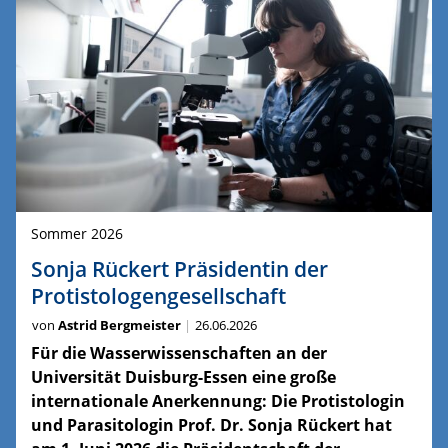
Sommer 2026
Sonja Rückert Präsidentin der
Protistologengesellschaft
von
Astrid Bergmeister
26.06.2026
Für die Wasserwissenschaften an der
Universität Duisburg-Essen eine große
internationale Anerkennung: Die Protistologin
und Parasitologin Prof. Dr. Sonja Rückert hat