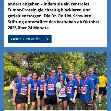
anders angehen – indem sie ein zentrales
Tumor-Protein gleichzeitig blockieren und
gezielt entsorgen. Die Dr. Rolf M. Schwiete
Stiftung unterstützt das Vorhaben ab Oktober
2026 über 24 Monate.
Weiter zum Artikel