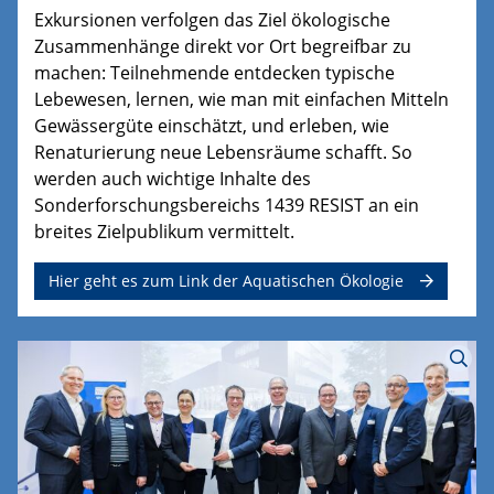
Exkursionen verfolgen das Ziel ökologische
Zusammenhänge direkt vor Ort begreifbar zu
machen: Teilnehmende entdecken typische
Lebewesen, lernen, wie man mit einfachen Mitteln
Gewässergüte einschätzt, und erleben, wie
Renaturierung neue Lebensräume schafft. So
werden auch wichtige Inhalte des
Sonderforschungsbereichs 1439 RESIST an ein
breites Zielpublikum vermittelt.
Hier geht es zum Link der Aquatischen Ökologie