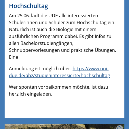
Hochschultag
Am 25.06. lädt die UDE alle interessierten
Schülerinnen und Schüler zum Hochschultag ein.
Natürlich ist auch die Biologie mit einem
ausführlichen Programm dabei. Es gibt Infos zu
allen Bachelorstudiengängen,
Schnuppervorlesungen und praktische Übungen.
Eine
Anmeldung ist möglich über:
https://www.uni-
due.de/abz/studieninteressierte/hochschultag
Wer spontan vorbeikommen möchte, ist dazu
herzlich eingeladen.