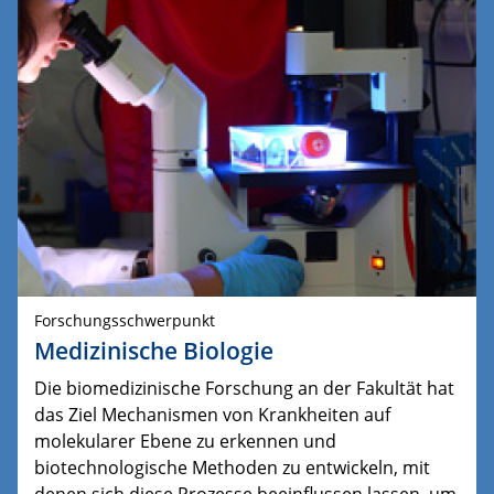
Forschungsschwerpunkt
Medizinische Biologie
Die biomedizinische Forschung an der Fakultät hat
das Ziel Mechanismen von Krankheiten auf
molekularer Ebene zu erkennen und
biotechnologische Methoden zu entwickeln, mit
denen sich diese Prozesse beeinflussen lassen, um