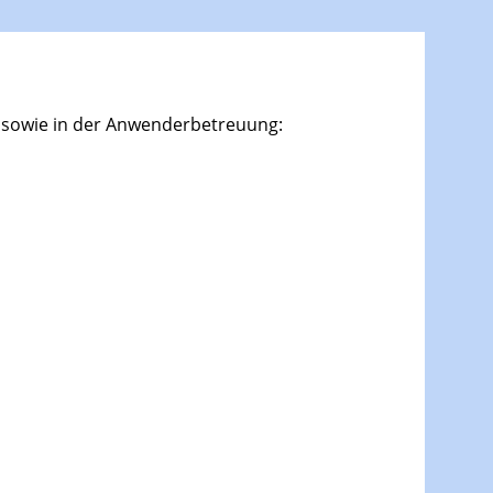
e sowie in der Anwenderbetreuung: