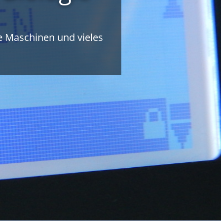
 Maschinen und vieles