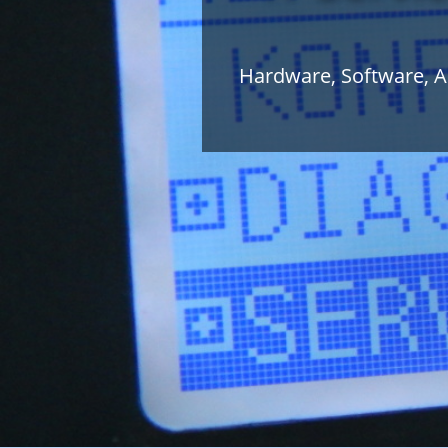
Hardware, Software, 