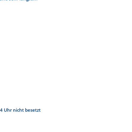
4 Uhr nicht besetzt