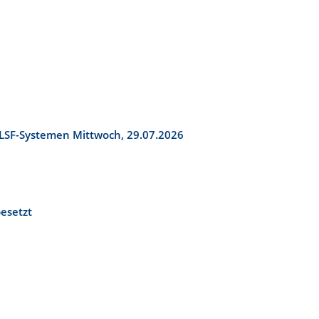
LSF-Systemen Mittwoch, 29.07.2026
esetzt