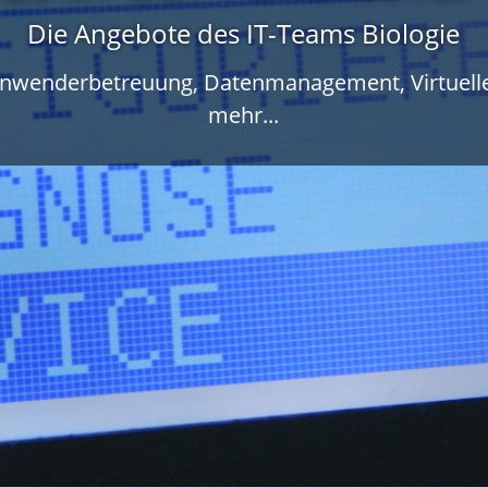
Die Angebote des IT-Teams Biologie
Anwenderbetreuung, Datenmanagement, Virtuelle
mehr...