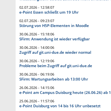
02.07.2026 - 12:58:07
e-Point Essen schließt um 19 Uhr
02.07.2026 - 09:23:07
Störung von H5P-Elementen in Moodle
30.06.2026 - 15:18:06
SFirm: Anwendung ist wieder verfügbar
30.06.2026 - 14:00:06
Zugriff auf git.uni-due.de wieder normal
30.06.2026 - 12:19:06
Probleme beim Zugriff auf git.uni-due.de
30.06.2026 - 06:19:06
SFirm: Wartungsarbeiten ab 13:00 Uhr
26.06.2026 - 14:15:06
e-Point am Campus Duisburg heute (26.06.26) ab 1
25.06.2026 - 11:57:06
e-Point Duisburg von 14 bis 16 Uhr unbesetzt