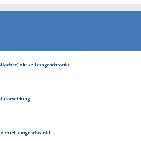
tfächer) aktuell eingeschränkt
hlussmeldung
 aktuell eingeschränkt