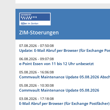
ZIM-Stoerungen
07.08.2026 - 07:50:08
Update: E-Mail Abruf per Browser (für Exchange Pos
06.08.2026 - 09:07:08
e-Point Essen von 11 bis 12 Uhr unbesetzt
05.08.2026 - 16:06:08
Commvault Maintenance Update 05.08.2026 Absc
05.08.2026 - 10:30:08
Commvault Maintenance Update 05.08.2026
03.08.2026 - 17:18:08
E-Mail Abruf per Browser (für Exchange Postfächer)