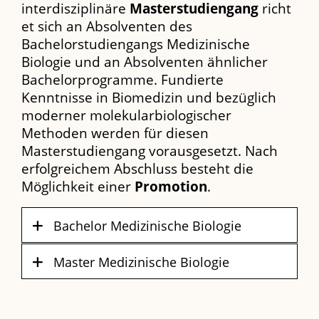
interdisziplinäre
Masterstudiengang
richt
et sich an Absolventen des
Bachelorstudiengangs Medizinische
Biologie und an Absolventen ähnlicher
Bachelorprogramme. Fundierte
Kenntnisse in Biomedizin und bezüglich
moderner molekularbiologischer
Methoden werden für diesen
Masterstudiengang vorausgesetzt. Nach
erfolgreichem Abschluss besteht die
Möglichkeit einer
Promotion
.
Bachelor Medizinische Biologie
Master Medizinische Biologie