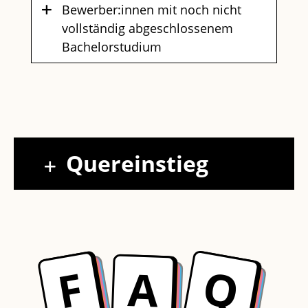
Bewerber:innen mit noch nicht
vollständig abgeschlossenem
Bachelorstudium
Quereinstieg
Q
F
A