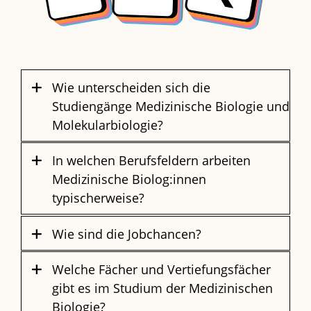
Wie unterscheiden sich die
Studiengänge Medizinische Biologie und
Molekularbiologie?
In welchen Berufsfeldern arbeiten
Medizinische Biolog:innen
typischerweise?
Wie sind die Jobchancen?
Welche Fächer und Vertiefungsfächer
gibt es im Studium der Medizinischen
Biologie?