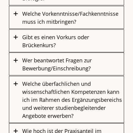
Welche Vorkenntnisse/Fachkenntnisse
muss ich mitbringen?
Gibt es einen Vorkurs oder
Brückenkurs?
Wer beantwortet Fragen zur
Bewerbung/Einschreibung?
Welche überfachlichen und
wissenschaftlichen Kompetenzen kann
ich im Rahmen des Ergänzungsbereichs
und weiterer studienbegleitender
Angebote erwerben?
Wie hoch ist der Praxisanteil im