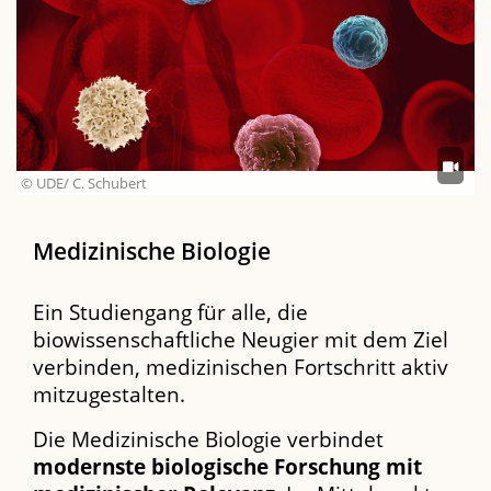
© UDE/ C. Schubert
Medizinische Biologie
Ein Studiengang für alle, die
biowissenschaftliche Neugier mit dem Ziel
verbinden, medizinischen Fortschritt aktiv
mitzugestalten.
Die Medizinische Biologie verbindet
modernste biologische Forschung mit