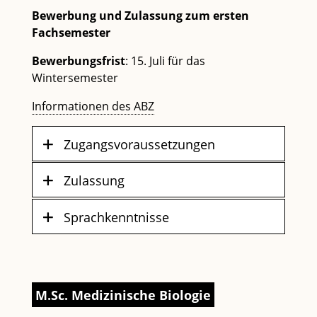
Bewerbung und Zulassung zum ersten
Fachsemester
Bewerbungsfrist
: 15. Juli für das
Wintersemester
Informationen des ABZ
Zugangsvoraussetzungen
Zulassung
Sprachkenntnisse
M.Sc. Medizinische Biologie