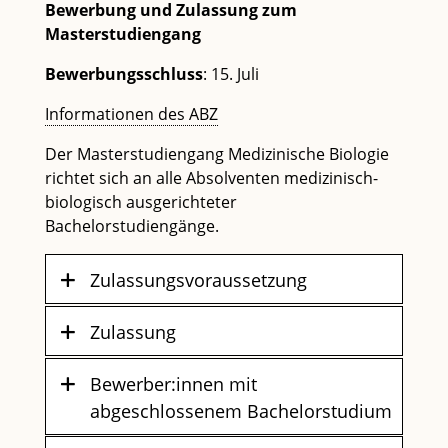
Bewerbung und Zulassung zum
Masterstudiengang
Bewerbungsschluss
: 15. Juli
Informationen des ABZ
Der Masterstudiengang Medizinische Biologie
richtet sich an alle Absolventen medizinisch-
biologisch ausgerichteter
Bachelorstudiengänge.
Zulassungsvoraussetzung
Zulassung
Bewerber:innen mit
abgeschlossenem Bachelorstudium