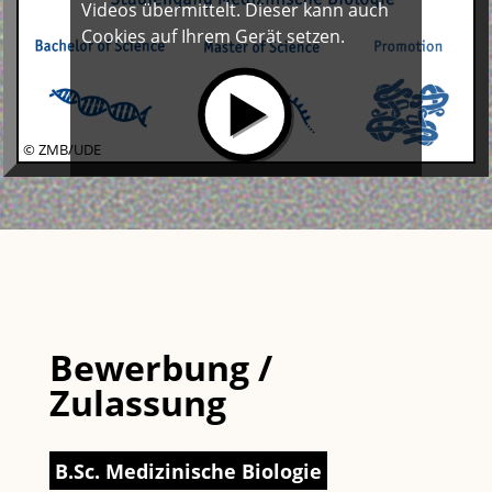
Videos übermittelt. Dieser kann auch
Cookies auf Ihrem Gerät setzen.
© ZMB/UDE
Bewerbung /
Zulassung
B.Sc. Medizinische Biologie