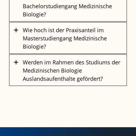
Bachelorstudiengang Medizinische
Biologie?
Wie hoch ist der Praxisanteil im
Masterstudiengang Medizinische
Biologie?
Werden im Rahmen des Studiums der
Medizinischen Biologie
Auslandsaufenthalte gefördert?