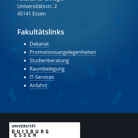
Universitätsstr. 2
45141 Essen
Fakultätslinks
Dekanat
Promotionsangelegenheiten
Studienberatung
Raumbelegung
IT-Services
Anfahrt