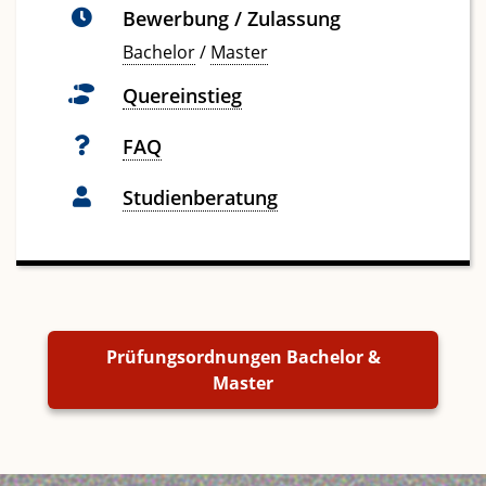
Bewerbung / Zulassung
Bachelor
/
Master
Quereinstieg
FAQ
Studienberatung
Prüfungsordnungen Bachelor &
Master