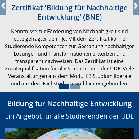
Zertifikat 'Bildung für Nachhaltige
Previous
N
Entwicklung' (BNE)
Kenntnisse zur Förderung von Nachhaltigkeit sind
heute gefragter denn je. Mit dem Zertifikat können
Studierende Kompetenzen zur Gestaltung nachhaltiger
Lösungen und Transformationen erwerben und
transparent nachweisen. Das Zertifikat ist eine
Zusatzqualifikation für alle Studierenden der UDE! Viele
Veranstaltungen aus dem Modul E3 Studium liberale
und aus dem Fachstudium sind hier eingebunden.
Bildung für Nachhaltige Entwicklung
Ein Angebot für alle Studierenden der UDE