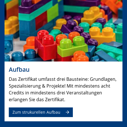
Aufbau
Das Zertifikat umfasst drei Bausteine: Grundlagen,
Spezialisierung & Projekte! Mit mindestens acht
Credits in mindestens drei Veranstaltungen
erlangen Sie das Zertifikat.
Zum strukurellen Aufbau