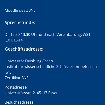
Moodle des ZBNE
Sprechstunde:
Di, 12:30-13:30 Uhr und nach Vereinbarung, WST-
C.01.13-14
Geschäftsadresse:
Universität Duisburg-Essen
Institut für wissenschaftliche Schlüsselkompetenzen
IwiS
Zertifikat BNE
Postadresse:
Universitätsstr. 2, 45117 Essen
Besuchsadresse: