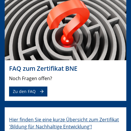
FAQ zum Zertifikat BNE
Noch Fragen offen?
Zu den FAQ
Hier finden Sie eine kurze Übersicht zum Zertifikat
'Bildung für Nachhaltige Entwicklung'!