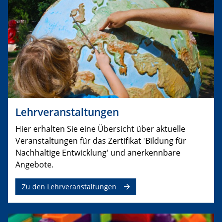
Lehrveranstaltungen
Hier erhalten Sie eine Übersicht über aktuelle
Veranstaltungen für das Zertifikat 'Bildung für
Nachhaltige Entwicklung' und anerkennbare
Angebote.
Zu den Lehrveranstaltungen