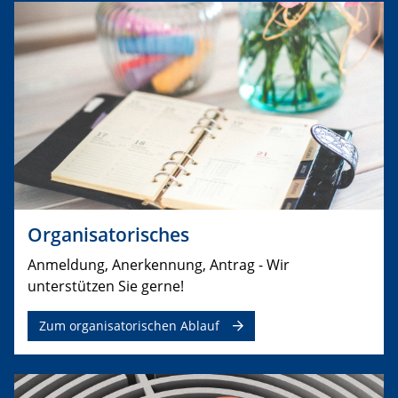
Organisatorisches
Anmeldung, Anerkennung, Antrag - Wir
unterstützen Sie gerne!
Zum organisatorischen Ablauf