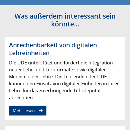
Was außerdem interessant sein
könnte...
Anrechenbarkeit von digitalen
Lehreinheiten
Die UDE unterstützt und fördert die Integration
neuer Lehr- und Lernformate sowie digitaler
Medien in der Lehre. Die Lehrenden der UDE
können den Einsatz von digitaler Einheiten in ihrer
Lehre für das zu erbringende Lehrdeputat
anrechnen.
Mehr lesen