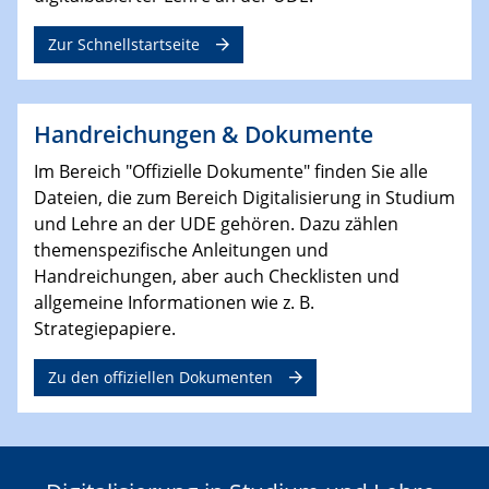
Zur Schnellstartseite
Handreichungen & Dokumente
Im Bereich "Offizielle Dokumente" finden Sie alle
Dateien,
die zum Bereich Digitalisierung in Studium
und Lehre an der UDE gehören. Dazu zählen
themenspezifische Anleitungen und
Handreichungen, aber auch Checklisten und
allgemeine Informationen wie z. B.
Strategiepapiere.
Zu den offiziellen Dokumenten