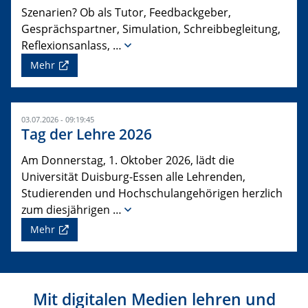
Szenarien? Ob als Tutor, Feedbackgeber,
Gesprächspartner, Simulation, Schreibbegleitung,
Reflexionsanlass, …
Mehr
03.07.2026 - 09:19:45
Tag der Lehre 2026
Am Donnerstag, 1. Oktober 2026, lädt die
Universität Duisburg-Essen alle Lehrenden,
Studierenden und Hochschulangehörigen herzlich
zum diesjährigen …
Mehr
Mit digitalen Medien lehren und