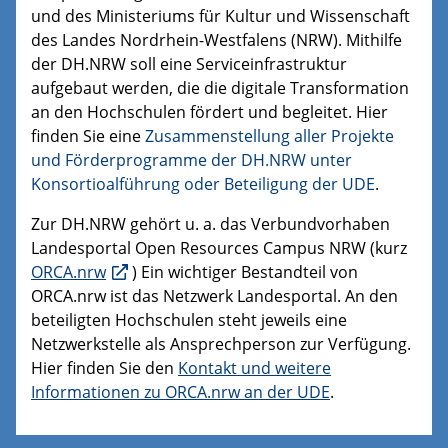
und des Ministeriums für Kultur und Wissenschaft
des Landes Nordrhein-Westfalens (NRW). Mithilfe
der DH.NRW soll eine Serviceinfrastruktur
aufgebaut werden, die die digitale Transformation
an den Hochschulen fördert und begleitet.
Hier
finden Sie eine
Zusammenstellung aller Projekte
und Förderprogramme der DH.NRW unter
Konsortioalführung oder Beteiligung der UDE
.
Zur DH.NRW gehört u. a. das Verbundvorhaben
Landesportal Open Resources Campus NRW (kurz
ORCA.nrw
) Ein wichtiger Bestandteil von
ORCA.nrw ist das Netzwerk Landesportal. An den
beteiligten Hochschulen steht jeweils eine
Netzwerkstelle als Ansprechperson zur Verfügung.
Hier finden Sie den
Kontakt und weitere
Informationen zu ORCA.nrw an der UDE
.