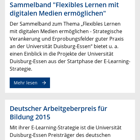
Sammelband "Flexibles Lernen mit
digitalen Medien ermöglichen"
​Der Sammelband zum Thema „Flexibles Lernen
mit digitalen Medien ermöglichen - Strategische
Verankerung und Erprobungsfelder guter Praxis
an der Universität Duisburg-Essen“ bietet u. a.
einen Einblick in die Projekte der Universität
Duisburg-Essen aus der Startphase der E-Learning-
Strategie.
Mehr lesen
Deutscher Arbeitgeberpreis für
Bildung 2015
Mit ihrer E-Learning-Strategie ist die Universität
Duisburg-Essen Preisträger des deutschen