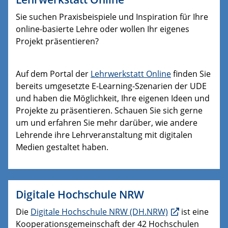
Sie suchen Praxisbeispiele und Inspiration für Ihre
online-basierte Lehre oder wollen Ihr eigenes
Projekt präsentieren?
Auf dem Portal der
Lehrwerkstatt Online
finden Sie
bereits umgesetzte E-Learning-Szenarien der UDE
und haben die Möglichkeit, Ihre eigenen Ideen und
Projekte zu präsentieren. Schauen Sie sich gerne
um und erfahren Sie mehr darüber, wie andere
Lehrende ihre Lehrveranstaltung mit digitalen
Medien gestaltet haben.
Digitale Hochschule NRW
Die
Digitale Hochschule NRW (DH.NRW)
ist eine
Kooperationsgemeinschaft der 42 Hochschulen