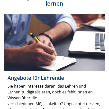
lernen
Angebote für Lehrende
Sie haben Interesse daran, das Lehren und
Lernen zu digitalisieren, doch es fehlt Ihnen an
Wissen über die
verschiedenen Möglichkeiten? Ungeachtet dessen,