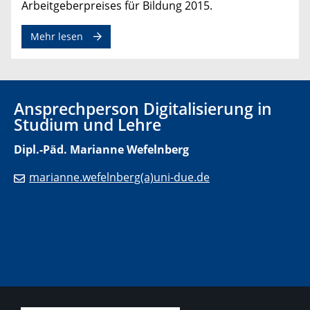
Arbeitgeberpreises für Bildung 2015.
Mehr lesen
Ansprechperson Digitalisierung in
Studium und Lehre
Dipl.-Päd. Marianne Wefelnberg
marianne.wefelnberg(a)uni-due.de