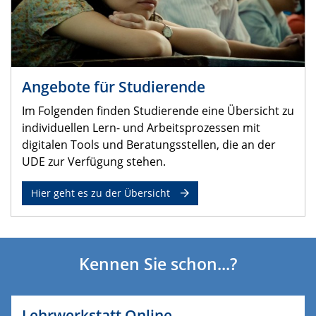
Angebote für Studierende
Im Folgenden finden Studierende eine Übersicht zu
individuellen Lern- und Arbeitsprozessen mit
digitalen Tools und Beratungsstellen, die an der
UDE zur Verfügung stehen.
Hier geht es zu der Übersicht
Kennen Sie schon...?
Lehrwerkstatt Online