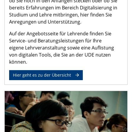
ob Sie noch in den Anfängen stecken oder ob Sie
bereits Erfahrungen im Bereich Digitalisierung in
Studium und Lehre mitbringen, hier finden Sie
Anregungen und Unterstützung.
Auf der Angebotsseite für Lehrende finden Sie
Service- und Beratungsleistungen für Ihre
eigene Lehrveranstaltung sowie eine Auflistung
von digitalen Tools, die Sie an der UDE nutzen
können.
Hier geht es zu der Übersicht