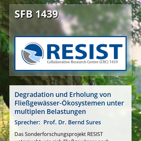
SFB 1439
Degradation und Erholung von
Fließgewässer-Ökosystemen unter
multiplen Belastungen
Sprecher:
Prof. Dr. Bernd Sures
Das Sonderforschungsprojekt RESIST