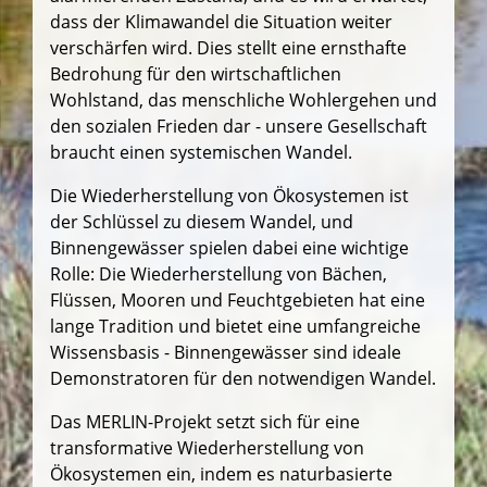
dass der Klimawandel die Situation weiter
verschärfen wird. Dies stellt eine ernsthafte
Bedrohung für den wirtschaftlichen
Wohlstand, das menschliche Wohlergehen und
den sozialen Frieden dar - unsere Gesellschaft
braucht einen systemischen Wandel.
Die Wiederherstellung von Ökosystemen ist
der Schlüssel zu diesem Wandel, und
Binnengewässer spielen dabei eine wichtige
Rolle: Die Wiederherstellung von Bächen,
Flüssen, Mooren und Feuchtgebieten hat eine
lange Tradition und bietet eine umfangreiche
Wissensbasis - Binnengewässer sind ideale
Demonstratoren für den notwendigen Wandel.
Das MERLIN-Projekt setzt sich für eine
transformative Wiederherstellung von
Ökosystemen ein, indem es naturbasierte