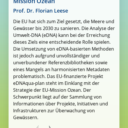
Mission Ozean
Prof. Dr. Florian Leese
Die EU hat sich zum Ziel gesetzt, die Meere und
Gewässer bis 2030 zu sanieren. Die Analyse der
Umwelt-DNA (eDNA) kann bei der Erreichung
dieses Ziels eine entscheidende Rolle spielen.
Die Umsetzung von eDNA-basierten Methoden
ist jedoch aufgrund unvollständiger und
unverbundener Referenzbibliotheken sowie
eines Mangels an harmonisierten Metadaten
problematisch. Das EU-finanzierte Projekt
eDNAqua-plan steht im Einklang mit der
Strategie der EU-Mission Ozean. Der
Schwerpunkt liegt auf der Sammlung von
Informationen über Projekte, Initiativen und
Infrastrukturen zur Überwachung von
Gewässern.