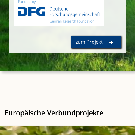
​ ​
zum Projekt
Europäische Verbundprojekte