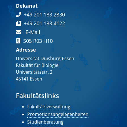
Dekanat
+49 201 183 2830
+49 201 183 4122
E-Mail
S05 R03 H10
Adresse
Universität Duisburg-Essen
Fakultät für Biologie
Universitätsstr. 2
45141 Essen
Fakultätslinks
Fakultätsverwaltung
Promotionsangelegenheiten
Studienberatung