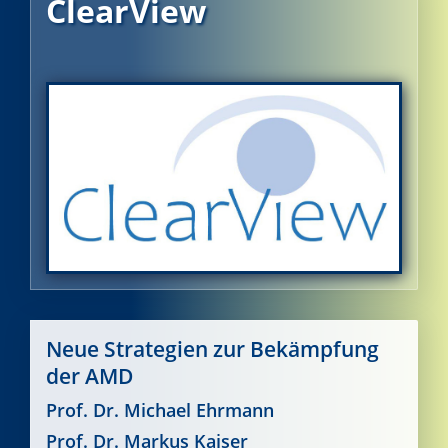
ClearView
Neue Strategien zur Bekämpfung
der AMD
Prof. Dr. Michael Ehrmann
Prof. Dr. Markus Kaiser