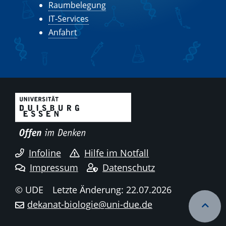
Raumbelegung
IT-Services
Anfahrt
Infoline
Hilfe im Notfall
Impressum
Datenschutz
© UDE
Letzte Änderung: 22.07.2026
dekanat-biologie@uni-due.de