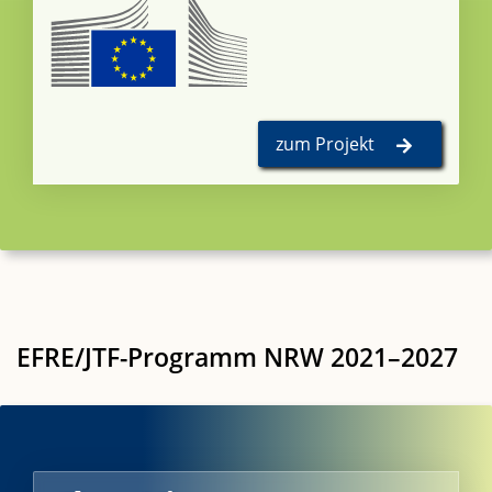
​ ​
zum Projekt
EFRE/JTF-Programm NRW 2021–2027