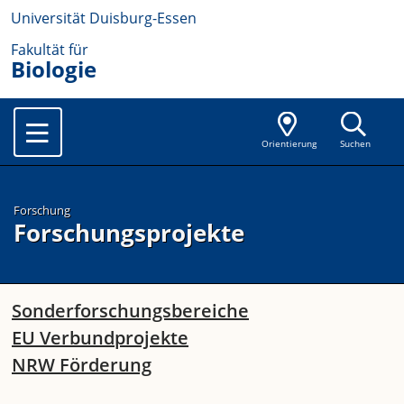
Universität Duisburg-Essen
Fakultät für
Biologie
Orientierung
Suchen
Forschung
Forschungsprojekte
Sonderforschungsbereiche
EU Verbundprojekte
NRW Förderung