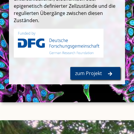
epigenetisch definierter Zellzustände und die
regulierten Übergänge zwischen diesen
Zuständen.
​ ​
zum Projekt