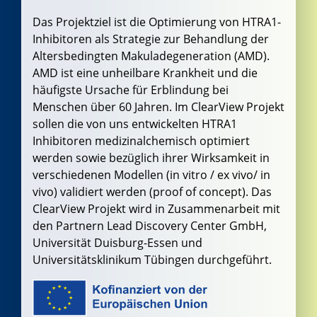
Das Projektziel ist die Optimierung von HTRA1-
Inhibitoren als Strategie zur Behandlung der
Altersbedingten Makuladegeneration (AMD).
AMD ist eine unheilbare Krankheit und die
häufigste Ursache für Erblindung bei
Menschen über 60 Jahren. Im ClearView Projekt
sollen die von uns entwickelten HTRA1
Inhibitoren medizinalchemisch optimiert
werden sowie bezüglich ihrer Wirksamkeit in
verschiedenen Modellen (in vitro / ex vivo/ in
vivo) validiert werden (proof of concept). Das
ClearView Projekt wird in Zusammenarbeit mit
den Partnern Lead Discovery Center GmbH,
Universität Duisburg-Essen und
Universitätsklinikum Tübingen durchgeführt.
​ ​