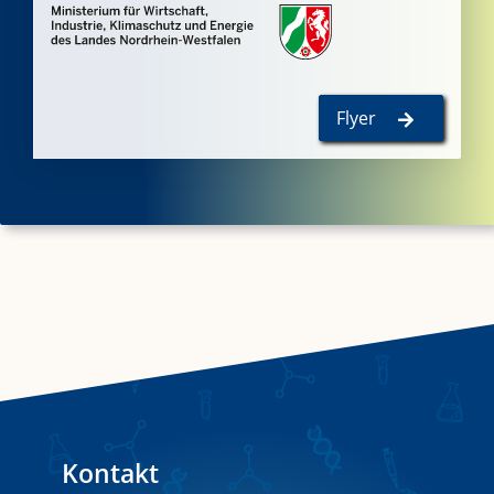
Flyer
Kontakt