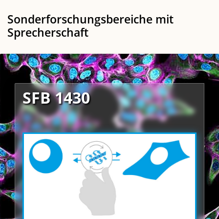
Sonderforschungsbereiche mit
Sprecherschaft
SFB 1430