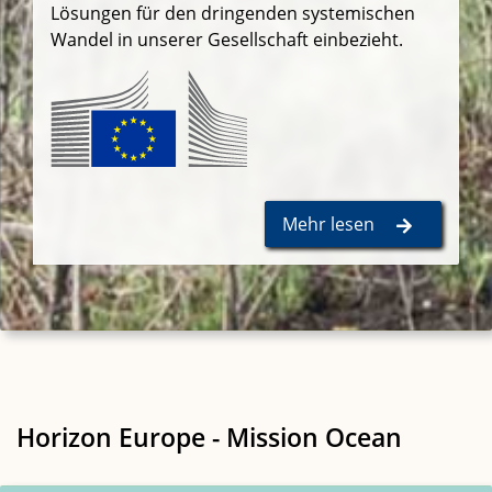
Lösungen für den dringenden systemischen
Wandel in unserer Gesellschaft einbezieht.
​ ​
Mehr lesen
Horizon Europe - Mission Ocean