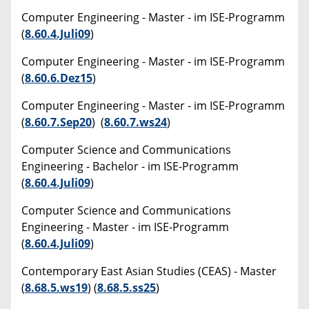
Computer Engineering - Master - im ISE-Programm
(
8.60.4.Juli09
)
Computer Engineering - Master - im ISE-Programm
(
8.60.6.Dez15
)
Computer Engineering - Master - im ISE-Programm
(
8.60.7.Sep20
) (
8.60.7.ws24
)
Computer Science and Communications
Engineering - Bachelor - im ISE-Programm
(
8.60.4.Juli09
)
Computer Science and Communications
Engineering - Master - im ISE-Programm
(
8.60.4.Juli09
)
Contemporary East Asian Studies (CEAS) - Master
(
8.68.5.ws19
) (
8.68.5.ss25
)