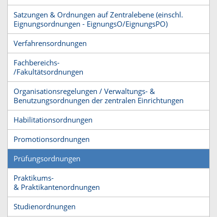
Satzungen & Ordnungen auf Zentralebene (einschl.
Eignungsordnungen - EignungsO/EignungsPO)
Verfahrensordnungen
Fachbereichs-
/Fakultätsordnungen
Organisationsregelungen / Verwaltungs- &
Benutzungsordnungen der zentralen Einrichtungen
Habilitationsordnungen
Promotionsordnungen
Prüfungsordnungen
Praktikums-
& Praktikantenordnungen
Studienordnungen