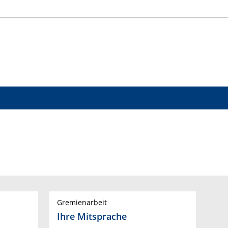
Gremienarbeit
Ihre Mitsprache