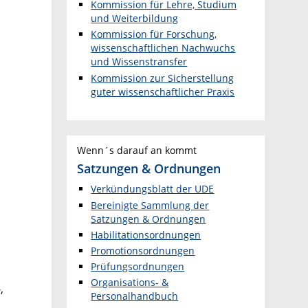
Kommission für Lehre, Studium
und Weiterbildung
Kommission für Forschung,
wissenschaftlichen Nachwuchs
und Wissenstransfer
Kommission zur Sicherstellung
guter wissenschaftlicher Praxis
Wenn´s darauf an kommt
Satzungen & Ordnungen
Verkündungsblatt der UDE
Bereinigte Sammlung der
Satzungen & Ordnungen
Habilitationsordnungen
Promotionsordnungen
Prüfungsordnungen
Organisations- &
,
Personalhandbuch