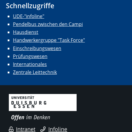
Schnellzugriffe
UDE-"infoline"
Pendelbus zwischen den Campi
Hausdienst
Handwerkergruppe "Task Force"
Einschreibungswesen
Prüfungswesen
Internationales
Zentrale Leittechnik
Intranet
Infoline