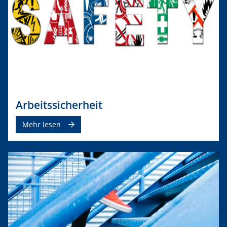
Arbeitssicherheit
Mehr lesen