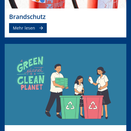
Brandschutz
Mehr lesen