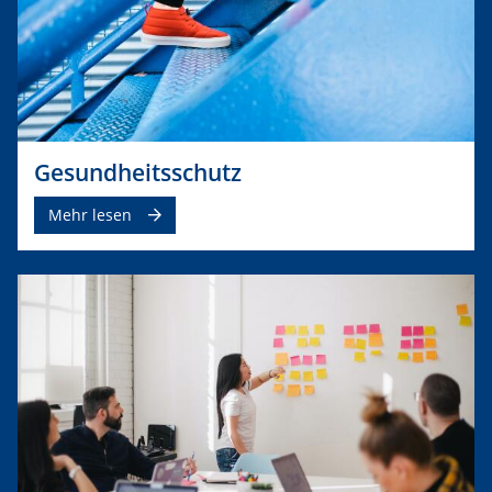
Gesundheitsschutz
Mehr lesen