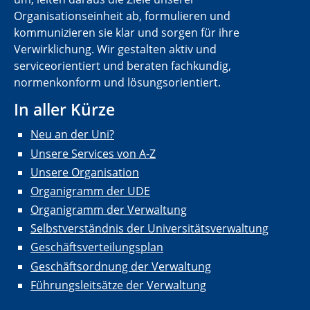
Organisationseinheit ab, formulieren und
kommunizieren sie klar und sorgen für ihre
Verwirklichung. Wir gestalten aktiv und
serviceorientiert und beraten fachkundig,
normenkonform und lösungsorientiert.
In aller Kürze
Neu an der Uni?
Unsere Services von A-Z
Unsere Organisation
Organigramm der UDE
Organigramm der Verwaltung
Selbstverständnis der Universitätsverwaltung
Geschäftsverteilungsplan
Geschäftsordnung der Verwaltung
Führungsleitsätze der Verwaltung