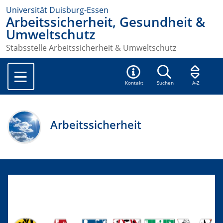
Universität Duisburg-Essen
Arbeitssicherheit, Gesundheit &
Umweltschutz
Stabsstelle Arbeitssicherheit & Umweltschutz
Kontakt
Suchen
A-Z
Arbeitssicherheit