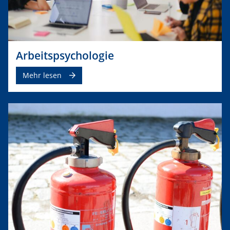
Arbeitspsychologie
Mehr lesen