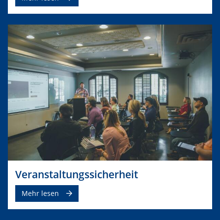
Veranstaltungssicherheit
Mehr lesen