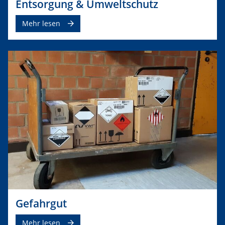
Entsorgung & Umweltschutz
Mehr lesen
Gefahrgut
Mehr lesen