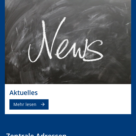
Aktuelles
Mehr lesen