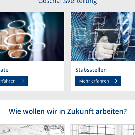
Geschäftsverteilung
ate
Stabsstellen
rfahren
Mehr erfahren
Wie wollen wir in Zukunft arbeiten?