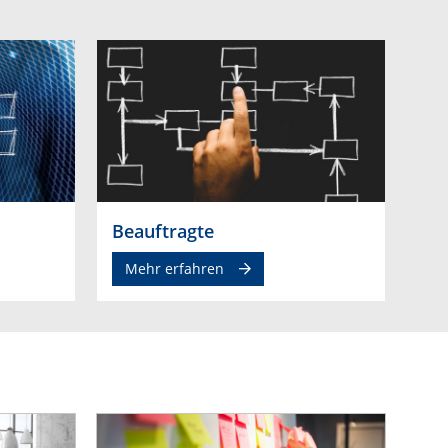
Beauftragte
Mehr erfahren