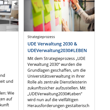
Strategieprozess
UDE Verwaltung 2030 &
UDEVerwaltung2030#LEBEN
Mit dem Strategieprozess „UDE
Verwaltung 2030“ wurden die
Grundlagen geschaffen, um die
und
Universitätsverwaltung in ihrer
keit und
Rolle als zentrale Dienstleisterin
zukunftssicher aufzustellen. Mit
len: Wie
„UDEVerwaltung2030#Leben“
en auf
wird nun auf die vielfältigen
kunft
Herausforderungen gestalterisch