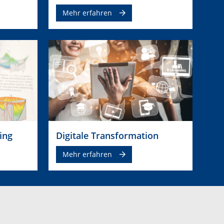
Mehr erfahren
ing
Digitale Transformation
Mehr erfahren