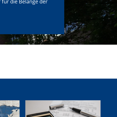
 für die Belange der