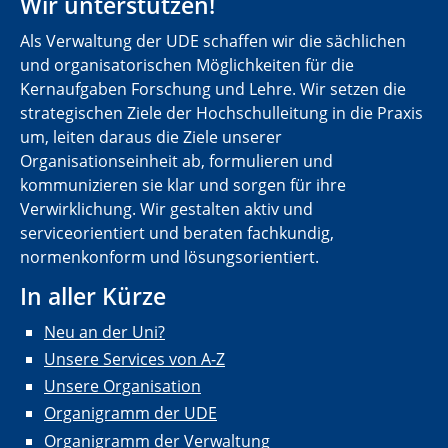
Wir unterstützen!
Als Verwaltung der UDE schaffen wir die sächlichen
und organisatorischen Möglichkeiten für die
Kernaufgaben Forschung und Lehre. Wir setzen die
strategischen Ziele der Hochschulleitung in die Praxis
um, leiten daraus die Ziele unserer
Organisationseinheit ab, formulieren und
kommunizieren sie klar und sorgen für ihre
Verwirklichung. Wir gestalten aktiv und
serviceorientiert und beraten fachkundig,
normenkonform und lösungsorientiert.
In aller Kürze
Neu an der Uni?
Unsere Services von A-Z
Unsere Organisation
Organigramm der UDE
Organigramm der Verwaltung