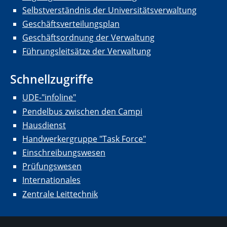
Selbstverständnis der Universitätsverwaltung
Geschäftsverteilungsplan
Geschäftsordnung der Verwaltung
Führungsleitsätze der Verwaltung
Schnellzugriffe
UDE-"infoline"
Pendelbus zwischen den Campi
Hausdienst
Handwerkergruppe "Task Force"
Einschreibungswesen
Prüfungswesen
Internationales
Zentrale Leittechnik