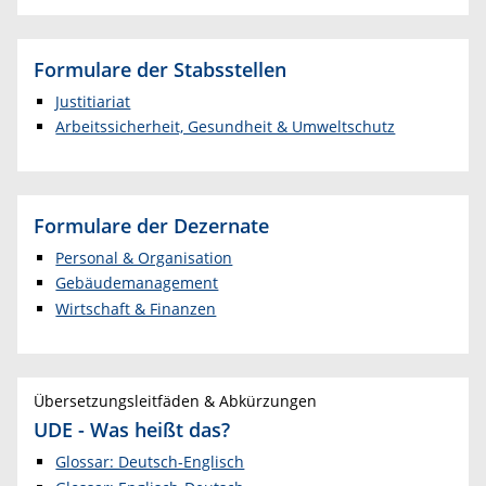
Formulare der Stabsstellen
Justitiariat
Arbeitssicherheit, Gesundheit & Umweltschutz
Formulare der Dezernate
Personal & Organisation
Gebäudemanagement
Wirtschaft & Finanzen
Übersetzungsleitfäden & Abkürzungen
UDE - Was heißt das?
Glossar: Deutsch-Englisch