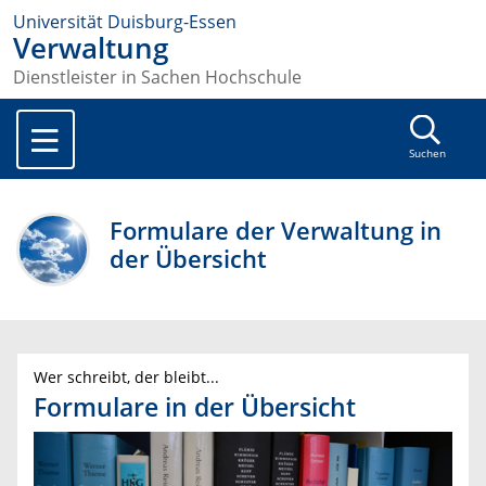
Universität Duisburg-Essen
Verwaltung
Dienstleister in Sachen Hochschule
Suchen
Formulare der Verwaltung in
der Übersicht
Wer schreibt, der bleibt...
Formulare in der Übersicht