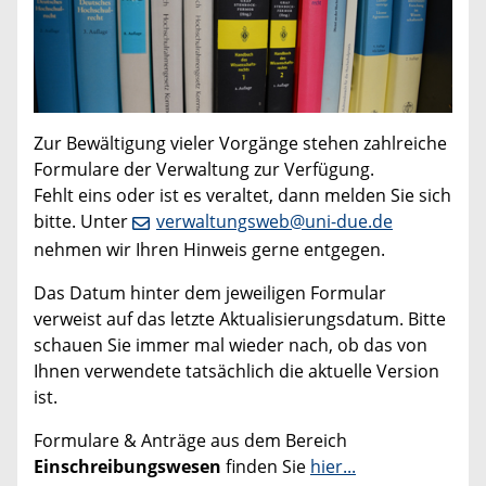
Zur Bewältigung vieler Vorgänge stehen zahlreiche
Formulare der Verwaltung zur Verfügung.
Fehlt eins oder ist es veraltet, dann melden Sie sich
bitte. Unter
verwaltungsweb@uni-due.de
nehmen wir Ihren Hinweis gerne entgegen.
Das Datum hinter dem jeweiligen Formular
verweist auf das letzte Aktualisierungsdatum. Bitte
schauen Sie immer mal wieder nach, ob das von
Ihnen verwendete tatsächlich die aktuelle Version
ist.
Formulare & Anträge aus dem Bereich
Einschreibungswesen
finden Sie
hier...