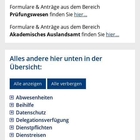
Formulare & Anträge aus dem Bereich
Prüfungswesen
finden Sie
hier...
Formulare & Anträge aus dem Bereich
Akademisches Auslandsamt
finden Sie
hier...
Alles andere hier unten in der
Übersicht:
Alle anzeigen
Alle verbergen
Abwesenheiten
Beihilfe
Datenschutz
Delegationsverfügung
Dienstpflichten
Dienstreisen