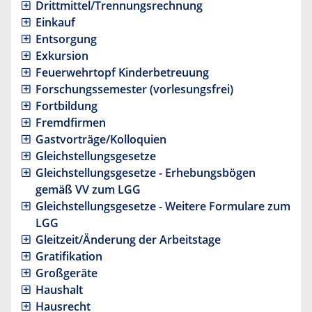
Drittmittel/Trennungsrechnung
Einkauf
Entsorgung
Exkursion
Feuerwehrtopf Kinderbetreuung
Forschungssemester (vorlesungsfrei)
Fortbildung
Fremdfirmen
Gastvorträge/Kolloquien
Gleichstellungsgesetze
Gleichstellungsgesetze - Erhebungsbögen
gemäß VV zum LGG
Gleichstellungsgesetze - Weitere Formulare zum
LGG
Gleitzeit/Änderung der Arbeitstage
Gratifikation
Großgeräte
Haushalt
Hausrecht