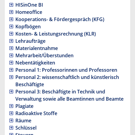
HISinOne BI
Homeoffice
Kooperations- & Fördergespräch (KFG)
Kopfbögen
Kosten- & Leistungsrechnung (KLR)
Lehraufträge
Materialentnahme
Mehrarbeit/Überstunden
Nebentätigkeiten
Personal 1: Professorinnen und Professoren
Personal 2: wissenschaftlich und künstlerisch
Beschäftigte
Personal 3: Beschäftigte in Technik und
Verwaltung sowie alle Beamtinnen und Beamte
Plagiate
Radioaktive Stoffe
Räume
Schlüssel