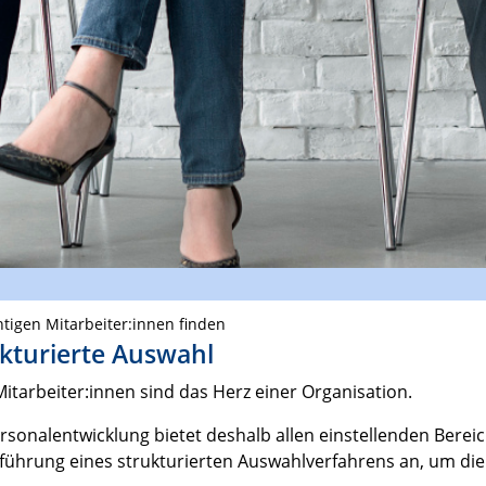
htigen Mitarbeiter:innen finden
kturierte Auswahl
itarbeiter:innen sind das Herz einer Organisation.
rsonalentwicklung bietet deshalb allen einstellenden Bere
ührung eines strukturierten Auswahlverfahrens an, um die 