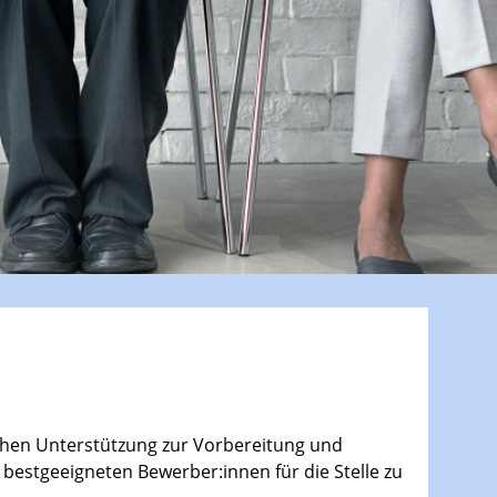
ichen Unterstützung zur Vorbereitung und
bestgeeigneten Bewerber:innen für die Stelle zu