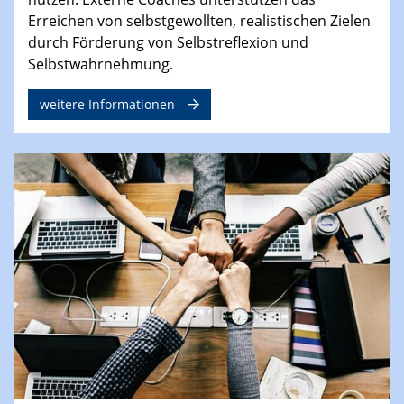
Erreichen von selbstgewollten, realistischen Zielen
durch Förderung von Selbstreflexion und
Selbstwahrnehmung.
weitere Informationen