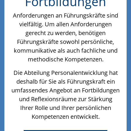
Fortbildungen
Anforderungen an Führungskräfte sind
vielfältig. Um allen Anforderungen
gerecht zu werden, benötigen
Führungskräfte sowohl persönliche,
kommunikative als auch fachliche und
methodische Kompetenzen.
Die Abteilung Personalentwicklung hat
deshalb für Sie als Führungskraft ein
umfassendes Angebot an Fortbildungen
und Reflexionsräume zur Stärkung
Ihrer Rolle und Ihrer persönlichen
Kompetenzen entwickelt.