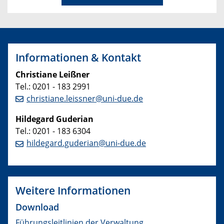
Informationen & Kontakt
Christiane Leißner
Tel.: 0201 - 183 2991
christiane.leissner@uni-due.de
Hildegard Guderian
Tel.: 0201 - 183 6304
hildegard.guderian@uni-due.de
Weitere Informationen
Download
Führungsleitlinien der Verwaltung