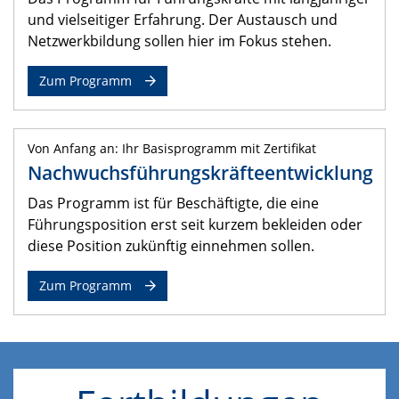
und vielseitiger Erfahrung. Der Austausch und
Netzwerkbildung sollen hier im Fokus stehen.
Zum Programm
Von Anfang an: Ihr Basisprogramm mit Zertifikat
Nachwuchsführungskräfteentwicklung
Das Programm ist für Beschäftigte, die eine
Führungsposition erst seit kurzem bekleiden oder
diese Position zukünftig einnehmen sollen.
Zum Programm