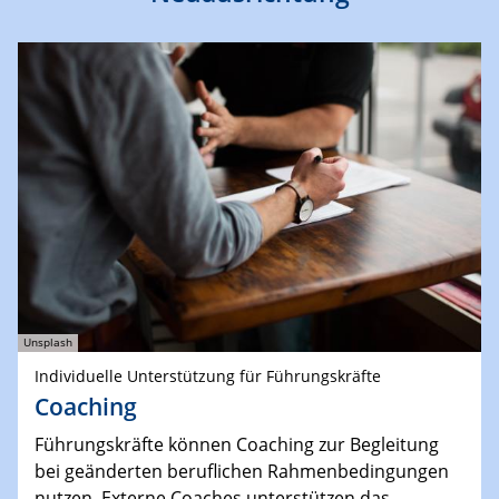
Unsplash
Individuelle Unterstützung für Führungskräfte
Coaching
Führungskräfte können Coaching zur Begleitung
bei geänderten beruflichen Rahmenbedingungen
nutzen. Externe Coaches unterstützen das