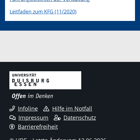
Leitfaden zum KFG (11/2020)
Infoline
Hilfe im Notfall
Impressum
Datenschutz
Barrierefreiheit