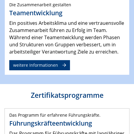
Die Zusammenarbeit gestalten
Teamentwicklung
Ein positives Arbeitsklima und eine vertrauensvolle
Zusammenarbeit führen zu Erfolg im Team.
Während einer Teamentwicklung werden Phasen
und Strukturen von Gruppen verbessert, um in
arbeitsteiliger Verantwortung Ziele zu erreichen.
weitere Informationen
Zertifikatsprogramme
Das Programm für erfahrene Führungskräfte.
Führungskräfteentwicklung
Das Programm für Führungskräfte mit langjähriger