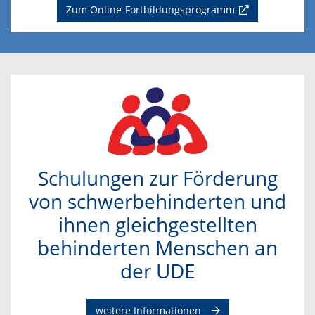
Zum Online-Fortbildungsprogramm
Schulungen zur Förderung
von schwerbehinderten und
ihnen gleichgestellten
behinderten Menschen an
der UDE
weitere Informationen