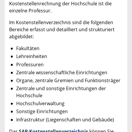
Kostenstellenrechnung der Hochschule ist die
einzelne Professur.
Im Kostenstellenverzeichnis sind die folgenden
Bereiche erfasst und detailliert und strukturiert
abgebildet:
Fakultäten
Lehreinheiten
Professuren
Zentrale wissenschaftliche Einrichtungen
Organe, zentrale Gremien und Funktionsträger
Zentrale und sonstige Einrichtungen der
Hochschule
Hochschulverwaltung
Sonstige Einrichtungen
Infrastruktur (Liegenschaften und Gebäude)
Das
SAP-Kostenstellenverzeichnis
können Sie