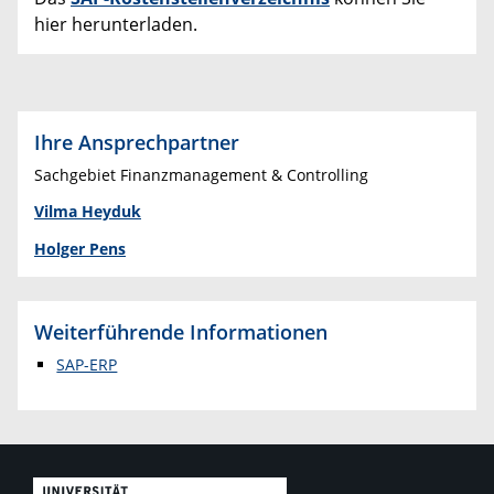
hier herunterladen.
Ihre Ansprechpartner
Sachgebiet Finanzmanagement & Controlling
Vilma Heyduk
Holger Pens
Weiterführende Informationen
SAP-ERP