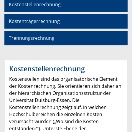
Kostenstellenrechnung
Kostenträgerrechnung
Trennungsrechnung
Kostenstellenrechnung
Kostenstellen sind das organisatorische Element
der Kostenrechnung. Sie orientieren sich daher an
der hierarchischen Organisationsstruktur der
Universität Duisburg-Essen. Die
Kostenstellenrechnung zeigt auf, in welchen
Hochschulbereichen die einzelnen Kosten
verursacht wurden („Wo sind die Kosten
entstanden?"). Unterste Ebene der