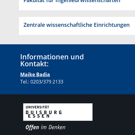
Fakultät für Ingenieurwissenschaften
Zentrale wissenschaftliche Einrichtungen
Informationen und
Kontakt:
Maike Badia
Tel.: 0203/379 2133