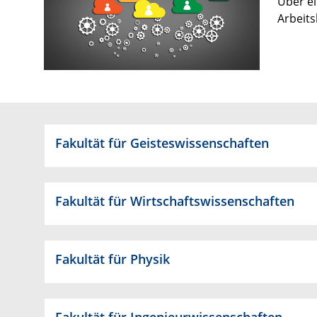
Über ei
Arbeits
Fakultät für Geisteswissenschaften
Fakultät für Wirtschaftswissenschaften
Fakultät für Physik