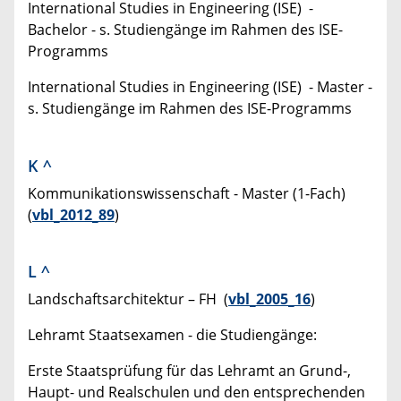
International Studies in Engineering (ISE) -
Bachelor - s. Studiengänge im Rahmen des ISE-
Programms
International Studies in Engineering (ISE) - Master -
s. Studiengänge im Rahmen des ISE-Programms
K
^
Kommunikationswissenschaft - Master (1-Fach)
(
vbl_2012_89
)
L
^
Landschaftsarchitektur – FH (
vbl_2005_16
)
Lehramt Staatsexamen - die Studiengänge:
Erste Staatsprüfung für das Lehramt an Grund-,
Haupt- und Realschulen und den entsprechenden