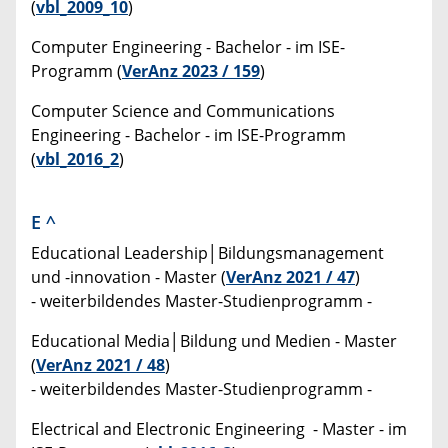
(
vbl_2009_10
)
Computer Engineering - Bachelor - im ISE-
Programm (
VerAnz 2023 / 159
)
Computer Science and Communications
Engineering - Bachelor - im ISE-Programm
(
vbl_2016_2
)
E
^
Educational Leadership│Bildungsmanagement
und -innovation - Master (
VerAnz 2021 / 47
)
- weiterbildendes Master-Studienprogramm -
Educational Media│Bildung und Medien - Master
(
VerAnz 2021 / 48
)
- weiterbildendes Master-Studienprogramm -
Electrical and Electronic Engineering - Master - im