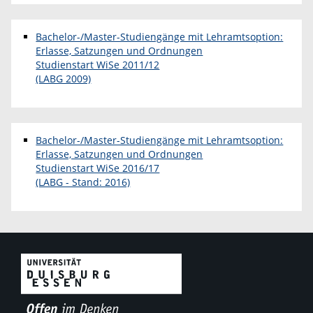
Bachelor-/Master-Studiengänge mit Lehramtsoption:
Erlasse, Satzungen und Ordnungen
Studienstart WiSe 2011/12
(LABG 2009)
Bachelor-/Master-Studiengänge mit Lehramtsoption:
Erlasse, Satzungen und Ordnungen
Studienstart WiSe 2016/17
(LABG - Stand: 2016)