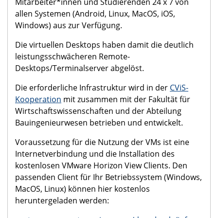
Mitarbeiter*innen und Studierenden 24 x 7 von
allen Systemen (Android, Linux, MacOS, iOS,
Windows) aus zur Verfügung.
Die virtuellen Desktops haben damit die deutlich
leistungsschwächeren Remote-
Desktops/Terminalserver abgelöst.
Die erforderliche Infrastruktur wird in der
CViS-
Kooperation
mit zusammen mit der Fakultät für
Wirtschaftswissenschaften und der Abteilung
Bauingenieurwesen betrieben und entwickelt.
Voraussetzung für die Nutzung der VMs ist eine
Internetverbindung und die Installation des
kostenlosen VMware Horizon View Clients. Den
passenden Client für Ihr Betriebssystem (Windows,
MacOS, Linux) können hier kostenlos
heruntergeladen werden: