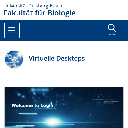
Universität Duisburg-Essen
Fakultät für Biologie
Suchen
Virtuelle Desktops