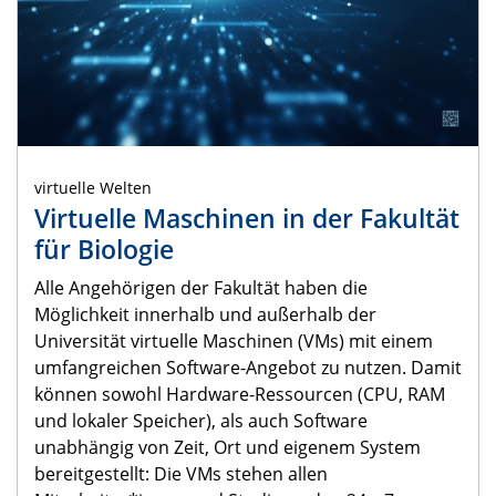
virtuelle Welten
Virtuelle Maschinen in der Fakultät
für Biologie
Alle Angehörigen der Fakultät haben die
Möglichkeit innerhalb und außerhalb der
Universität virtuelle Maschinen (VMs) mit einem
umfangreichen Software-Angebot zu nutzen. Damit
können sowohl Hardware-Ressourcen (CPU, RAM
und lokaler Speicher), als auch Software
unabhängig von Zeit, Ort und eigenem System
bereitgestellt: Die VMs stehen allen