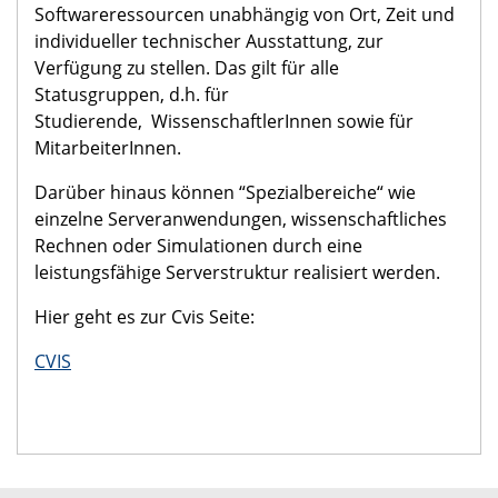
Softwareressourcen unabhängig von Ort, Zeit und
individueller technischer Ausstattung, zur
Verfügung zu stellen. Das gilt für alle
Statusgruppen, d.h. für
Studierende, WissenschaftlerInnen sowie für
MitarbeiterInnen.
Darüber hinaus können “Spezialbereiche“ wie
einzelne Serveranwendungen, wissenschaftliches
Rechnen oder Simulationen durch eine
leistungsfähige Serverstruktur realisiert werden.
Hier geht es zur Cvis Seite:
CVIS