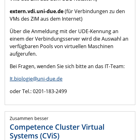
extern.vdi.uni-due.de
(für Verbindungen zu den
VMs des ZIM aus dem Internet)
Über die Anmeldung mit der UDE-Kennung an
einem der Verbindungsserver wird die Auswahl an
verfügbaren Pools von virtuellen Maschinen
aufgerufen.
Bei Fragen, wenden Sie sich bitte an das IT-Team:
It.biologie@uni-due.de
oder Tel.: 0201-183-2499
Zusammen besser
Competence Cluster Virtual
Systems (CViS)