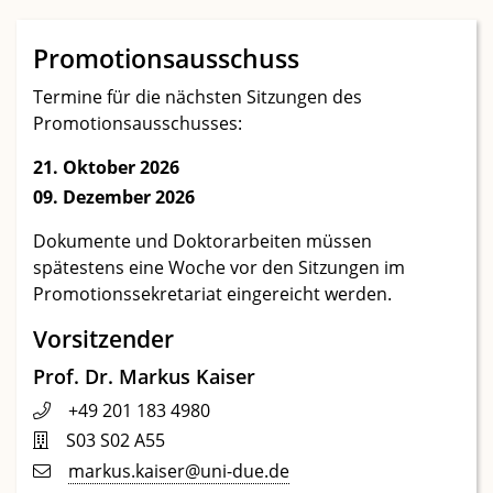
Promotionsausschuss
Termine für die nächsten Sitzungen des
Promotionsausschusses:
21. Oktober 2026
09. Dezember 2026
Dokumente und Doktorarbeiten müssen
spätestens eine Woche vor den Sitzungen im
Promotionssekretariat eingereicht werden.
Vorsitzender
Prof. Dr. Markus Kaiser
+49 201 183 4980
S03 S02 A55
markus.kaiser@uni-due.de