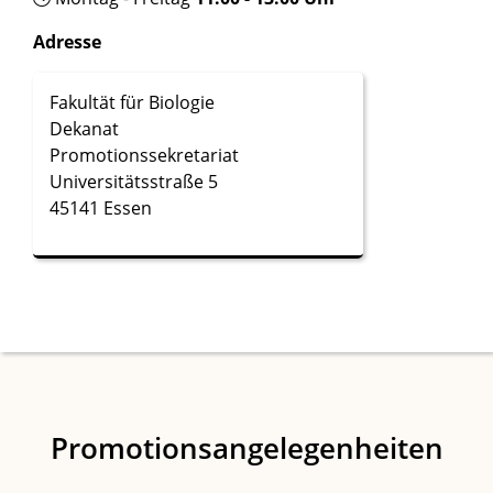
Adresse
Fakultät für Biologie
Dekanat
Promotionssekretariat
Universitätsstraße 5
45141 Essen
Promotionsangelegenheiten