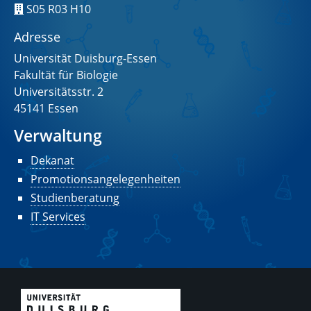
S05 R03 H10
Adresse
Universität Duisburg-Essen
Fakultät für Biologie
Universitätsstr. 2
45141 Essen
Verwaltung
Dekanat
Promotionsangelegenheiten
Studienberatung
IT Services