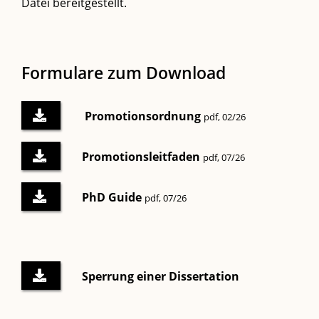
Datei bereitgestellt.
Formulare zum Download
Promotionsordnung
pdf, 02/26
Promotionsleitfaden
pdf, 07/26
PhD Guide
pdf, 07/26
Sperrung einer Dissertation