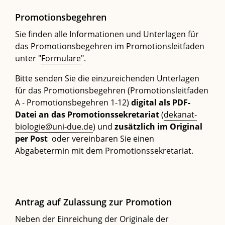
Promotionsbegehren
Sie finden alle Informationen und Unterlagen für
das Promotionsbegehren im Promotionsleitfaden
unter "
Formulare
".
Bitte senden Sie die einzureichenden Unterlagen
für das Promotionsbegehren (Promotionsleitfaden
A - Promotionsbegehren 1-12)
digital als PDF-
Datei an das Promotionssekretariat
(
dekanat-
biologie@uni-due.de
) und
zusätzlich im Original
per Post
oder vereinbaren Sie einen
Abgabetermin mit dem Promotionssekretariat.
Antrag auf Zulassung zur Promotion
Neben der Einreichung der Originale der