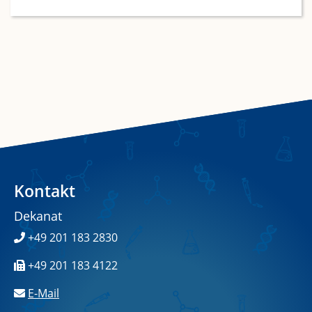
Kontakt
Dekanat
+49 201 183 2830
+49 201 183 4122
E-Mail