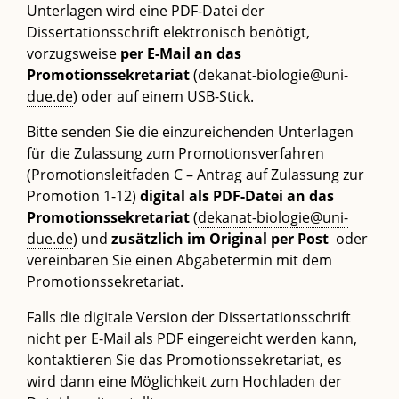
Unterlagen wird eine PDF-Datei der
Dissertationsschrift elektronisch benötigt,
vorzugsweise
per E-Mail an das
Promotionssekretariat
(
dekanat-biologie@uni-
due.de
) oder auf einem USB-Stick.
Bitte senden Sie die einzureichenden Unterlagen
für die Zulassung zum Promotionsverfahren
(Promotionsleitfaden C – Antrag auf Zulassung zur
Promotion 1-12)
digital als PDF-Datei an das
Promotionssekretariat
(
dekanat-biologie@uni-
due.de
) und
zusätzlich im Original per Post
oder
vereinbaren Sie einen Abgabetermin mit dem
Promotionssekretariat.
Falls die digitale Version der Dissertationsschrift
nicht per E-Mail als PDF eingereicht werden kann,
kontaktieren Sie das Promotionssekretariat, es
wird dann eine Möglichkeit zum Hochladen der