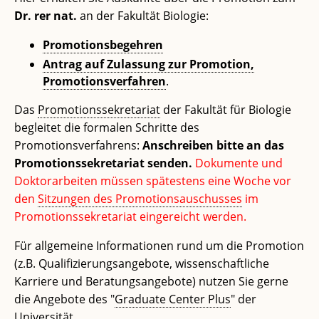
Dr. rer nat.
an der Fakultät Biologie:
Promotionsbegehren
Antrag auf Zulassung zur Promotion,
Promotionsverfahren
.
Das
Promotionssekretariat
der Fakultät für Biologie
begleitet die formalen Schritte des
Promotionsverfahrens:
Anschreiben bitte an das
Promotionssekretariat senden.
Dokumente und
Doktorarbeiten müssen spätestens eine Woche vor
den
Sitzungen des Promotionsauschusses
im
Promotionssekretariat eingereicht werden.
Für allgemeine Informationen rund um die Promotion
(z.B. Qualifizierungsangebote, wissenschaftliche
Karriere und Beratungsangebote) nutzen Sie gerne
die Angebote des "
Graduate Center Plus
" der
Universität.