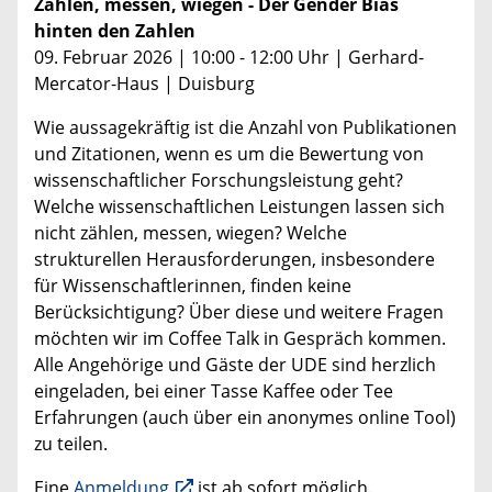
Zählen, messen, wiegen - Der Gender Bias
hinten den Zahlen
09. Februar 2026 | 10:00 - 12:00 Uhr | Gerhard-
Mercator-Haus | Duisburg
Wie aussagekräftig ist die Anzahl von Publikationen
und Zitationen, wenn es um die Bewertung von
wissenschaftlicher Forschungsleistung geht?
Welche wissenschaftlichen Leistungen lassen sich
nicht zählen, messen, wiegen? Welche
strukturellen Herausforderungen, insbesondere
für Wissenschaftlerinnen, finden keine
Berücksichtigung? Über diese und weitere Fragen
möchten wir im Coffee Talk in Gespräch kommen.
Alle Angehörige und Gäste der UDE sind herzlich
eingeladen, bei einer Tasse Kaffee oder Tee
Erfahrungen (auch über ein anonymes online Tool)
zu teilen.
Eine
Anmeldung
ist ab sofort möglich.