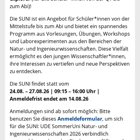
zum Abi)!
Die SUNI ist ein Angebot für Schüler*innen von der
Mittelstufe bis zum Abi und bietet ein spannendes
Programm aus Vorlesungen, Übungen, Workshops
und Laborexperimenten aus den Bereichen der
Natur- und Ingenieurwissenschaften. Diese Vielfalt
ermöglicht es den jungen Wissenschaftler*innen,
ihre Interessen zu vertiefen und neue Perspektiven
zu entdecken.
Die SUNI findet statt vom
24.08. – 27.08.26 | 09:15 – 16:00 Uhr |
Anmeldefrist endet am 14.08.26
Anmeldungen sind ab sofort möglich: Bitte
benutzen Sie dieses
Anmeldeformular
, um sich
für die SUNI: UDE SommerUni Natur- und
Ingenieurwissenschaften 2026 verbindlich