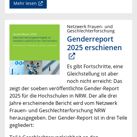
Mehr lesen
Netzwerk Frauen- und
Geschlechterforschung
Genderreport
2025 erschienen
Es gibt Fortschritte, eine
Gleichstellung ist aber
noch nicht erreicht: Das
zeigt der soeben veröffentlichte Gender-Report
2025 für die Hochschulen in NRW. Der alle drei
Jahre erscheinende Bericht wird vom Netzwerk
Frauen- und Geschlechterforschung NRW
herausgegeben. Der Gender-Report ist in drei Teile
gegliedert: