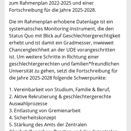
zum Rahmenplan 2022-2025 und einer
Fortschreibung für die Jahre 2025-2028.
Die im Rahmenplan erhobene Datenlage ist ein
systematisches Monitoring-Instrument, die den
Status Quo mit Blick auf Geschlechtergerechtigkeit
erhebt und ist damit ein Gradmesser, inwieweit
Chancengleichheit an der UDE vorangeschritten
ist. Um weitere Schritte in Richtung einer
geschlechtergerechten und familien*freundlichen
Universität zu gehen, setzt die Fortschreibung für
die Jahre 2025-2028 folgende Schwerpunkte:
1. Vereinbarkeit von Studium, Familie & Beruf,
2. Aktive Rekrutierung & geschlechtergerechte
Auswahlprozesse
3. Entlastung von Gremienarbeit
4. Sicherheitskonzept
5. Stärkung des Amts der Zentralen