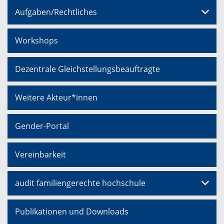
Aufgaben/Rechtliches
Workshops
Dezentrale Gleichstellungsbeauftragte
Weitere Akteur*innen
Gender-Portal
Vereinbarkeit
audit familiengerechte hochschule
Publikationen und Downloads