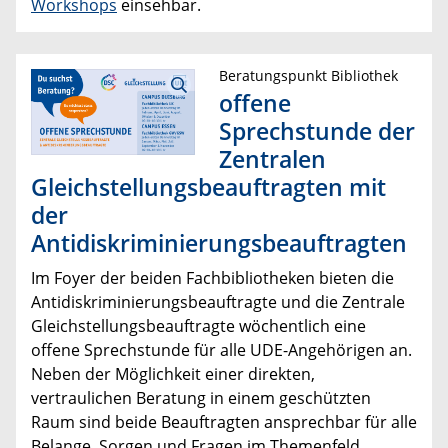
Workshops
einsehbar.
Beratungspunkt Bibliothek
offene
Sprechstunde der
Zentralen
Gleichstellungsbeauftragten mit
der
Antidiskriminierungsbeauftragten
Im Foyer der beiden Fachbibliotheken bieten die
Antidiskriminierungsbeauftragte und die Zentrale
Gleichstellungsbeauftragte wöchentlich eine
offene Sprechstunde für alle UDE-Angehörigen an.
Neben der Möglichkeit einer direkten,
vertraulichen Beratung in einem geschützten
Raum sind beide Beauftragten ansprechbar für alle
Belange, Sorgen und Fragen im Themenfeld