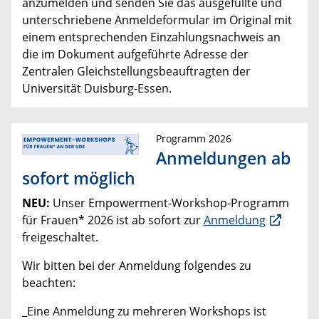
anzumelden und senden Sie das ausgefüllte und
unterschriebene Anmeldeformular im Original mit
einem entsprechenden Einzahlungsnachweis an
die im Dokument aufgeführte Adresse der
Zentralen Gleichstellungsbeauftragten der
Universität Duisburg-Essen.
Programm 2026
Anmeldungen ab
sofort möglich
NEU:
Unser Empowerment-Workshop-Programm
für Frauen* 2026 ist ab sofort zur
Anmeldung
freigeschaltet.
Wir bitten bei der Anmeldung folgendes zu
beachten:
_Eine Anmeldung zu mehreren Workshops ist