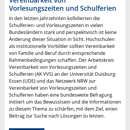
Vorlesungszeiten und Schulferien
In den letzten Jahrzehnten kollidierten die
Schulferien- und Vorlesungszeiten in vielen
Bundesländern stark und perspektivisch ist keine
Änderung dieser Situation in Sicht. Hochschulen
als institutionelle Vorbilder sollten Vereinbarkeit
von Familie und Beruf durch entsprechende
Rahmenbedingungen schaffen. Der Arbeitskreis
Vereinbarkeit von Vorlesungszeiten und
Schulferien (AK VVS) an der Universität Duisburg-
Essen (UDE) und das Netzwerk NRW zur
Vereinbarkeit von Vorlesungszeiten und
Schulferien haben eine bundesweite Befragung
initiiert um das Bewusstsein und die Informationen
zu diesem Thema zu schärfen, mit dem Ziel, einen
Beitrag zur Suche nach Lösungen zu leisten.