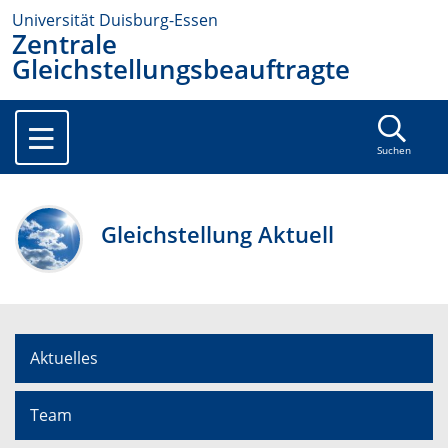
Universität Duisburg-Essen
Zentrale
Gleichstellungsbeauftragte
Suchen
Gleichstellung Aktuell
Aktuelles
Team