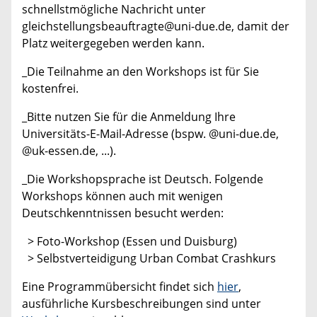
schnellstmögliche Nachricht unter
gleichstellungsbeauftragte@uni-due.de, damit der
Platz weitergegeben werden kann.
_Die Teilnahme an den Workshops ist für Sie
kostenfrei.
_Bitte nutzen Sie für die Anmeldung Ihre
Universitäts-E-Mail-Adresse (bspw. @uni-due.de,
@uk-essen.de, ...).
_Die Workshopsprache ist Deutsch. Folgende
Workshops können auch mit wenigen
Deutschkenntnissen besucht werden:
​​​​​​​ > Foto-Workshop (Essen und Duisburg)
> Selbstverteidigung Urban Combat Crashkurs
Eine Programmübersicht findet sich
hier
,
ausführliche Kursbeschreibungen sind unter