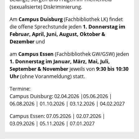
(sexualisierte) Diskriminierung.
Am
Campus Duisburg
(Fachbibliothek LK) findet
die offene Sprechstunde jeden
1. Donnerstag im
Februar, April, Juni, August, Oktober &
Dezember
und
am
Campus Essen
(Fachbibliothek GW/GSW) jeden
1. Donnerstag im Januar, März, Mai, Juli,
September & November
jeweils von
9:30 bis 10:30
Uhr
(ohne Voranmeldung) statt.
Termine:
Campus Duisburg: 02.04.2026 |05.06.2026 |
06.08.2026 | 01.10.2026 | 03.12.2026 | 04.02.2027
Campus Essen: 07.05.2026 | 02.07.2026 |
03.09.2026 | 05.11.2026 | 07.01.2027