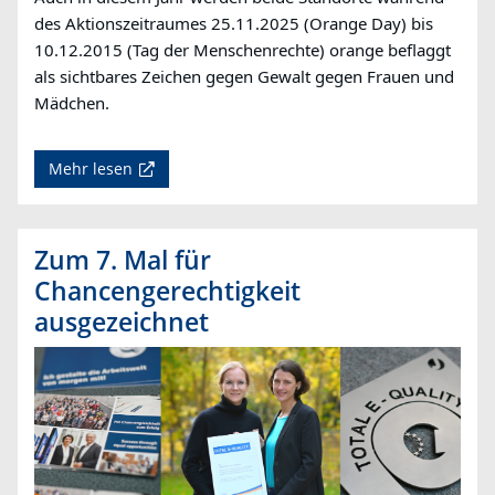
des Aktionszeitraumes 25.11.2025 (Orange Day) bis
10.12.2015 (Tag der Menschenrechte) orange beflaggt
als sichtbares Zeichen gegen Gewalt gegen Frauen und
Mädchen.
Mehr lesen
Zum 7. Mal für
Chancengerechtigkeit
ausgezeichnet