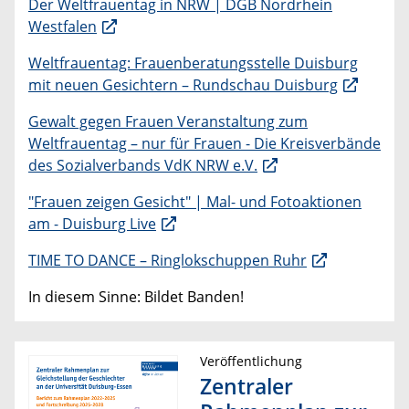
Der Weltfrauentag in NRW | DGB Nordrhein
Westfalen
Weltfrauentag: Frauenberatungsstelle Duisburg
mit neuen Gesichtern – Rundschau Duisburg
Gewalt gegen Frauen Veranstaltung zum
Weltfrauentag – nur für Frauen - Die Kreisverbände
des Sozialverbands VdK NRW e.V.
"Frauen zeigen Gesicht" | Mal- und Fotoaktionen
am - Duisburg Live
TIME TO DANCE – Ringlokschuppen Ruhr
In diesem Sinne: Bildet Banden!
Veröffentlichung
Zentraler