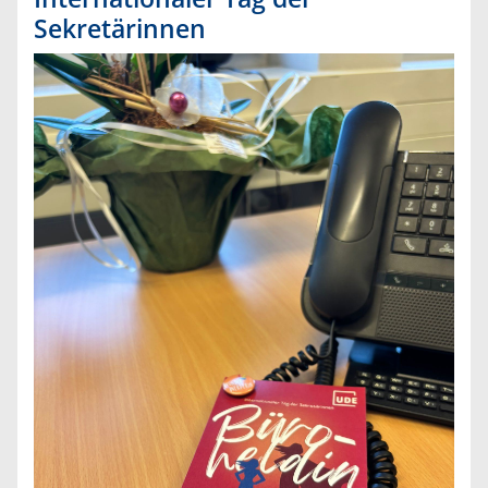
Sekretärinnen