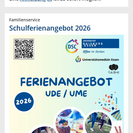
Familienservice
Schulferienangebot 2026