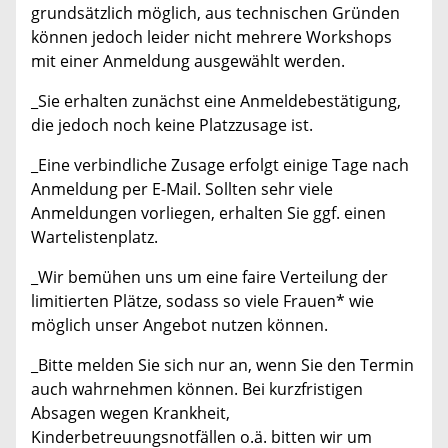
grundsätzlich möglich, aus technischen Gründen
können jedoch leider nicht mehrere Workshops
mit einer Anmeldung ausgewählt werden.
_Sie erhalten zunächst eine Anmeldebestätigung,
die jedoch noch keine Platzzusage ist.
_Eine verbindliche Zusage erfolgt einige Tage nach
Anmeldung per E-Mail. Sollten sehr viele
Anmeldungen vorliegen, erhalten Sie ggf. einen
Wartelistenplatz.
_Wir bemühen uns um eine faire Verteilung der
limitierten Plätze, sodass so viele Frauen* wie
möglich unser Angebot nutzen können.
_Bitte melden Sie sich nur an, wenn Sie den Termin
auch wahrnehmen können. Bei kurzfristigen
Absagen wegen Krankheit,
Kinderbetreuungsnotfällen o.ä. bitten wir um