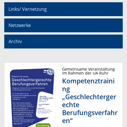
Links/ Vernetzung
Netzwerke
Archiv
Gemeinsame Veranstaltung
im Rahmen der UA Ruhr
Kompetenztraini
ng
„Geschlechterger
echte
Berufungsverfahr
en“