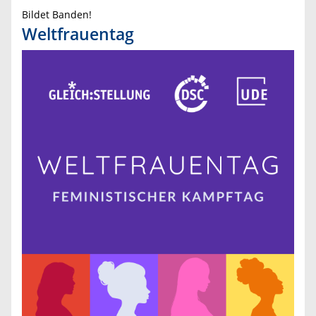
Bildet Banden!
Weltfrauentag