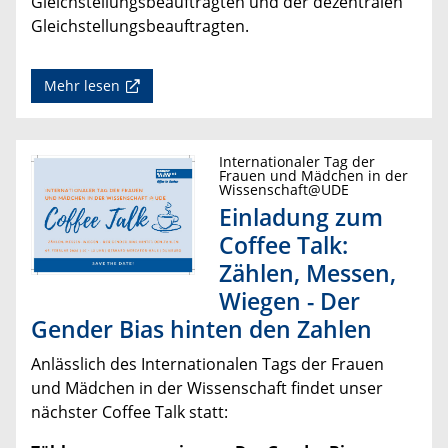
Gleichstellungsbeauftragten und der dezentralen
Gleichstellungsbeauftragten.
Mehr lesen
Internationaler Tag der
Frauen und Mädchen in der
Wissenschaft@UDE
Einladung zum
Coffee Talk:
Zählen, Messen,
Wiegen - Der
Gender Bias hinten den Zahlen
Anlässlich des Internationalen Tags der Frauen
und Mädchen in der Wissenschaft findet unser
nächster Coffee Talk statt: