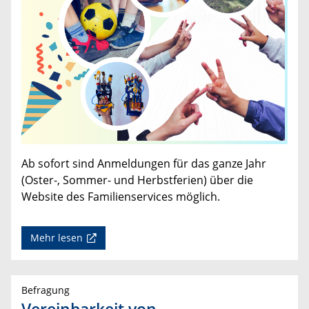
Ab sofort sind Anmeldungen für das ganze Jahr
(Oster-, Sommer- und Herbstferien) über die
Website des Familienservices möglich.
Mehr lesen
Befragung
Vereinbarkeit von