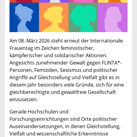
Am 08. März 2026 steht erneut der Internationale
Frauentag im Zeichen feministischer,
kämpferischer und solidarischer Aktionen.
Angesichts zunehmender Gewalt gegen FLINTA*-
Personen, Femiziden, Sexismus und politischer
Angriffe auf Gleichstellung und Vielfalt gibt es in
diesem Jahr besonders viele Gründe, sich für eine
gleichberechtigte und gewaltfreie Gesellschaft
einzusetzen.
Gerade Hochschulen und
Forschungseinrichtungen sind Orte politischer
Auseinandersetzungen, in denen Gleichstellung,
Vielfalt und wissenschaftliche Erkenntnisse