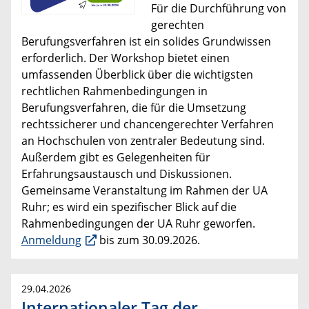
Für die Durchführung von
gerechten
Berufungsverfahren ist ein solides Grundwissen
erforderlich. Der Workshop bietet einen
umfassenden Überblick über die wichtigsten
rechtlichen Rahmenbedingungen in
Berufungsverfahren, die für die Umsetzung
rechtssicherer und chancengerechter Verfahren
an Hochschulen von zentraler Bedeutung sind.
Außerdem gibt es Gelegenheiten für
Erfahrungsaustausch und Diskussionen.
Gemeinsame Veranstaltung im Rahmen der UA
Ruhr; es wird ein spezifischer Blick auf die
Rahmenbedingungen der UA Ruhr geworfen.
Anmeldung
bis zum 30.09.2026.
29.04.2026
Internationaler Tag der