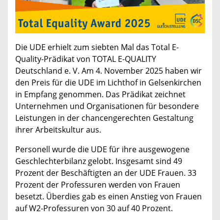
Die UDE erhielt zum siebten Mal das Total E-
Quality-Prädikat von TOTAL E-QUALITY
Deutschland e. V. Am 4. November 2025 haben wir
den Preis für die UDE im Lichthof in Gelsenkirchen
in Empfang genommen. Das Prädikat zeichnet
Unternehmen und Organisationen für besondere
Leistungen in der chancengerechten Gestaltung
ihrer Arbeitskultur aus.
Personell wurde die UDE für ihre ausgewogene
Geschlechterbilanz gelobt. Insgesamt sind 49
Prozent der Beschäftigten an der UDE Frauen. 33
Prozent der Professuren werden von Frauen
besetzt. Überdies gab es einen Anstieg von Frauen
auf W2-Professuren von 30 auf 40 Prozent.