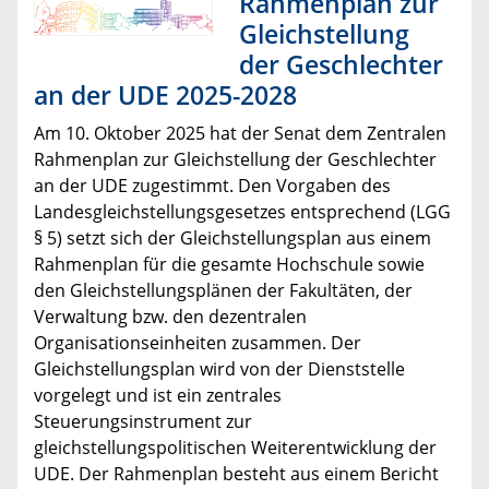
Rahmenplan zur
Gleichstellung
der Geschlechter
an der UDE 2025-2028
Am 10. Oktober 2025 hat der Senat dem Zentralen
Rahmenplan zur Gleichstellung der Geschlechter
an der UDE zugestimmt. Den Vorgaben des
Landesgleichstellungsgesetzes entsprechend (LGG
§ 5) setzt sich der Gleichstellungsplan aus einem
Rahmenplan für die gesamte Hochschule sowie
den Gleichstellungsplänen der Fakultäten, der
Verwaltung bzw. den dezentralen
Organisationseinheiten zusammen. Der
Gleichstellungsplan wird von der Dienststelle
vorgelegt und ist ein zentrales
Steuerungsinstrument zur
gleichstellungspolitischen Weiterentwicklung der
UDE. Der Rahmenplan besteht aus einem Bericht