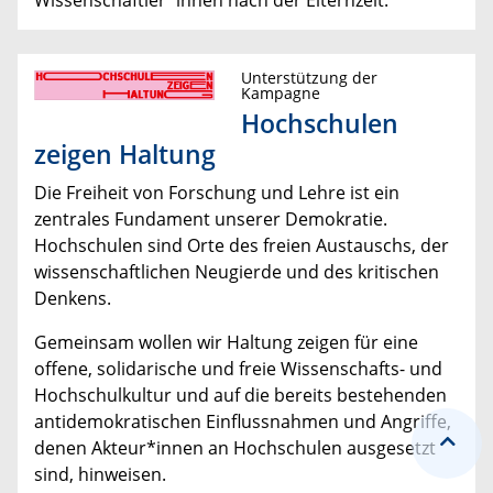
Unterstützung der
Kampagne
Hochschulen
zeigen Haltung
Die Freiheit von Forschung und Lehre ist ein
zentrales Fundament unserer Demokratie.
Hochschulen sind Orte des freien Austauschs, der
wissenschaftlichen Neugierde und des kritischen
Denkens.
Gemeinsam wollen wir Haltung zeigen für eine
offene, solidarische und freie Wissenschafts- und
Hochschulkultur und auf die bereits bestehenden
antidemokratischen Einflussnahmen und Angriffe,
denen Akteur*innen an Hochschulen ausgesetzt
sind, hinweisen.