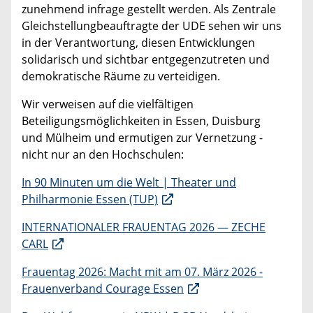
zunehmend infrage gestellt werden. Als Zentrale
Gleichstellungbeauftragte der UDE sehen wir uns
in der Verantwortung, diesen Entwicklungen
solidarisch und sichtbar entgegenzutreten und
demokratische Räume zu verteidigen.
Wir verweisen auf die vielfältigen
Beteiligungsmöglichkeiten in Essen, Duisburg
und Mülheim und ermutigen zur Vernetzung -
nicht nur an den Hochschulen:
In 90 Minuten um die Welt | Theater und
Philharmonie Essen (TUP)
INTERNATIONALER FRAUENTAG 2026 — ZECHE
CARL
Frauentag 2026: Macht mit am 07. März 2026 -
Frauenverband Courage Essen