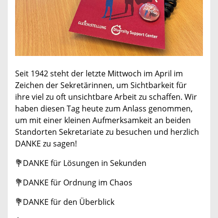
Seit 1942 steht der letzte Mittwoch im April im
Zeichen der Sekretärinnen, um Sichtbarkeit für
ihre viel zu oft unsichtbare Arbeit zu schaffen. Wir
haben diesen Tag heute zum Anlass genommen,
um mit einer kleinen Aufmerksamkeit an beiden
Standorten Sekretariate zu besuchen und herzlich
DANKE zu sagen!
💐DANKE für Lösungen in Sekunden
💐DANKE für Ordnung im Chaos
💐DANKE für den Überblick